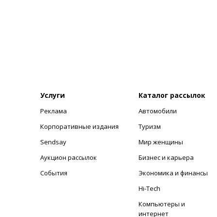
Услуги
Каталог рассылок
Реклама
Автомобили
+
Корпоративные издания
Туризм
Sendsay
Мир женщины
Аукцион рассылок
Бизнес и карьера
События
Экономика и финансы
Hi-Tech
Компьютеры и
интернет