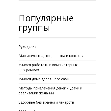
Популярные
группы
Рукоделие
Мир искусства, творчества и красоты
Учимся работать в компьютерных
программах
Учимся дома делать все сами
Методы привлечения денег и удачи и
реализации желаний
Здоровье без врачей и лекарств