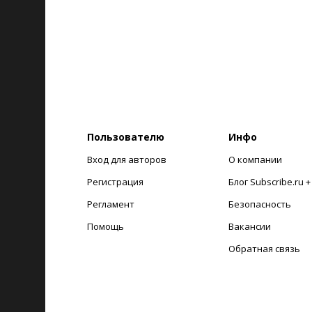
Пользователю
Инфо
Вход для авторов
О компании
Регистрация
Блог Subscribe.ru 
Регламент
Безопасность
Помощь
Вакансии
Обратная связь