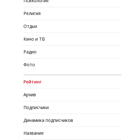
Психология
Религия
Отдых
Кино и ТВ
Радио
Фото
Рейтинг
Архив
Подписчики
Динамика подписчиков
Название