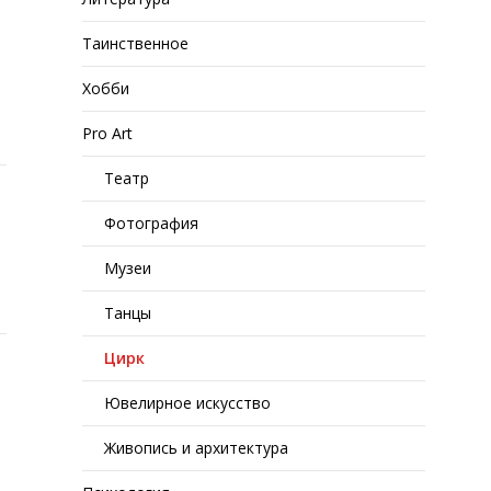
Таинственное
Хобби
Pro Art
Театр
Фотография
Музеи
Танцы
Цирк
Ювелирное искусство
Живопись и архитектура