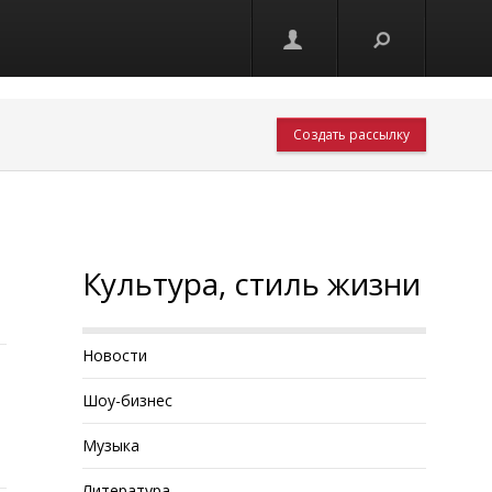
Создать рассылку
Культура, стиль жизни
Новости
Шоу-бизнес
Музыка
Литература