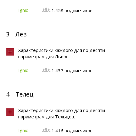
Ignio
1.458 подписчиков
3.
Лев
Характеристики каждого для по десяти
параметрам для Львов.
Ignio
1.437 подписчиков
4.
Телец
Характеристики каждого для по десяти
параметрам для Тельцов.
Ignio
1.416 подписчиков