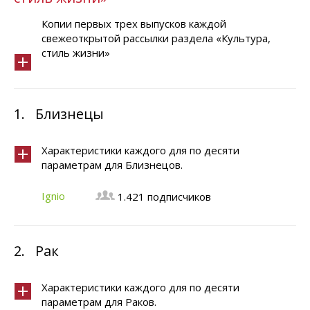
Копии первых трех выпусков каждой
свежеоткрытой рассылки раздела «Культура,
стиль жизни»
1.
Близнецы
Характеристики каждого для по десяти
параметрам для Близнецов.
Ignio
1.421 подписчиков
2.
Рак
Характеристики каждого для по десяти
параметрам для Раков.