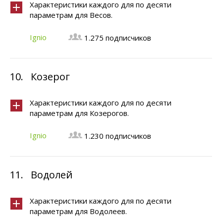
Характеристики каждого для по десяти
параметрам для Весов.
Ignio
1.275 подписчиков
10.
Козерог
Характеристики каждого для по десяти
параметрам для Козерогов.
Ignio
1.230 подписчиков
11.
Водолей
Характеристики каждого для по десяти
параметрам для Водолеев.