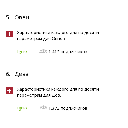
5.
Овен
Характеристики каждого для по десяти
параметрам для Овнов.
Ignio
1.415 подписчиков
6.
Дева
Характеристики каждого для по десяти
параметрам для Дев.
Ignio
1.372 подписчиков