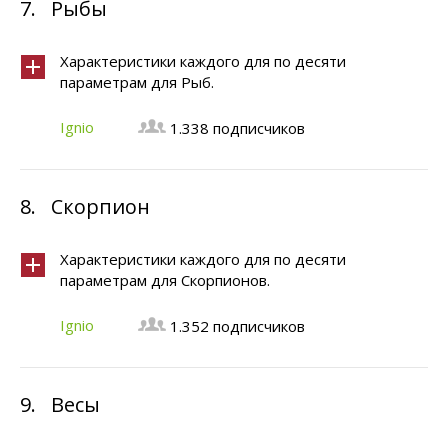
7.
Рыбы
Характеристики каждого для по десяти
параметрам для Рыб.
Ignio
1.338 подписчиков
8.
Скорпион
Характеристики каждого для по десяти
параметрам для Скорпионов.
Ignio
1.352 подписчиков
9.
Весы