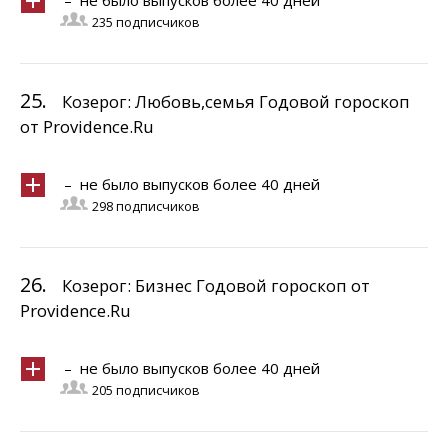
– не было выпусков более 40 дней
235 подписчиков
25.
Козерог: Любовь,семья Годовой гороскоп
от Providence.Ru
– не было выпусков более 40 дней
298 подписчиков
26.
Козерог: Бизнес Годовой гороскоп от
Providence.Ru
– не было выпусков более 40 дней
205 подписчиков