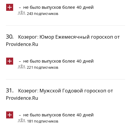
– не было выпусков более 40 дней
243 подписчиков
30.
Козерог: Юмор Ежемесячный гороскоп от
Providence.Ru
– не было выпусков более 40 дней
221 подписчиков
31.
Козерог: Мужской Годовой гороскоп от
Providence.Ru
– не было выпусков более 40 дней
181 подписчиков