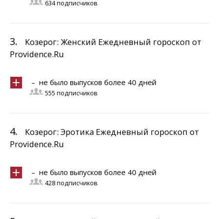
634 подписчиков
3.
Козерог: Женский Ежедневный гороскоп от
Providence.Ru
– не было выпусков более 40 дней
555 подписчиков
4.
Козерог: Эротика Ежедневный гороскоп от
Providence.Ru
– не было выпусков более 40 дней
428 подписчиков