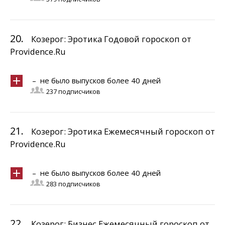
20.
Козерог: Эротика Годовой гороскоп от
Providence.Ru
– не было выпусков более 40 дней
237 подписчиков
21.
Козерог: Эротика Ежемесячный гороскоп от
Providence.Ru
– не было выпусков более 40 дней
283 подписчиков
22.
Козерог: Бизнес Ежемесячный гороскоп от