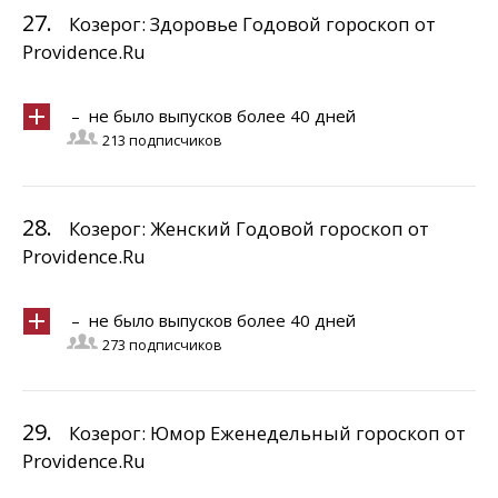
27.
Козерог: Здоровье Годовой гороскоп от
Providence.Ru
– не было выпусков более 40 дней
213 подписчиков
28.
Козерог: Женский Годовой гороскоп от
Providence.Ru
– не было выпусков более 40 дней
273 подписчиков
29.
Козерог: Юмор Еженедельный гороскоп от
Providence.Ru