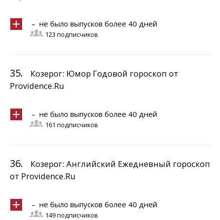
– не было выпусков более 40 дней
123 подписчиков
35.
Козерог: Юмор Годовой гороскоп от
Providence.Ru
– не было выпусков более 40 дней
161 подписчиков
36.
Козерог: Английский Ежедневный гороскоп
от Providence.Ru
– не было выпусков более 40 дней
149 подписчиков