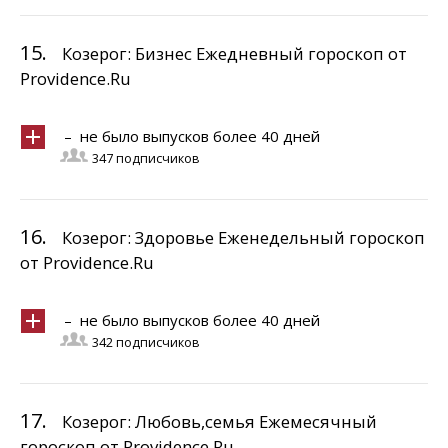
15.
Козерог: Бизнес Ежедневный гороскоп от
Providence.Ru
– не было выпусков более 40 дней
347 подписчиков
16.
Козерог: Здоровье Еженедельный гороскоп
от Providence.Ru
– не было выпусков более 40 дней
342 подписчиков
17.
Козерог: Любовь,семья Ежемесячный
гороскоп от Providence.Ru