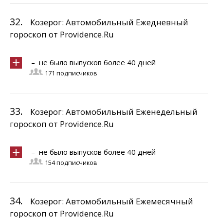
32.
Козерог: Автомобильный Ежедневный
гороскоп от Providence.Ru
– не было выпусков более 40 дней
171 подписчиков
33.
Козерог: Автомобильный Еженедельный
гороскоп от Providence.Ru
– не было выпусков более 40 дней
154 подписчиков
34.
Козерог: Автомобильный Ежемесячный
гороскоп от Providence.Ru