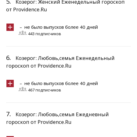
5.
Козерог: Женский Еженедельный гороскоп
от Providence.Ru
– не было выпусков более 40 дней
443 подписчиков
6.
Козерог: Любовь,семья Еженедельный
гороскоп от Providence.Ru
– не было выпусков более 40 дней
467 подписчиков
7.
Козерог: Любовь,семья Ежедневный
гороскоп от Providence.Ru