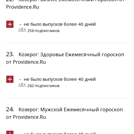
Providence.Ru
– не было выпусков более 40 дней
256 подписчиков
23.
Козерог: Здоровье Ежемесячный гороскоп
от Providence.Ru
– не было выпусков более 40 дней
262 подписчиков
24.
Козерог: Мужской Ежемесячный гороскоп
от Providence.Ru