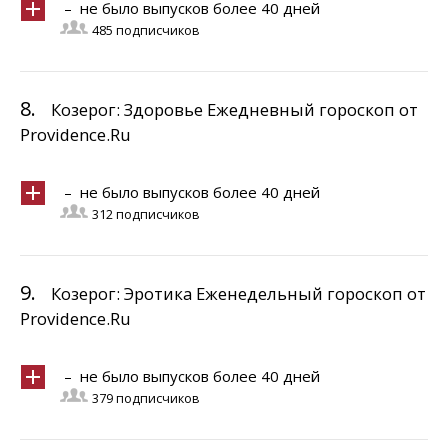
– не было выпусков более 40 дней
485 подписчиков
8.
Козерог: Здоровье Ежедневный гороскоп от
Providence.Ru
– не было выпусков более 40 дней
312 подписчиков
9.
Козерог: Эротика Еженедельный гороскоп от
Providence.Ru
– не было выпусков более 40 дней
379 подписчиков