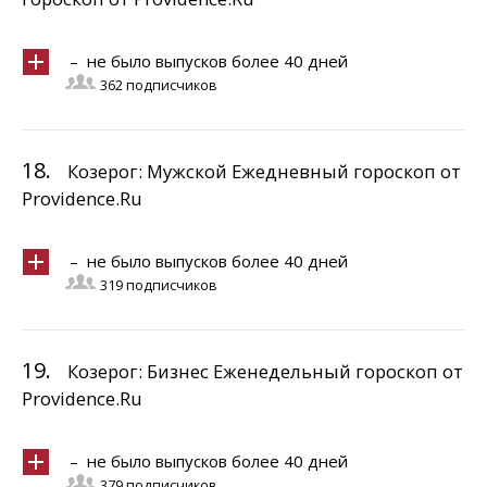
– не было выпусков более 40 дней
362 подписчиков
18.
Козерог: Мужской Ежедневный гороскоп от
Providence.Ru
– не было выпусков более 40 дней
319 подписчиков
19.
Козерог: Бизнес Еженедельный гороскоп от
Providence.Ru
– не было выпусков более 40 дней
379 подписчиков