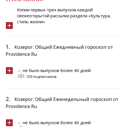
Копии первых трех выпусков каждой
свежеоткрытой рассылки раздела «Культура,
стиль жизни»
1.
Козерог: Общий Ежедневный гороскоп от
Providence.Ru
– не было выпусков более 40 дней
729 подписчиков
2.
Козерог: Общий Еженедельный гороскоп от
Providence.Ru
– не было выпусков более 40 дней