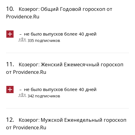
10.
Козерог: Общий Годовой гороскоп от
Providence.Ru
– не было выпусков более 40 дней
335 подписчиков
11.
Козерог: Женский Ежемесячный гороскоп
от Providence.Ru
– не было выпусков более 40 дней
342 подписчиков
12.
Козерог: Мужской Еженедельный гороскоп
от Providence.Ru