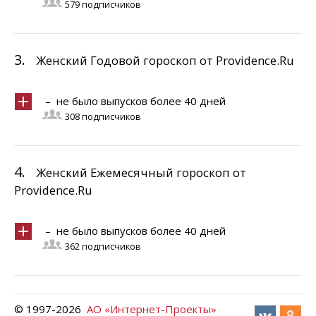
579 подписчиков
3.
Женский Годовой гороскоп от Providence.Ru
– не было выпусков более 40 дней
308 подписчиков
4.
Женский Ежемесячный гороскоп от
Providence.Ru
– не было выпусков более 40 дней
362 подписчиков
© 1997-
2026
АО «Интернет-Проекты»