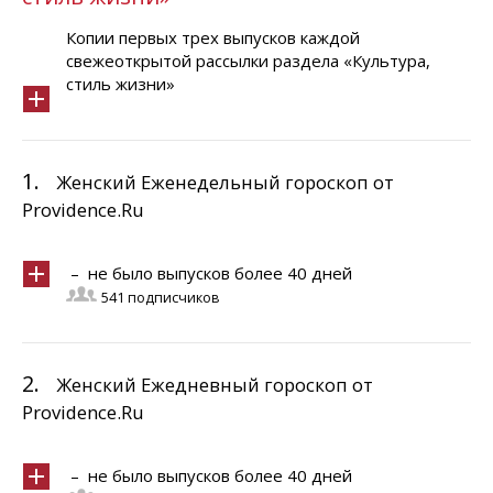
Копии первых трех выпусков каждой
свежеоткрытой рассылки раздела «Культура,
стиль жизни»
1.
Женский Еженедельный гороскоп от
Providence.Ru
– не было выпусков более 40 дней
541 подписчиков
2.
Женский Ежедневный гороскоп от
Providence.Ru
– не было выпусков более 40 дней