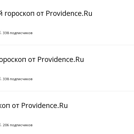
гороскоп от Providence.Ru
338 подписчиков
роскоп от Providence.Ru
338 подписчиков
оп от Providence.Ru
206 подписчиков