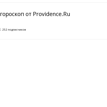
ороскоп от Providence.Ru
252 подписчиков