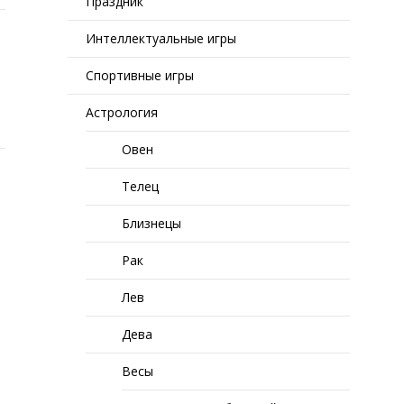
Праздник
Интеллектуальные игры
Спортивные игры
Астрология
Овен
Телец
Близнецы
Рак
Лев
Дева
Весы