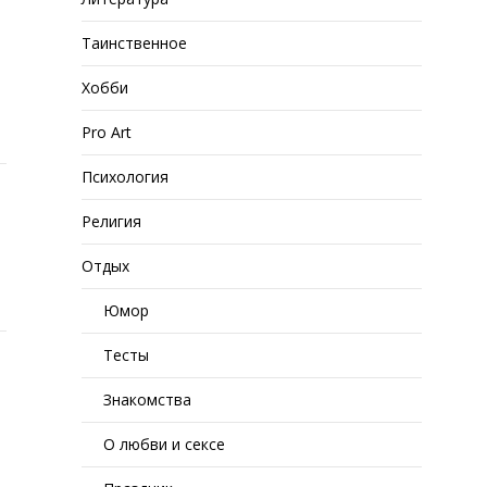
Таинственное
Хобби
Pro Art
Психология
Религия
Отдых
Юмор
Тесты
Знакомства
О любви и сексе