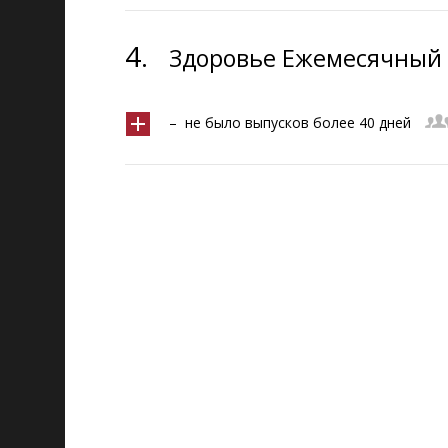
4.
Здоровье Ежемесячный г
– не было выпусков более 40 дней