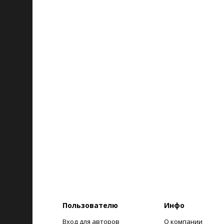
Пользователю
Инфо
Вход для авторов
О компании