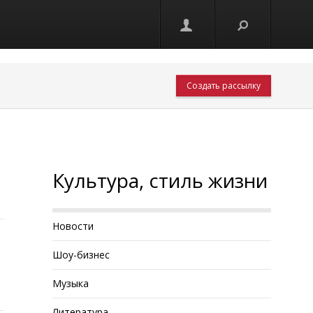
Создать рассылку
Культура, стиль жизни
Новости
Шоу-бизнес
Музыка
Литература