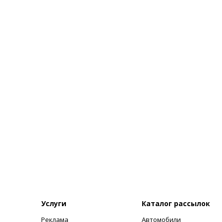
Услуги
Каталог рассылок
Реклама
Автомобили