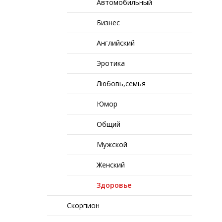
Автомобильный
Бизнес
Английский
Эротика
Любовь,семья
Юмор
Общий
Мужской
Женский
Здоровье
Скорпион