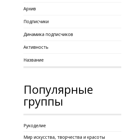
Архив
Подписчики
Динамика подписчиков
Активность
Название
Популярные
группы
Рукоделие
Мир искусства, творчества и красоты