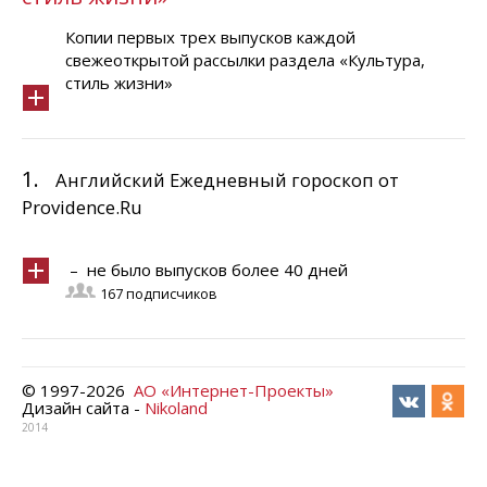
Копии первых трех выпусков каждой
свежеоткрытой рассылки раздела «Культура,
стиль жизни»
1.
Английский Ежедневный гороскоп от
Providence.Ru
– не было выпусков более 40 дней
167 подписчиков
© 1997-
2026
АО «Интернет-Проекты»
Дизайн сайта -
Nikoland
2014