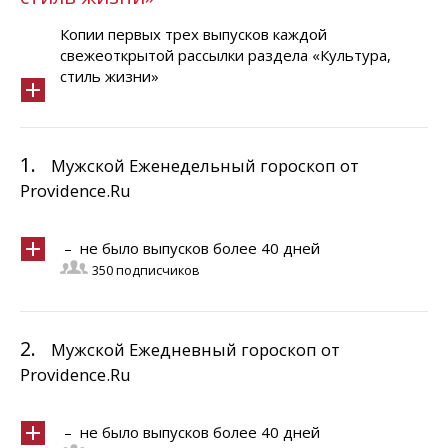
Копии первых трех выпусков каждой
свежеоткрытой рассылки раздела «Культура,
стиль жизни»
1.
Мужской Еженедельный гороскоп от
Providence.Ru
– не было выпусков более 40 дней
350 подписчиков
2.
Мужской Ежедневный гороскоп от
Providence.Ru
– не было выпусков более 40 дней