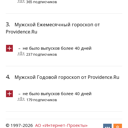
365 подписчиков
3.
Мужской Ежемесячный гороскоп от
Providence.Ru
– не было выпусков более 40 дней
237 подписчиков
4.
Мужской Годовой гороскоп от Providence.Ru
– не было выпусков более 40 дней
179 подписчиков
© 1997-
2026
АО «Интернет-Проекты»