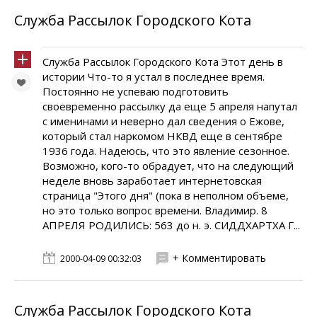
Служба Рассылок Городского Кота
Служба Рассылок Городского Кота Этот день в
истории Что-то я устал в последнее время.
Постоянно не успеваю подготовить
своевременно рассылку да еще 5 апреля напутал
с именинами и неверно дал сведения о Ежове,
который стал наркомом НКВД еще в сентябре
1936 года. Надеюсь, что это явление сезонное.
Возможно, кого-то обрадует, что на следующий
неделе вновь заработает интернетовская
страница "Этого дня" (пока в неполном объеме,
но это только вопрос времени. Владимир. 8
АПРЕЛЯ РОДИЛИСЬ: 563 до н. э. СИДДХАРТХА Г...
+ Комментировать
2000-04-09 00:32:03
Служба Рассылок Городского Кота