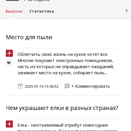
Выпуски
Статистика
Место для пыли
Облегчить свою жизнь на кухне хотят все.
Многие покупают электронных помощников,
часть из которых не оправдывает ожиданий,
занимает место на кухне, собирает пыль....
+ Комментировать
2025-01-16 15:46:52
Чем украшают елки в разных странах?
Елка - неотъемлемый атрибут новогодних