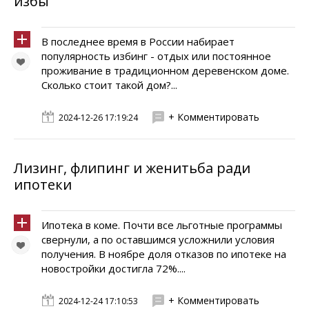
избы
В последнее время в России набирает
популярность избинг - отдых или постоянное
проживание в традиционном деревенском доме.
Сколько стоит такой дом?...
+ Комментировать
2024-12-26 17:19:24
Лизинг, флипинг и женитьба ради
ипотеки
Ипотека в коме. Почти все льготные программы
свернули, а по оставшимся усложнили условия
получения. В ноябре доля отказов по ипотеке на
новостройки достигла 72%....
+ Комментировать
2024-12-24 17:10:53