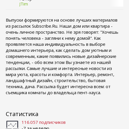
JTim
Выпуски формируются на основе лучших материалов
из рассылок Subscribe.Ru. Наши дом или квартира -
очень личное пространство. Не зря говорят: "Хочешь
понять человека - загляни к нему домой". Как
проявляется наша индивидуальность в выборе
домашнего интерьера, как сделать дом уютным и
современным, какие появились новые дизайнерские
тенденции, - обо всем этом Вы узнаете из нашей
рассылки. Самые лучшие и интересные новости из
мира уюта, красоты и комфорта. Интерьер, ремонт,
ландшафтный дизайн, строительство, бытовая
техника, дача. Рассылка будет интересна всем: от
съемщика комнаты до владельца пент-хауса.
Статистика
116.057 подписчиков
-7 за неделю