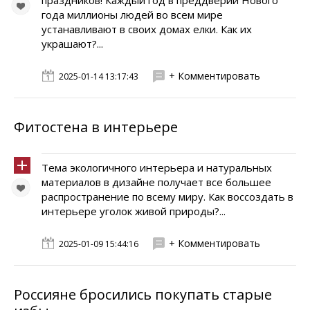
праздников! Каждый год в преддверии Нового
года миллионы людей во всем мире
устанавливают в своих домах елки. Как их
украшают?...
+ Комментировать
2025-01-14 13:17:43
Фитостена в интерьере
Тема экологичного интерьера и натуральных
материалов в дизайне получает все большее
распространение по всему миру. Как воссоздать в
интерьере уголок живой природы?...
+ Комментировать
2025-01-09 15:44:16
Россияне бросились покупать старые