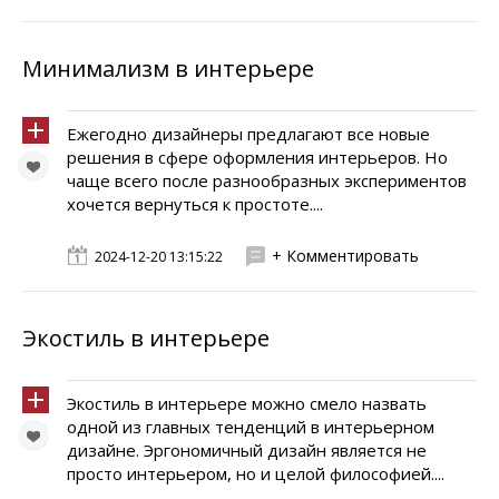
Минимализм в интерьере
Ежегодно дизайнеры предлагают все новые
решения в сфере оформления интерьеров. Но
чаще всего после разнообразных экспериментов
хочется вернуться к простоте....
+ Комментировать
2024-12-20 13:15:22
Экостиль в интерьере
Экостиль в интерьере можно смело назвать
одной из главных тенденций в интерьерном
дизайне. Эргономичный дизайн является не
просто интерьером, но и целой философией....