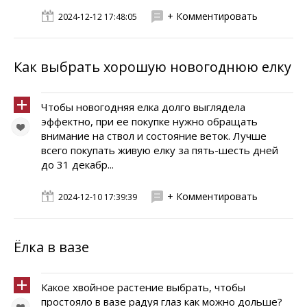
+ Комментировать
2024-12-12 17:48:05
Как выбрать хорошую новогоднюю елку
Чтобы новогодняя елка долго выглядела
эффектно, при ее покупке нужно обращать
внимание на ствол и состояние веток. Лучше
всего покупать живую елку за пять-шесть дней
до 31 декабр...
+ Комментировать
2024-12-10 17:39:39
Ёлка в вазе
Какое хвойное растение выбрать, чтобы
простояло в вазе радуя глаз как можно дольше?