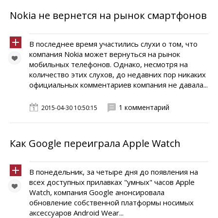
Nokia не вернется на рынок смартфонов
В последнее время участились слухи о том, что
компания Nokia может вернуться на рынок
мобильных телефонов. Однако, несмотря на
количество этих слухов, до недавних пор никаких
официальных комментариев компания не давала...
1 комментарий
2015-04-30 10:50:15
Как Google переиграла Apple Watch
В понедельник, за четыре дня до появления на
всех доступных прилавках "умных" часов Apple
Watch, компания Google анонсировала
обновление собственной платформы носимых
аксессуаров Android Wear...