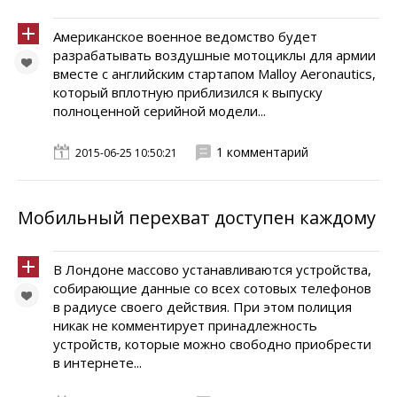
Американское военное ведомство будет
разрабатывать воздушные мотоциклы для армии
вместе с английским стартапом Malloy Aeronautics,
который вплотную приблизился к выпуску
полноценной серийной модели...
1 комментарий
2015-06-25 10:50:21
Мобильный перехват доступен каждому
В Лондоне массово устанавливаются устройства,
собирающие данные со всех сотовых телефонов
в радиусе своего действия. При этом полиция
никак не комментирует принадлежность
устройств, которые можно свободно приобрести
в интернете...