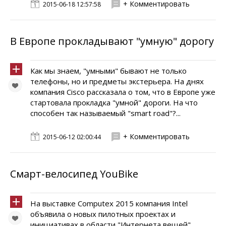
+ Комментировать
2015-06-18 12:57:58
В Европе прокладывают "умную" дорогу
Как мы знаем, "умными" бывают не только
телефоны, но и предметы экстерьера. На днях
компания Cisco рассказала о том, что в Европе уже
стартовала прокладка "умной" дороги. На что
способен так называемый "smart road"?...
+ Комментировать
2015-06-12 02:00:44
Смарт-велосипед YouBike
На выставке Computex 2015 компания Intel
объявила о новых пилотных проектах и
инициативах в области "Интернета вещей",