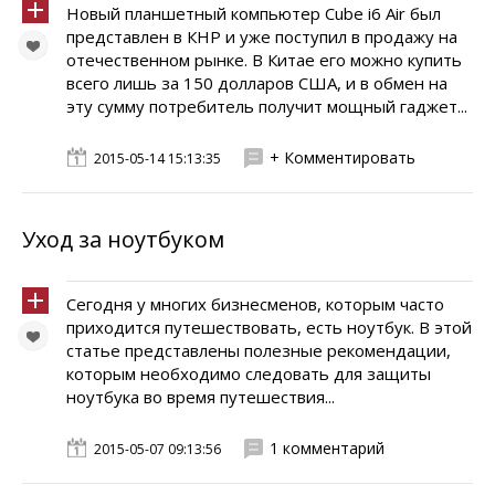
Новый планшетный компьютер Cube i6 Air был
представлен в КНР и уже поступил в продажу на
отечественном рынке. В Китае его можно купить
всего лишь за 150 долларов США, и в обмен на
эту сумму потребитель получит мощный гаджет...
+ Комментировать
2015-05-14 15:13:35
Уход за ноутбуком
Сегодня у многих бизнесменов, которым часто
приходится путешествовать, есть ноутбук. В этой
статье представлены полезные рекомендации,
которым необходимо следовать для защиты
ноутбука во время путешествия...
1 комментарий
2015-05-07 09:13:56