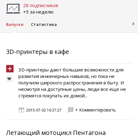
28 подписчиков
+5 за неделю
Выпуски
Статистика
3D-принтеры в кафе
3D-принтеры дают большие возможности для
развития инженерных навыков, но пока не
получили широкого распространения в быту. И
несмотря на доступные цены, люди все еще не
стремятся покупать их домой...
+ Комментировать
2015-07-02 16:37:27
Летающий мотоцикл Пентагона