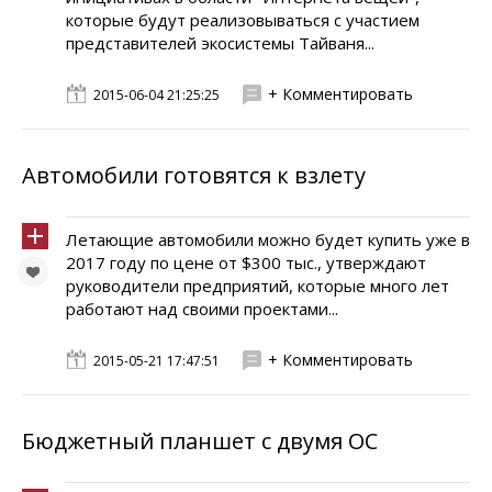
которые будут реализовываться с участием
представителей экосистемы Тайваня...
+ Комментировать
2015-06-04 21:25:25
Автомобили готовятся к взлету
Летающие автомобили можно будет купить уже в
2017 году по цене от $300 тыс., утверждают
руководители предприятий, которые много лет
работают над своими проектами...
+ Комментировать
2015-05-21 17:47:51
Бюджетный планшет с двумя ОС