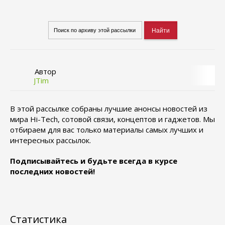
Автор
JTim
В этой рассылке собраны лучшие анонсы новостей из
мира Hi-Tech, сотовой связи, концептов и гаджетов. Мы
отбираем для вас только материалы самых лучших и
интересных рассылок.
Подписывайтесь и будьте всегда в курсе
последних новостей!
Статистика