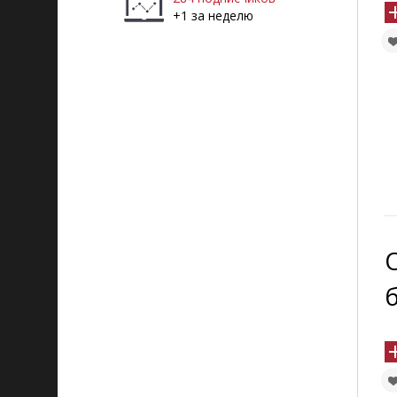
+1 за неделю