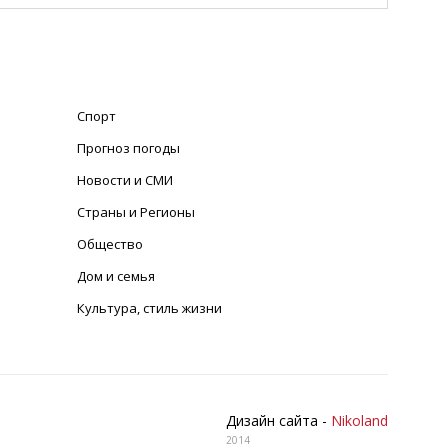
Спорт
Прогноз погоды
Новости и СМИ
Страны и Регионы
Общество
Дом и семья
Культура, стиль жизни
Дизайн сайта -
Nikoland
2014