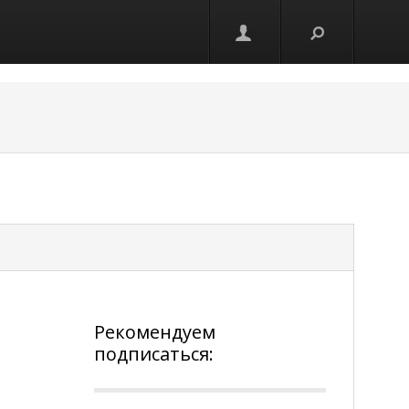
Рекомендуем
подписаться: