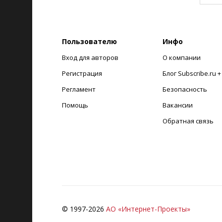
Пользователю
Инфо
Вход для авторов
О компании
Регистрация
Блог Subscribe.ru 
Регламент
Безопасность
Помощь
Вакансии
Обратная связь
© 1997-
2026
АО «Интернет-Проекты»