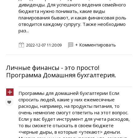
дивиденды. Для успешного ведения семейного
бюджета нужно понимать, какие виды
планирования бывают, и какая финансовая роль
отводится каждому супругу. Также необходимо
раз...
+ Комментировать
2022-12-07 11:20:09
Личные финансы - это просто!
Программа Домашняя бухгалтерия.
Программы для домашней бухгалтерии Если
спросить людей, какие у них ежемесячные
расходы, например, на продукты питания, то
очень немногие смогут ответить на этот вопрос.
Если у вас будет инструмент для учета расходов,
то вы сможете отыскать в своем бюджете
<черные дыры, в которые <утекают> деньги.