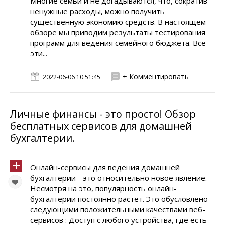
Многие семьи и не догадываются, что, сократив
ненужные расходы, можно получить
существенную экономию средств. В настоящем
обзоре мы приводим результаты тестирования
программ для ведения семейного бюджета. Все
эти...
+ Комментировать
2022-06-06 10:51:45
Личные финансы - это просто! Обзор
бесплатных сервисов для домашней
бухгалтерии.
Онлайн-сервисы для ведения домашней
бухгалтерии - это относительно новое явление.
Несмотря на это, популярность онлайн-
бухгалтерии постоянно растет. Это обусловлено
следующими положительными качествами веб-
сервисов : Доступ с любого устройства, где есть