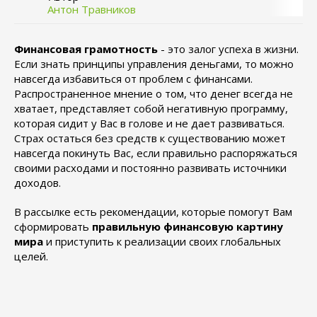
Антон Травников
Финансовая грамотность
- это залог успеха в жизни.
Если знать принципы управления деньгами, то можно
навсегда избавиться от проблем с финансами.
Распространенное мнение о том, что денег всегда не
хватает, представляет собой негативную программу,
которая сидит у Вас в голове и не дает развиваться.
Страх остаться без средств к существованию может
навсегда покинуть Вас, если правильно распоряжаться
своими расходами и постоянно развивать источники
доходов.
В рассылке есть рекомендации, которые помогут Вам
сформировать
правильную финансовую картину
мира
и приступить к реализации своих глобальных
целей.