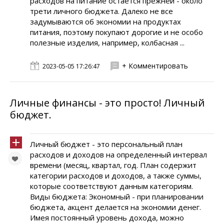
расходов на питание остается прежней - около
трети личного бюджета. Далеко не все
задумываются об экономии на продуктах
питания, поэтому покупают дорогие и не особо
полезные изделия, например, колбасная ...
+ Комментировать
2023-05-05 17:26:47
Личные финансы - это просто! Личный
бюджет.
Личный бюджет - это персональный план
расходов и доходов на определенный интервал
времени (месяц, квартал, год. План содержит
категории расходов и доходов, а также суммы,
которые соответствуют данным категориям.
Виды бюджета: Экономный - при планировании
бюджета, акцент делается на экономии денег.
Имея постоянный уровень дохода, можно