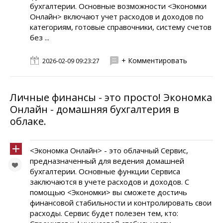
бухгалтерии. Основные возможности <Экономки
Онлайн> включают учет расходов и доходов по
категориям, готовые справочники, систему счетов
без ...
+ Комментировать
2026-02-09 09:23:27
Личные финансы - это просто! Экономка
Онлайн - домашняя бухгалтерия в
облаке.
<Экономка Онлайн> - это облачный Сервис,
предназначенный для ведения домашней
бухгалтерии. Основные функции Сервиса
заключаются в учете расходов и доходов. С
помощью <Экономки> вы сможете достичь
финансовой стабильности и контролировать свои
расходы. Сервис будет полезен тем, кто: