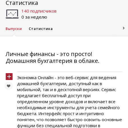
Статистика
140 подписчиков
0 за неделю
Выпуски
Статистика
Личные финансы - это просто!
Домашняя бухгалтерия в облаке.
Экономка Онлайн - это веб-сервис для ведения
домашней бухгалтерии, доступный как в
мобильной, так и в десктопной версиях. Сервис
предлагает бесплатный доступ при
определенном уровне доходов и включает все
необходимые инструменты для учета семейного
бюджета. Интерфейс прост и интуитивно
понятен, что позволяет быстро освоить основные
функции без специальной подготовки в