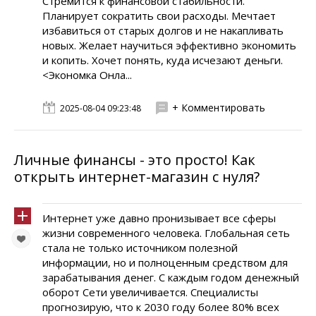
Стремится к финансовой стабильности.
Планирует сократить свои расходы. Мечтает
избавиться от старых долгов и не накапливать
новых. Желает научиться эффективно экономить
и копить. Хочет понять, куда исчезают деньги.
<Экономка Онла...
+ Комментировать
2025-08-04 09:23:48
Личные финансы - это просто! Как
открыть интернет-магазин с нуля?
Интернет уже давно пронизывает все сферы
жизни современного человека. Глобальная сеть
стала не только источником полезной
информации, но и полноценным средством для
зарабатывания денег. С каждым годом денежный
оборот Сети увеличивается. Специалисты
прогнозирую, что к 2030 году более 80% всех