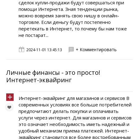
сделок купли-продажи будут совершаться при
помощи Интернета. Зная тенденции рынка,
можно вовремя занять свою нишу в онлайн-
торговле. Если деньгу будут постепенно
перетекать в Интернет, то почему бы нам тоже
не постарат...
+ Комментировать
2024-11-01 13:45:13
Личные финансы - это просто!
Интернет-эквайринг
Интернет-эквайринг для магазинов и сервисов В
современных условиях все больше потребителей
предпочитают делать покупки и оплачивать
услуги через интернет. Для магазинов и сервисов
это означает необходимость иметь надежный и
удобный механизм приема платежей. Интернет-
эквайринг становится все более востребованным