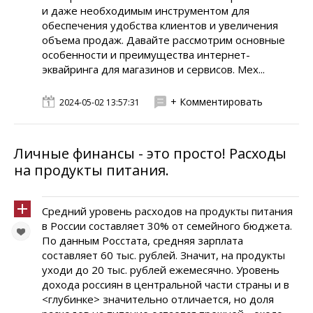
и даже необходимым инструментом для
обеспечения удобства клиентов и увеличения
объема продаж. Давайте рассмотрим основные
особенности и преимущества интернет-
эквайринга для магазинов и сервисов. Мех...
+ Комментировать
2024-05-02 13:57:31
Личные финансы - это просто! Расходы
на продукты питания.
Средний уровень расходов на продукты питания
в России составляет 30% от семейного бюджета.
По данным Росстата, средняя зарплата
составляет 60 тыс. рублей. Значит, на продукты
уходи до 20 тыс. рублей ежемесячно. Уровень
дохода россиян в центральной части страны и в
<глубинке> значительно отличается, но доля