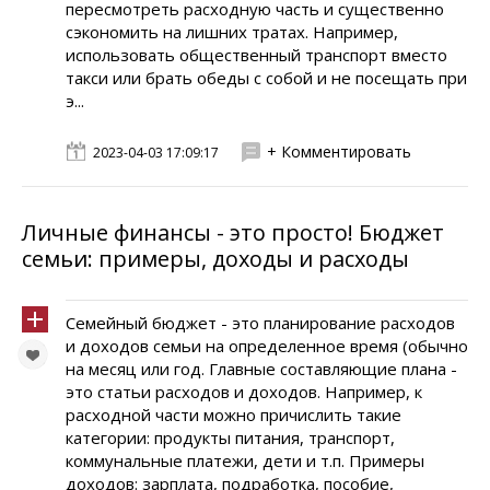
пересмотреть расходную часть и существенно
сэкономить на лишних тратах. Например,
использовать общественный транспорт вместо
такси или брать обеды с собой и не посещать при
э...
+ Комментировать
2023-04-03 17:09:17
Личные финансы - это просто! Бюджет
семьи: примеры, доходы и расходы
Семейный бюджет - это планирование расходов
и доходов семьи на определенное время (обычно
на месяц или год. Главные составляющие плана -
это статьи расходов и доходов. Например, к
расходной части можно причислить такие
категории: продукты питания, транспорт,
коммунальные платежи, дети и т.п. Примеры
доходов: зарплата, подработка, пособие,