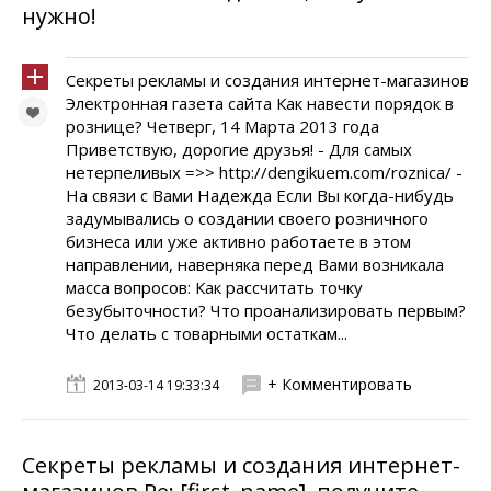
нужно!
Секреты рекламы и создания интернет-магазинов
Электронная газета сайта Как навести порядок в
рознице? Четверг, 14 Марта 2013 года
Приветствую, дорогие друзья! - Для самых
нетерпеливых =>> http://dengikuem.com/roznica/ -
На связи с Вами Надежда Если Вы когда-нибудь
задумывались о создании своего розничного
бизнеса или уже активно работаете в этом
направлении, наверняка перед Вами возникала
масса вопросов: Как рассчитать точку
безубыточности? Что проанализировать первым?
Что делать с товарными остаткам...
+ Комментировать
2013-03-14 19:33:34
Секреты рекламы и создания интернет-