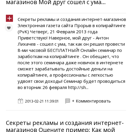
магазинов Мой друг сошел с ума…
Секреты рекламы и создания интернет-магазинов
Электронная газета сайта Прорыв в копирайтинге
(PvK) Четверг, 21 Февраля 2013 года
Приветствую! Наверное, мой друг - Антон
Лихачев - сошел с ума, так как он решил провести
8-ми часовой БЕСПЛАТНЫЙ! Онлайн семинар по
заработкам на копирайтинге . Он обещает, что
после этого семинара даже новичок в интернете
сможет зарабатывать достойные деньги на
копирайтинге, а профессионалы с легкостью
удвоят свои доходы! Семинар будет проводиться
во вторник 26 февраля http://sh...
+ Комментировать
2013-02-21 11:39:01
Секреты рекламы и создания интернет-
магазинов Оцените пример: Как мой