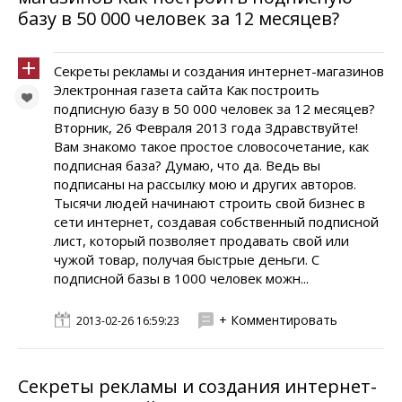
базу в 50 000 человек за 12 месяцев?
Секреты рекламы и создания интернет-магазинов
Электронная газета сайта Как построить
подписную базу в 50 000 человек за 12 месяцев?
Вторник, 26 Февраля 2013 года Здравствуйте!
Вам знакомо такое простое словосочетание, как
подписная база? Думаю, что да. Ведь вы
подписаны на рассылку мою и других авторов.
Тысячи людей начинают строить свой бизнес в
сети интернет, создавая собственный подписной
лист, который позволяет продавать свой или
чужой товар, получая быстрые деньги. С
подписной базы в 1000 человек можн...
+ Комментировать
2013-02-26 16:59:23
Секреты рекламы и создания интернет-