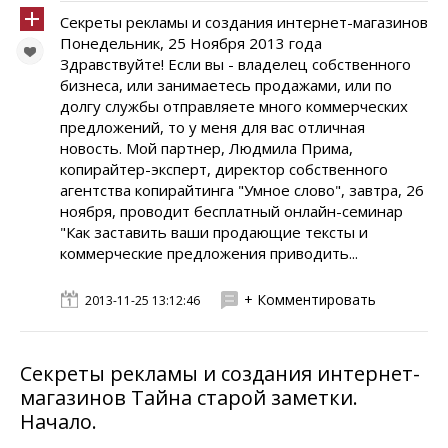
Секреты рекламы и создания интернет-магазинов
Понедельник, 25 Ноября 2013 года
Здравствуйте! Если вы - владелец собственного
бизнеса, или занимаетесь продажами, или по
долгу службы отправляете много коммерческих
предложений, то у меня для вас отличная
новость. Мой партнер, Людмила Прима,
копирайтер-эксперт, директор собственного
агентства копирайтинга "Умное слово", завтра, 26
ноября, проводит бесплатный онлайн-семинар
"Как заставить ваши продающие тексты и
коммерческие предложения приводить...
+ Комментировать
2013-11-25 13:12:46
Секреты рекламы и создания интернет-
магазинов Тайна старой заметки.
Начало.