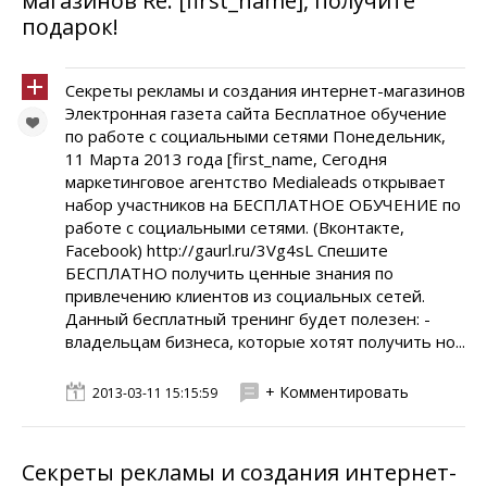
магазинов Re: [first_name], получите
подарок!
Секреты рекламы и создания интернет-магазинов
Электронная газета сайта Бесплатное обучение
по работе с социальными сетями Понедельник,
11 Марта 2013 года [first_name, Сегодня
маркетинговое агентство Medialeads открывает
набор участников на БЕСПЛАТНОЕ ОБУЧЕНИЕ по
работе с социальными сетями. (Вконтакте,
Facebook) http://gaurl.ru/3Vg4sL Спешите
БЕСПЛАТНО получить ценные знания по
привлечению клиентов из социальных сетей.
Данный бесплатный тренинг будет полезен: -
владельцам бизнеса, которые хотят получить но...
+ Комментировать
2013-03-11 15:15:59
Секреты рекламы и создания интернет-