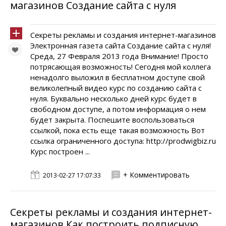
магазинов Создание сайта с нуля
Секреты рекламы и создания интернет-магазинов
Электронная газета сайта Создание сайта с нуля!
Среда, 27 Февраля 2013 года Внимание! Просто
потрясающая возможность! Сегодня мой коллега
ненадолго выложил в бесплатном доступе свой
великолепный видео курс по созданию сайта с
нуля. Буквально несколько дней курс будет в
свободном доступе, а потом информация о нем
будет закрыта. Поспешите воспользоваться
ссылкой, пока есть еще такая возможность Вот
ссылка ограниченного доступа: http://prodwigbiz.ru
Курс построен ...
+ Комментировать
2013-02-27 17:07:33
Секреты рекламы и создания интернет-
магазинов Как построить подписную