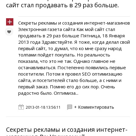
сайт стал продавать в 29 раз больше.
Секреты рекламы и создания интернет-магазинов
Электронная газета сайта Как мой сайт стал
продавать в 29 раз больше Пятница, 18 Января
2013 года Здравствуйте. Я тоже, когда делал свой
первый сайт, то думал, что ко мне сразу народ
толпами пойдет покупать. Но реальность
показала, что это не так. Однако главное не
останавливаться. Постепенно появились первые
посетители. Потом я провел SEO оптимизацию
сайта, и посетителей стало больше, а с ними и
первый заказ. Помню его до сих пор. Очень
радостно было. Оптимиза...
+ Комментировать
2013-01-18 13:56:11
Секреты рекламы и создания интернет-