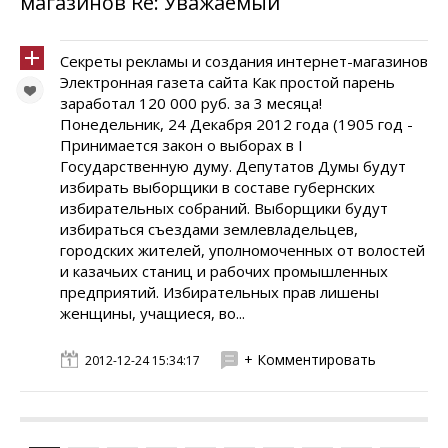
магазинов Re: Уважаемый
Секреты рекламы и создания интернет-магазинов
Электронная газета сайта Как простой парень
заработал 120 000 руб. за 3 месяца!
Понедельник, 24 Декабря 2012 года (1905 год -
Принимается закон о выборах в I
Государственную думу. Депутатов Думы будут
избирать выборщики в составе губернских
избирательных собраний. Выборщики будут
избираться съездами землевладельцев,
городских жителей, уполномоченных от волостей
и казачьих станиц и рабочих промышленных
предприятий. Избирательных прав лишены
женщины, учащиеся, во...
+ Комментировать
2012-12-24 15:34:17