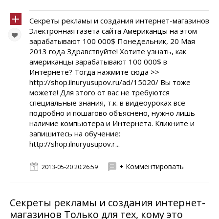
Секреты рекламы и создания интернет-магазинов
Электронная газета сайта Американцы на этом
зарабатывают 100 000$ Понедельник, 20 Мая
2013 года Здравствуйте! Хотите узнать, как
американцы зарабатывают 100 000$ в
Интернете? Тогда нажмите сюда >>
http://shop.ilnuryusupov.ru/ad/15020/ Вы тоже
можете! Для этого от вас не требуются
специальные знания, т.к. в видеоуроках все
подробно и пошагово объяснено, нужно лишь
наличие компьютера и Интернета. Кликните и
запишитесь на обучение:
http://shop.ilnuryusupov.r...
+ Комментировать
2013-05-20 20:26:59
Секреты рекламы и создания интернет-
магазинов Только для тех, кому это