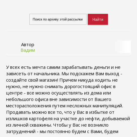
Автор
Вадим
У всех есть мечта самим зарабатывать деньги и не
зависеть от начальника. Мы подскажем Вам выход -
создайте свой магазин! Причем никуда ходить не
нужно, не нужно снимать дорогостоящий офис в
центре - все можно осуществлять из дома или
небольшого офиса вне зависимости от Вашего
месторасположения путем несложных манипуляций.
Продавать можно все то, что у Вас в избытке от
излишков картофеля на участке до нефти, добываемой
из личной скважины. Чтобы у Вас не возникло
затруднений - мы постоянно будем с Вами, будем