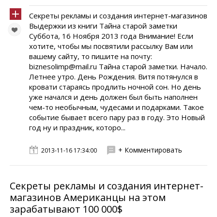
Секреты рекламы и создания интернет-магазинов
Выдержки из книги Тайна старой заметки
Суббота, 16 Ноября 2013 года Внимание! Если
хотите, чтобы мы посвятили рассылку Вам или
вашему сайту, то пишите на почту:
biznesolimp@mail.ru Тайна старой заметки. Начало.
Летнее утро. День Рождения. Витя потянулся в
кровати стараясь продлить ночной сон. Но день
уже начался и день должен был быть наполнен
чем-то необычным, чудесами и подарками. Такое
событие бывает всего пару раз в году. Это Новый
год ну и праздник, которо...
+ Комментировать
2013-11-16 17:34:00
Секреты рекламы и создания интернет-
магазинов Американцы на этом
зарабатывают 100 000$