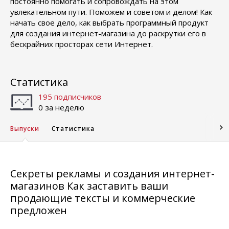
постоянно помогать и сопровождать на этом
увлекательном пути. Поможем и советом и делом! Как
начать свое дело, как выбрать программный продукт
для создания интернет-магазина до раскрутки его в
бескрайних просторах сети Интернет.
Статистика
195 подписчиков
0 за неделю
Выпуски
Статистика
Секреты рекламы и создания интернет-
магазинов Как заставить ваши
продающие тексты и коммерческие
предложен