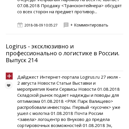
07.08.2018 Продажу <Трансконтейнера> обсудят
со всех сторон на предмет противор...
+ Комментировать
2018-08-09 10:05:27
Logirus - эксклюзивно и
профессионально о логистике в России.
Выпуск 214
Дайджест Интернет-портала Logirus.ru 27 июля -
2 августа Новости Статьи Выставки и
мероприятия Книги Сервисы Новости 01.08.2018
Складской рынок подает надежды и поводы для
оптимизма 01.08.2018 <PNK Парк Валищево>
распробовали инвесторы. Первый <кусочек> уже
ушел с молотка 01.08.2018 Почта России
<завела> логоцентр во Внуково до предела
сортировочных возможностей 01.08.2018 Эх,