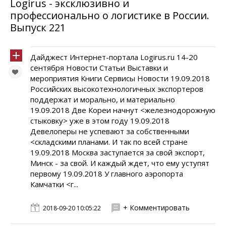
Logirus - эксклюзивно и
профессионально о логистике в России.
Выпуск 221
Дайджест Интернет-портала Logirus.ru 14-20
сентября Новости Статьи Выставки и
мероприятия Книги Сервисы Новости 19.09.2018
Российских высокотехнологичных экспортеров
поддержат и морально, и материально
19.09.2018 Две Кореи начнут <железнодорожную
стыковку> уже в этом году 19.09.2018
Девелоперы не успевают за собственными
<складскими планами. И так по всей стране
19.09.2018 Москва заступается за свой экспорт,
Минск - за свой. И каждый ждет, что ему уступят
первому 19.09.2018 У главного аэропорта
Камчатки <г...
+ Комментировать
2018-09-20 10:05:22