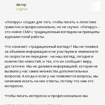
Автор
Logirus
«Логирус» создан для того, чтобы писать о логистике
грамотно и профессионально, но не скучно. «Логирус» -
это новое СМИ с традиционным взглядом на принципы
журналистской работы.
Что означает «традиционный взгляд»? Мы не гонимся
за объемом информации и не участвуем в чемпионате
по скорости ее передачи - на наш взгляд, сегодня и
количество новостей, и тех, кто их сообщает миру,
достаточно. Мы не делимся информацией, которая не
вызвала у нас самих множества дополнительных
вопросов. А когда и если у нас появляются вопросы, мы
начинаем искать на них ответы, потому что нам это
интересно.
Чтобы писать интересно и профессионально мы: