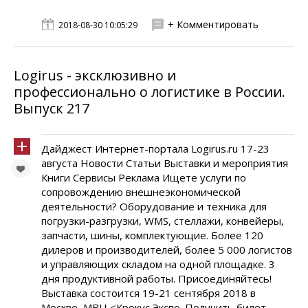
+ Комментировать
2018-08-30 10:05:29
Logirus - эксклюзивно и
профессионально о логистике в России.
Выпуск 217
Дайджест Интернет-портала Logirus.ru 17-23
августа Новости Статьи Выставки и мероприятия
Книги Сервисы Реклама Ищете услуги по
сопровождению внешнеэкономической
деятельности? Оборудование и техника для
погрузки-разгрузки, WMS, стеллажи, конвейеры,
запчасти, шины, комплектующие. Более 120
дилеров и производителей, более 5 000 логистов
и управляющих складом на одной площадке. 3
дня продуктивной работы. Присоединяйтесь!
Выставка состоится 19-21 сентября 2018 в
Москве, МВЦ <Крокус Экспо. Получить билет