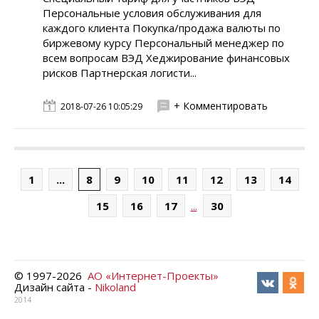
Персональные условия обслуживания для
каждого клиента Покупка/продажа валюты по
биржевому курсу Персональный менеджер по
всем вопросам ВЭД Хеджирование финансовых
рисков Партнерская логисти...
+ Комментировать
2018-07-26 10:05:29
1
...
8
9
10
11
12
13
14
...
15
16
17
30
© 1997-
2026
АО «Интернет-Проекты»
Дизайн сайта -
Nikoland
2014