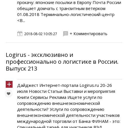
прокачу: японские посылки в Европу Почта России
обещает домчать с транзитным ветерком
01.08.2018 Терминально-логистический центр
<В...
+ Комментировать
2018-08-02 10:05:27
Logirus - эксклюзивно и
профессионально о логистике в России.
Выпуск 213
Дайджест Интернет-портала Logirus.ru 20-26
июля Новости Статьи Выставки и мероприятия
Книги Сервисы Реклама Ищете услуги по
сопровождению внешнеэкономической
деятельности? Услуги по сопровождению
внешнеэкономической деятельности участников
международной торговли от Банка ФИНАМ - это:
Специальный тариф для участников ВЭД