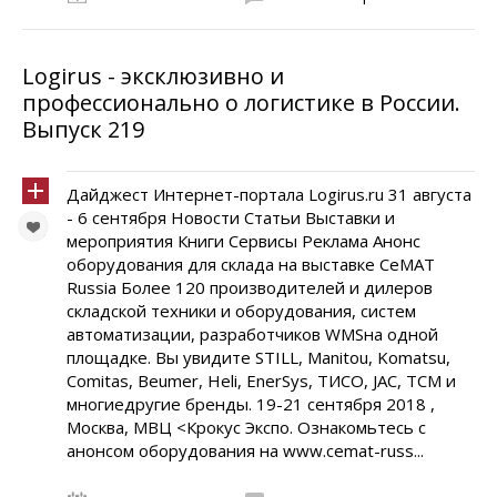
Logirus - эксклюзивно и
профессионально о логистике в России.
Выпуск 219
Дайджест Интернет-портала Logirus.ru 31 августа
- 6 сентября Новости Статьи Выставки и
мероприятия Книги Сервисы Реклама Анонс
оборудования для склада на выставке CeMAT
Russia Более 120 производителей и дилеров
складской техники и оборудования, систем
автоматизации, разработчиков WMSна одной
площадке. Вы увидите STILL, Manitou, Komatsu,
Comitas, Beumer, Heli, EnerSys, ТИСО, JAC, ТСМ и
многиедругие бренды. 19-21 сентября 2018 ,
Москва, МВЦ <Крокус Экспо. Ознакомьтесь с
анонсом оборудования на www.cemat-russ...