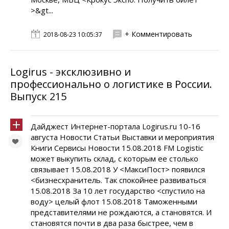
>&gt...
+ Комментировать
2018-08-23 10:05:37
Logirus - эксклюзивно и
профессионально о логистике в России.
Выпуск 215
Дайджест Интернет-портала Logirus.ru 10-16
августа Новости Статьи Выставки и мероприятия
Книги Сервисы Новости 15.08.2018 FM Logistic
может выкупить склад, с которым ее столько
связывает 15.08.2018 У <МаксиПост> появился
<бизнесхранитель. Так спокойнее развиваться
15.08.2018 За 10 лет государство <спустило на
воду> целый флот 15.08.2018 Таможенными
представителями не рождаются, а становятся. И
становятся почти в два раза быстрее, чем в