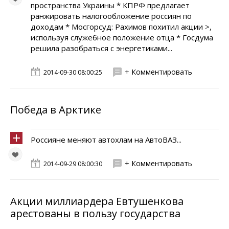
пространства Украины * КПРФ предлагает
ранжировать налогообложение россиян по
доходам * Мосгорсуд: Рахимов похитил акции >,
используя служебное положение отца * Госдума
решила разобраться с энергетиками...
+ Комментировать
2014-09-30 08:00:25
Победа в Арктике
Россияне меняют автохлам на АвтоВАЗ...
+ Комментировать
2014-09-29 08:00:30
Акции миллиардера Евтушенкова
арестованы в пользу государства