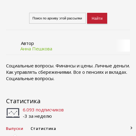
Автор
Анна Пешкова
Социальные вопросы. Финансы и цены. Личные деньги.
Как управлять сбережениями. Все о пенсиях и вкладах.
Социальные вопросы.
Статистика
6.093 подписчиков
-3 за неделю
Выпуски
Статистика