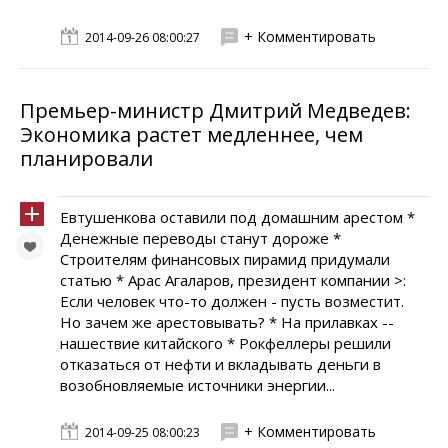
+ Комментировать
2014-09-26 08:00:27
Премьер-министр Дмитрий Медведев:
Экономика растет медленнее, чем
планировали
Евтушенкова оставили под домашним арестом *
Денежные переводы станут дороже *
Строителям финансовых пирамид придумали
статью * Арас Агаларов, президент компании >:
Если человек что-то должен - пусть возместит.
Но зачем же арестовывать? * На прилавках --
нашествие китайского * Рокфеллеры решили
отказаться от нефти и вкладывать деньги в
возобновляемые источники энергии...
+ Комментировать
2014-09-25 08:00:23