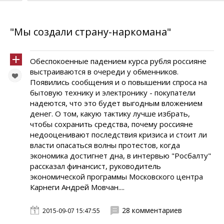
"Мы создали страну-наркомана"
Обеспокоенные падением курса рубля россияне
выстраиваются в очереди у обменников.
Появились сообщения и о повышении спроса на
бытовую технику и электронику - покупатели
надеются, что это будет выгодным вложением
денег. О том, какую тактику лучше избрать,
чтобы сохранить средства, почему россияне
недооценивают последствия кризиса и стоит ли
власти опасаться волны протестов, когда
экономика достигнет дна, в интервью "Росбалту"
рассказал финансист, руководитель
экономической программы Московского центра
Карнеги Андрей Мовчан....
28 комментариев
2015-09-07 15:47:55