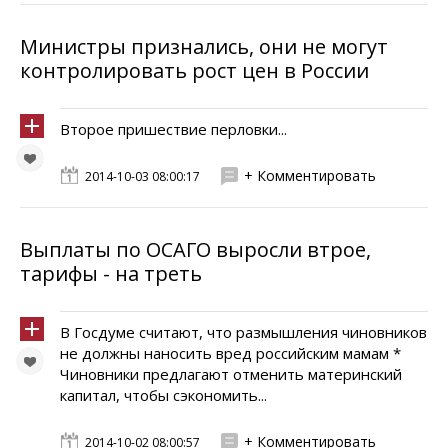
Министры признались, они не могут
контролировать рост цен в России
Второе пришествие перловки...
+ Комментировать
2014-10-03 08:00:17
Выплаты по ОСАГО выросли втрое,
тарифы - на треть
В Госдуме считают, что размышления чиновников
не должны наносить вред российским мамам *
Чиновники предлагают отменить материнский
капитал, чтобы сэкономить...
+ Комментировать
2014-10-02 08:00:57