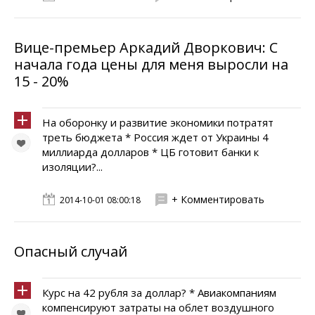
Вице-премьер Аркадий Дворкович: С
начала года цены для меня выросли на
15 - 20%
На оборонку и развитие экономики потратят
треть бюджета * Россия ждет от Украины 4
миллиарда долларов * ЦБ готовит банки к
изоляции?...
+ Комментировать
2014-10-01 08:00:18
Опасный случай
Курс на 42 рубля за доллар? * Авиакомпаниям
компенсируют затраты на облет воздушного