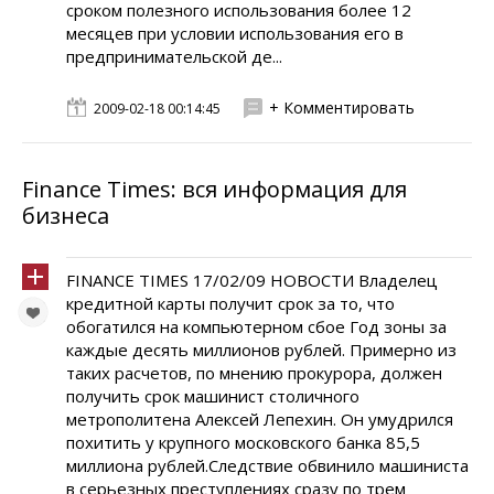
сроком полезного использования более 12
месяцев при условии использования его в
предпринимательской де...
+ Комментировать
2009-02-18 00:14:45
Finance Times: вся информация для
бизнеса
FINANCE TIMES 17/02/09 НОВОСТИ Владелец
кредитной карты получит срок за то, что
обогатился на компьютерном сбое Год зоны за
каждые десять миллионов рублей. Примерно из
таких расчетов, по мнению прокурора, должен
получить срок машинист столичного
метрополитена Алексей Лепехин. Он умудрился
похитить у крупного московского банка 85,5
миллиона рублей.Следствие обвинило машиниста
в серьезных преступлениях сразу по трем