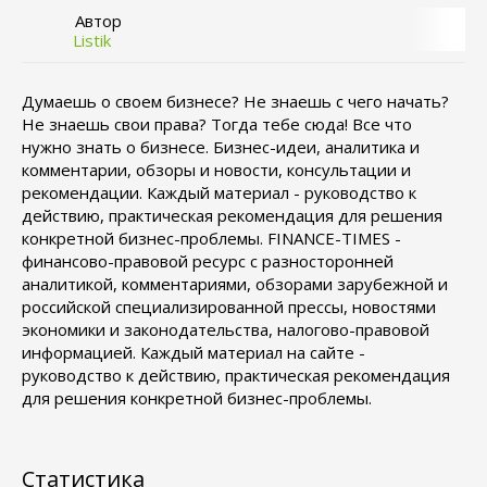
Автор
Listik
Думаешь о своем бизнесе? Не знаешь с чего начать?
Не знаешь свои права? Тогда тебе сюда! Все что
нужно знать о бизнесе. Бизнес-идеи, аналитика и
комментарии, обзоры и новости, консультации и
рекомендации. Каждый материал - руководство к
действию, практическая рекомендация для решения
конкретной бизнес-проблемы. FINANCE-TIMES -
финансово-правовой ресурс с разносторонней
аналитикой, комментариями, обзорами зарубежной и
российской специализированной прессы, новостями
экономики и законодательства, налогово-правовой
информацией. Каждый материал на сайте -
руководство к действию, практическая рекомендация
для решения конкретной бизнес-проблемы.
Статистика