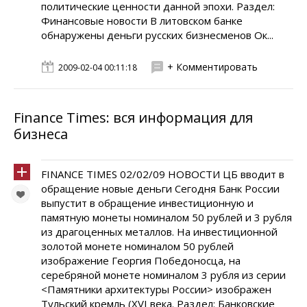
политические ценности данной эпохи. Раздел:
Финансовые новости В литовском банке
обнаружены деньги русских бизнесменов Ок...
+ Комментировать
2009-02-04 00:11:18
Finance Times: вся информация для
бизнеса
FINANCE TIMES 02/02/09 НОВОСТИ ЦБ вводит в
обращение новые деньги Сегодня Банк России
выпустит в обращение инвестиционную и
памятную монеты номиналом 50 рублей и 3 рубля
из драгоценных металлов. На инвестиционной
золотой монете номиналом 50 рублей
изображение Георгия Победоносца, на
серебряной монете номиналом 3 рубля из серии
<Памятники архитектуры России> изображен
Тульский кремль (XVI века. Раздел: Банковские