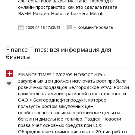
альтернативой закрытия станет переход в
онлайн-пространство, как это сделала газета
B&FM. Раздел: Новости бизнеса Merril...
+ Комментировать
2009-02-18 17:08:43
Finance Times: вся информация для
бизнеса
FINANCE TIMES 17/02/09 НОВОСТИ Рост
закупочных цен должен исключать рост прибыли
розничных продавцов Белгородское УФАС России
привлекло к административной ответственности
ОАО < Белгороднефтепродукт, которое,
пользуясь ростом закупочных цен,
необоснованно завышало розничные цены на
бензин и дизельное топливо. Раздел: Новости
права Учет основных средств при ЕСХН
Оборудование стоимостью свыше 20 тыс. руб. со