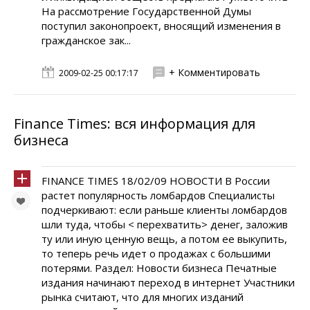
На рассмотрение Государственной Думы
поступил законопроект, вносящий изменения в
гражданское зак...
+ Комментировать
2009-02-25 00:17:17
Finance Times: вся информация для
бизнеса
FINANCE TIMES 18/02/09 НОВОСТИ В России
растет популярность ломбардов Специалисты
подчеркивают: если раньше клиенты ломбардов
шли туда, чтобы < перехватить> денег, заложив
ту или иную ценную вещь, а потом ее выкупить,
то теперь речь идет о продажах с большими
потерями. Раздел: Новости бизнеса Печатные
издания начинают переход в интернет Участники
рынка считают, что для многих изданий