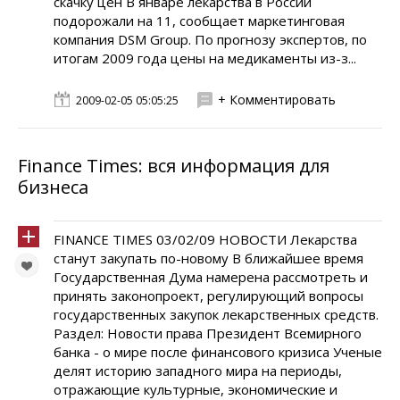
скачку цен В январе лекарства в России
подорожали на 11, сообщает маркетинговая
компания DSM Group. По прогнозу экспертов, по
итогам 2009 года цены на медикаменты из-з...
+ Комментировать
2009-02-05 05:05:25
Finance Times: вся информация для
бизнеса
FINANCE TIMES 03/02/09 НОВОСТИ Лекарства
станут закупать по-новому В ближайшее время
Государственная Дума намерена рассмотреть и
принять законопроект, регулирующий вопросы
государственных закупок лекарственных средств.
Раздел: Новости права Президент Всемирного
банка - о мире после финансового кризиса Ученые
делят историю западного мира на периоды,
отражающие культурные, экономические и