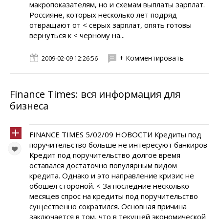
макропоказателям, но и схемам выплаты зарплат.
Россияне, которых несколько лет подряд
отвращают от < серых зарплат, опять готовы
вернуться к < черному на...
+ Комментировать
2009-02-09 12:26:56
Finance Times: вся информация для
бизнеса
FINANCE TIMES 5/02/09 НОВОСТИ Кредиты под
поручительство больше не интересуют банкиров
Кредит под поручительство долгое время
оставался достаточно популярным видом
кредита. Однако и это направление кризис не
обошел стороной. < За последние несколько
месяцев спрос на кредиты под поручительство
существенно сократился. Основная причина
заключается в том, что в текущей экономической