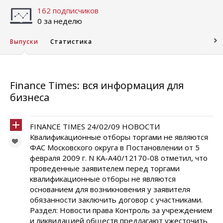
162 подписчиков
0 за неделю
Выпуски
Статистика
Finance Times: вся информация для
бизнеса
FINANCE TIMES 24/02/09 НОВОСТИ
Квалификационные отборы торгами не являются
ФАС Московского округа в Постановлении от 5
февраля 2009 г. N КА-А40/12170-08 отметил, что
проведенные заявителем перед торгами
квалификационные отборы не являются
основанием для возникновения у заявителя
обязанности заключить договор с участниками.
Раздел: Новости права Контроль за учреждением
и ликвидацией обществ предлагают ужесточить