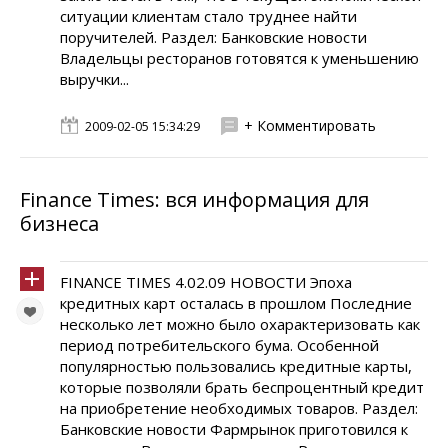
ситуации клиентам стало труднее найти
поручителей. Раздел: Банковские новости
Владельцы ресторанов готовятся к уменьшению
выручки...
+ Комментировать
2009-02-05 15:34:29
Finance Times: вся информация для
бизнеса
FINANCE TIMES 4.02.09 НОВОСТИ Эпоха
кредитных карт осталась в прошлом Последние
несколько лет можно было охарактеризовать как
период потребительского бума. Особенной
популярностью пользовались кредитные карты,
которые позволяли брать беспроцентный кредит
на приобретение необходимых товаров. Раздел:
Банковские новости Фармрынок приготовился к