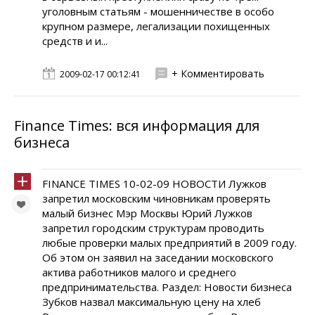
уголовным статьям - мошенничестве в особо
крупном размере, легализации похищенных
средств и и...
+ Комментировать
2009-02-17 00:12:41
Finance Times: вся информация для
бизнеса
FINANCE TIMES 10-02-09 НОВОСТИ Лужков
запретил московским чиновникам проверять
малый бизнес Мэр Москвы Юрий Лужков
запретил городским структурам проводить
любые проверки малых предприятий в 2009 году.
Об этом он заявил на заседании московского
актива работников малого и среднего
предпринимательства. Раздел: Новости бизнеса
Зубков назвал максимальную цену на хлеб