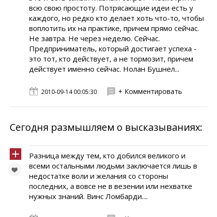
всю свою простоту. Потрясающие идеи есть у
каждого, но редко кто делает хоть что-то, чтобы
воплотить их на практике, причем прямо сейчас.
Не завтра. Не через неделю. Сейчас.
Предприниматель, который достигает успеха -
это тот, кто действует, а не тормозит, причем
действует именно сейчас. Нолан Бушнел...
+ Комментировать
2010-09-14 00:05:30
Сегодня размышляем о высказываниях:
Разница между тем, кто добился великого и
всеми остальными людьми заключается лишь в
недостатке воли и желания со стороны
последних, а вовсе не в везении или нехватке
нужных знаний. Винс Ломбарди....