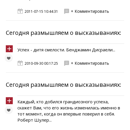
+ Комментировать
2011-07-15 10:44:31
Сегодня размышляем о высказываниях:
Успех - дитя смелости. Бенджамин Дисраели...
+ Комментировать
2010-09-30 00:17:25
Сегодня размышляем о высказываниях:
Каждый, кто добился грандиозного успеха,
скажет Вам, что его жизнь изменилась именно в
тот момент, когда он впервые поверил в себя.
Роберт Шулер...