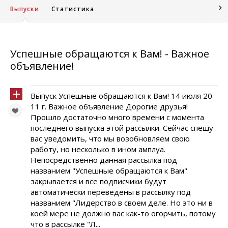
Выпуски
Статистика
Успешные обращаются к Вам! - Важное
объявление!
Выпуск Успешные обращаются к Вам! 14 июля 20
11 г. Важное объявление Дорогие друзья!
Прошло достаточно много времени с момента
последнего выпуска этой рассылки. Сейчас спешу
вас уведомить, что мы возобновляем свою
работу, но несколько в ином амплуа.
Непосредственно данная рассылка под
названием "Успешные обращаются к Вам"
закрывается и все подписчики будут
автоматически переведены в рассылку под
названием "Лидерство в своем деле. Но это ни в
коей мере не должно вас как-то огорчить, потому
что в рассылке "Л...