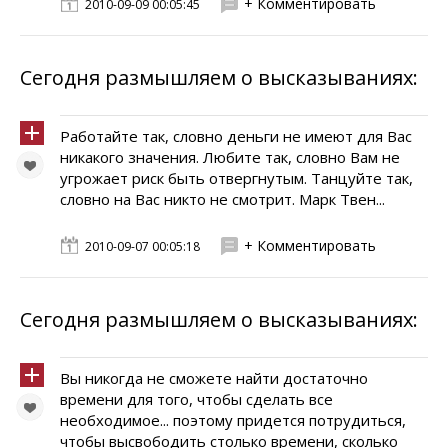
+ Комментировать
2010-09-09 00:05:45
Сегодня размышляем о высказываниях:
Работайте так, словно деньги не имеют для Вас
никакого значения. Любите так, словно Вам не
угрожает риск быть отвергнутым. Танцуйте так,
словно на Вас никто не смотрит. Марк Твен...
+ Комментировать
2010-09-07 00:05:18
Сегодня размышляем о высказываниях:
Вы никогда не сможете найти достаточно
времени для того, чтобы сделать все
необходимое... поэтому придется потрудиться,
чтобы высвободить столько времени, сколько