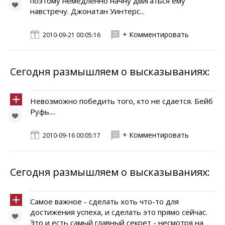
поэтому немедленно начну двигаться ему
навстречу. Джонатан Уинтерс...
+ Комментировать
2010-09-21 00:05:16
Сегодня размышляем о высказываниях:
Невозможно победить того, кто не сдается. Бейб
Руфь....
+ Комментировать
2010-09-16 00:05:17
Сегодня размышляем о высказываниях:
Самое важное - сделать хоть что-то для
достижения успеха, и сделать это прямо сейчас.
Это и есть самый главный секрет - несмотря на