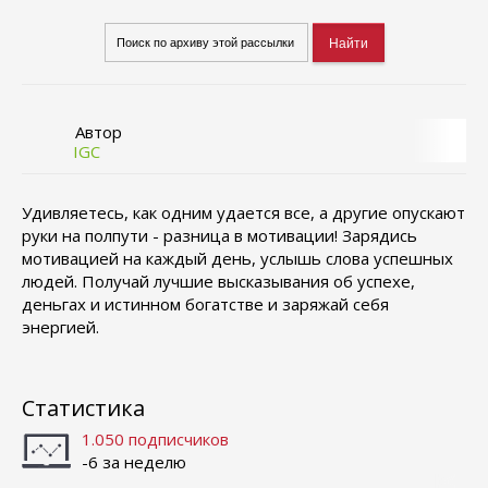
Автор
IGC
Удивляетесь, как одним удается все, а другие опускают
руки на полпути - разница в мотивации! Зарядись
мотивацией на каждый день, услышь слова успешных
людей. Получай лучшие высказывания об успехе,
деньгах и истинном богатстве и заряжай себя
энергией.
Статистика
1.050 подписчиков
-6 за неделю