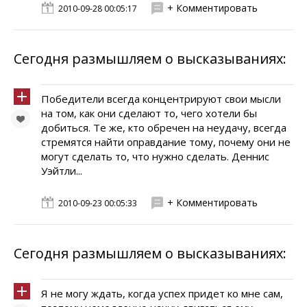
+ Комментировать
2010-09-28 00:05:17
Сегодня размышляем о высказываниях:
Победители всегда концентрируют свои мысли
на том, как они сделают то, чего хотели бы
добиться. Те же, кто обречен на неудачу, всегда
стремятся найти оправдание тому, почему они не
могут сделать то, что нужно сделать. Деннис
Уэйтли...
+ Комментировать
2010-09-23 00:05:33
Сегодня размышляем о высказываниях:
Я не могу ждать, когда успех придет ко мне сам,