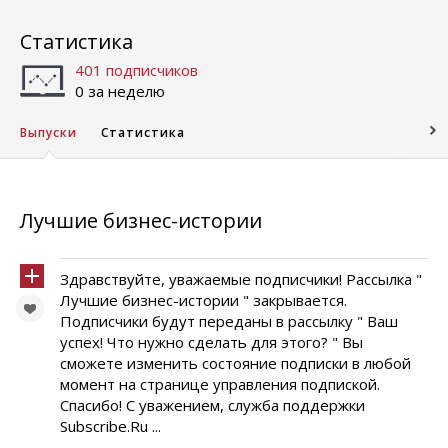
Статистика
401 подписчиков
0 за неделю
Выпуски
Статистика
Лучшие бизнес-истории
Здравствуйте, уважаемые подписчики! Рассылка "
Лучшие бизнес-истории " закрывается.
Подписчики будут переданы в рассылку " Ваш
успех! Что нужно сделать для этого? " Вы
сможете изменить состояние подписки в любой
момент на странице управления подпиской.
Спасибо! С уважением, служба поддержки
Subscribe.Ru ...