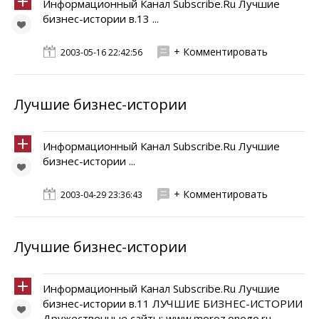
Информационный Канал Subscribe.Ru Лучшие
бизнес-истории в.13 ...
+ Комментировать
2003-05-16 22:42:56
Лучшие бизнес-истории
Информационный Канал Subscribe.Ru Лучшие
бизнес-истории ...
+ Комментировать
2003-04-29 23:36:43
Лучшие бизнес-истории
Информационный Канал Subscribe.Ru Лучшие
бизнес-истории в.11 ЛУЧШИЕ БИЗНЕС-ИСТОРИИ
Дружественные сайты: www.moroz.onego.ru