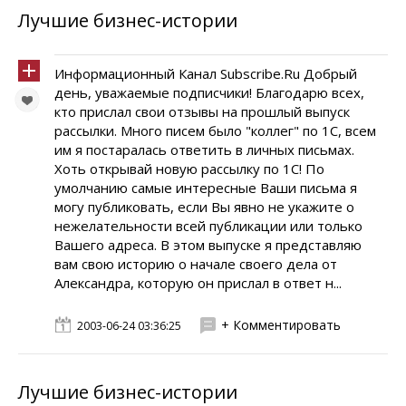
Лучшие бизнес-истории
Информационный Канал Subscribe.Ru Добрый
день, уважаемые подписчики! Благодарю всех,
кто прислал свои отзывы на прошлый выпуск
рассылки. Много писем было "коллег" по 1С, всем
им я постаралась ответить в личных письмах.
Хоть открывай новую рассылку по 1С! По
умолчанию самые интересные Ваши письма я
могу публиковать, если Вы явно не укажите о
нежелательности всей публикации или только
Вашего адреса. В этом выпуске я представляю
вам свою историю о начале своего дела от
Александра, которую он прислал в ответ н...
+ Комментировать
2003-06-24 03:36:25
Лучшие бизнес-истории