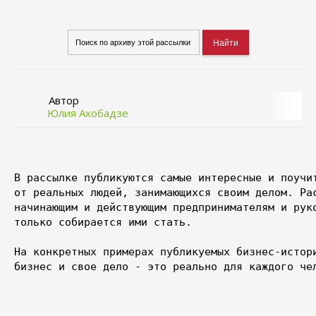
Автор
Юлия Ахобадзе
В рассылке публикуются самые интересные и поучит
от реальных людей, занимающихся своим делом. Рас
начинающим и действующим предпринимателям и руко
только собирается ими стать.

На конкретных примерах публикуемых бизнес-истори
бизнес и свое дело - это реально для каждого чел