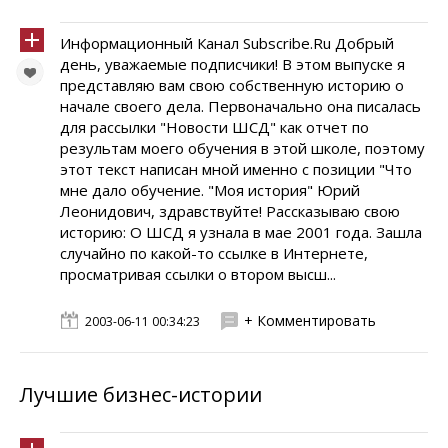
Информационный Канал Subscribe.Ru Добрый
день, уважаемые подписчики! В этом выпуске я
представляю вам свою собственную историю о
начале своего дела. Первоначально она писалась
для рассылки "Новости ШСД" как отчет по
результам моего обучения в этой школе, поэтому
этот текст написан мной именно с позиции "Что
мне дало обучение. "Моя история" Юрий
Леонидович, здравствуйте! Рассказываю свою
историю: О ШСД я узнала в мае 2001 года. Зашла
случайно по какой-то ссылке в Интернете,
просматривая ссылки о втором высш...
+ Комментировать
2003-06-11 00:34:23
Лучшие бизнес-истории