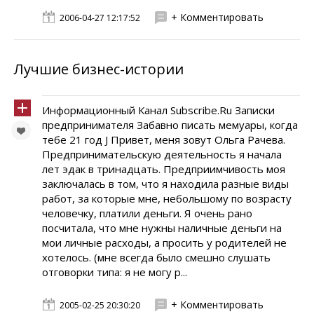
+ Комментировать
2006-04-27 12:17:52
Лучшие бизнес-истории
Информационный Канал Subscribe.Ru Записки
предпринимателя Забавно писать мемуары, когда
тебе 21 год J Привет, меня зовут Ольга Рачева.
Предпринимательскую деятельность я начала
лет эдак в тринадцать. Предприимчивость моя
заключалась в том, что я находила разные виды
работ, за которые мне, небольшому по возрасту
человечку, платили деньги. Я очень рано
посчитала, что мне нужны наличные деньги на
мои личные расходы, а просить у родителей не
хотелось. (мне всегда было смешно слушать
отговорки типа: я не могу р...
+ Комментировать
2005-02-25 20:30:20