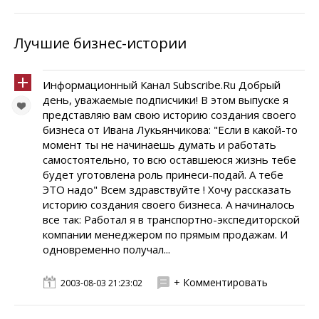
Лучшие бизнес-истории
Информационный Канал Subscribe.Ru Добрый
день, уважаемые подписчики! В этом выпуске я
представляю вам свою историю создания своего
бизнеса от Ивана Лукьянчикова: "Если в какой-то
момент ты не начинаешь думать и работать
самостоятельно, то всю оставшеюся жизнь тебе
будет уготовлена роль принеси-подай. А тебе
ЭТО надо" Всем здравствуйте ! Хочу рассказать
историю создания своего бизнеса. А начиналось
все так: Работал я в транспортно-экспедиторской
компании менеджером по прямым продажам. И
одновременно получал...
+ Комментировать
2003-08-03 21:23:02