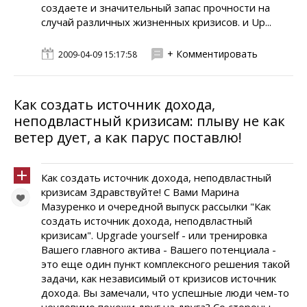
создаете и значительный запас прочности на
случай различных жизненных кризисов. и Up...
+ Комментировать
2009-04-09 15:17:58
Как создать источник дохода,
неподвластный кризисам: плыву не как
ветер дует, а как парус поставлю!
Как создать источник дохода, неподвластный
кризисам Здравствуйте! C Вами Марина
Мазуренко и очередной выпуск рассылки "Как
создать источник дохода, неподвластный
кризисам". Upgrade yourself - или тренировка
Вашего главного актива - Вашего потенциала -
это еще один пункт комплексного решения такой
задачи, как независимый от кризисов источник
дохода. Вы замечали, что успешные люди чем-то