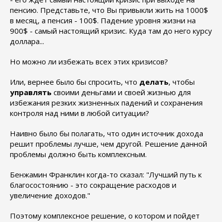
пенсию. Представьте, что Вы привыкли жить на 1000$
в месяц, а пенсия - 100$. Падение уровня жизни на
900$ - самый настоящий кризис. Куда там до него курсу
доллара...
Но можно ли избежать всех этих кризисов?
Или, вернее было бы спросить, что
делать
, чтобы
управлять
своими деньгами и своей жизнью для
избежания резких жизненных падений и сохранения
контроля над ними в любой ситуации?
Наивно было бы полагать, что один источник дохода
решит проблемы лучше, чем другой. Решение данной
проблемы должно быть комплексным.
Бенжамин Франклин когда-то сказал: "Лучший путь к
благосостоянию - это сокращение расходов и
увеличение доходов."
Поэтому комплексное решение, о котором и пойдет