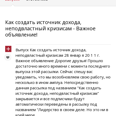
Как создать источник дохода,
неподвластный кризисам - Важное
объявление!
Выпуск Как создать источник дохода,
неподвластный кризисам 28 январ я 20 1 1 г.
Важное объявление Дорогие друзья! Прошло
достаточно много времени с момента последнего
выпуска этой рассылки. Сейчас спешу вас
уведомить, что мы возобновляем свою работу, но
несколько в ином амплуа. Непосредственно
данная рассылка под названием "Как создать
источник дохода, неподвластный кризисам"
закрывается и все подписчики будут
автоматически переведены в рассылку под
названием "Лидерство в своем деле. Но это ни в
коей мере ...