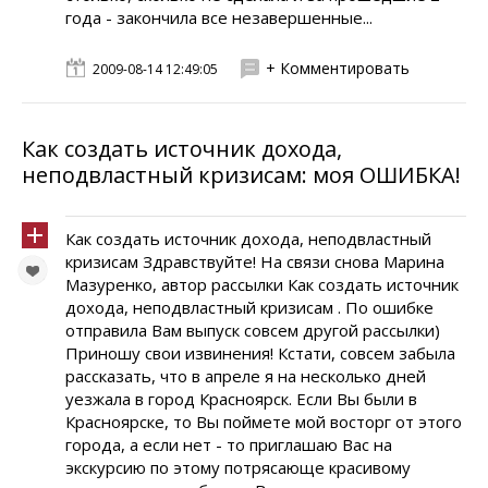
года - закончила все незавершенные...
+ Комментировать
2009-08-14 12:49:05
Как создать источник дохода,
неподвластный кризисам: моя ОШИБКА!
Как создать источник дохода, неподвластный
кризисам Здравствуйте! На связи снова Марина
Мазуренко, автор рассылки Как создать источник
дохода, неподвластный кризисам . По ошибке
отправила Вам выпуск совсем другой рассылки)
Приношу свои извинения! Кстати, совсем забыла
рассказать, что в апреле я на несколько дней
уезжала в город Красноярск. Если Вы были в
Красноярске, то Вы поймете мой восторг от этого
города, а если нет - то приглашаю Вас на
экскурсию по этому потрясающе красивому