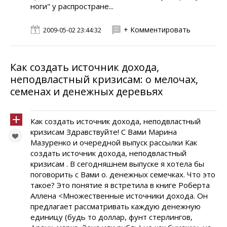
ноги" у распростране...
+ Комментировать
2009-05-02 23:44:32
Как создать источник дохода,
неподвластный кризисам: о мелочах,
семенах и денежных деревьях
Как создать источник дохода, неподвластный
кризисам Здравствуйте! C Вами Марина
Мазуренко и очередной выпуск рассылки Как
создать источник дохода, неподвластный
кризисам . В сегодняшнем выпуске я хотела бы
поговорить с Вами о. денежных семечках. Что это
такое? Это понятие я встретила в книге Роберта
Аллена <Множественные источники дохода. Он
предлагает рассматривать каждую денежную
единицу (будь то доллар, фунт стерлингов,