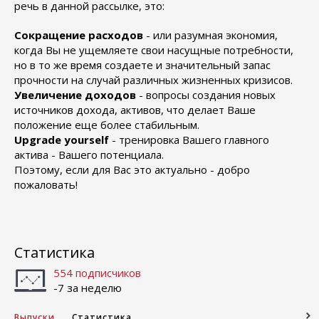
речь в данной рассылке, это:
Сокращение расходов
- или разумная экономия,
когда Вы не ущемляете свои насущные потребности,
но в то же время создаете и значительный запас
прочности на случай различных жизненных кризисов.
Увеличение доходов
- вопросы создания новых
источников дохода, активов, что делает Ваше
положение еще более стабильным.
Upgrade yourself
- тренировка Вашего главного
актива - Вашего потенциала.
Поэтому, если для Вас это актуально - добро
пожаловать!
Статистика
554 подписчиков
-7 за неделю
Выпуски
Статистика