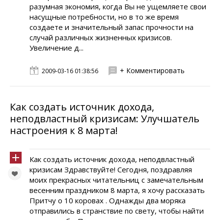
разумная экономия, когда Вы не ущемляете свои
насущные потребности, но в то же время
создаете и значительный запас прочности на
случай различных жизненных кризисов.
Увеличение д...
+ Комментировать
2009-03-16 01:38:56
Как создать источник дохода,
неподвластный кризисам: Улучшатель
настроения к 8 марта!
Как создать источник дохода, неподвластный
кризисам Здравствуйте! Сегодня, поздравляя
моих прекрасных читательниц с замечательным
весенним праздником 8 марта, я хочу рассказать
Притчу о 10 коровах . Однажды два моряка
отправились в странствие по свету, чтобы найти