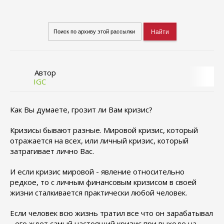
Автор
IGC
Как Вы думаете, грозит ли Вам кризис?
Кризисы бывают разные. Мировой кризис, который
отражается на всех, или личный кризис, который
затрагивает лично Вас.
И если кризис мировой - явление относительно
редкое, то с личным финансовым кризисом в своей
жизни сталкивается практически любой человек.
Если человек всю жизнь тратил все что он зарабатывал
- его ждет самый настоящий кризис при выходе на