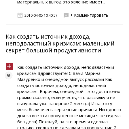
материальных выгод это явление имеет...
+ Комментировать
2010-04-05 10:40:57
Как создать источник дохода,
неподвластный кризисам: маленький
секрет большой продуктивности
Как создать источник дохода, неподвластный
кризисам Здравствуйте! C Вами Марина
Мазуренко и очередной выпуск рассылки Как
создать источник дохода, неподвластный
кризисам . Впрочем, очередной - это достаточно
громко сказано, если учесть, что рассылку я не
выпускала уже наверное 2 месяца) И на это у
меня были очень серьезные причины. Ни одного
дня за все эти пропущенные месяцы я не сидела
без дела) Пожалуй, за это время я сделала
столько, сколько не сделала и за прошедшие 2