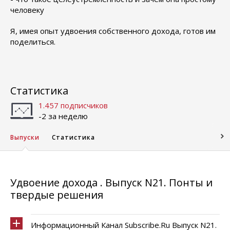
человеку
Я, имея опыт удвоения собственного дохода, готов им
поделиться.
Статистика
1.457 подписчиков
-2 за неделю
Выпуски
Статистика
Удвоение дохода . Выпуск N21. Понты и
твердые решения
Информационный Канал Subscribe.Ru Выпуск N21.