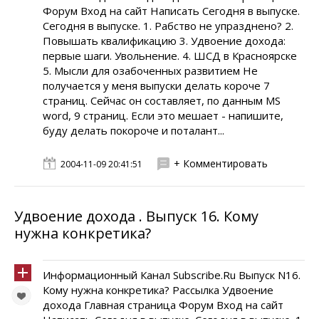
Форум Вход на сайт Написать Сегодня в выпуске.
Сегодня в выпуске. 1. Рабство не упразднено? 2.
Повышать квалификацию 3. Удвоение дохода:
первые шаги. Увольнение. 4. ШСД в Красноярске
5. Мысли для озабоченных развитием Не
получается у меня выпуски делать короче 7
страниц. Сейчас он составляет, по данным MS
word, 9 страниц. Если это мешает - напишите,
буду делать покороче и поталант...
+ Комментировать
2004-11-09 20:41:51
Удвоение дохода . Выпуск 16. Кому
нужна конкретика?
Информационный Канал Subscribe.Ru Выпуск N16.
Кому нужна конкретика? Рассылка Удвоение
дохода Главная страница Форум Вход на сайт