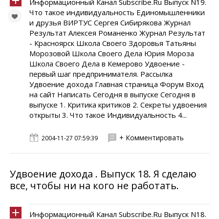
Информационный Канал Subscribe.Ru Выпуск N19.
Что такое индивидуальность Единомышленники
и друзья ВИРТУС Сергея Сибирякова Журнал
Результат Алексея Романенко Журнал Результат
- Красноярск Школа Своего Здоровья Татьяны
Морозовой Школа Своего Дела Юрия Мороза
Школа Своего Дела в Кемерово Удвоение -
первый шаг предпринимателя. Рассылка
Удвоение дохода Главная страница Форум Вход
на сайт Написать Сегодня в выпуске Сегодня в
выпуске 1. Критика критиков 2. Секреты удвоения
открыты 3. Что такое Индивидуальность 4...
+ Комментировать
2004-11-27 07:59:39
Удвоение дохода . Выпуск 18. Я сделаю
все, чтобы ни на кого не работать.
Информационный Канал Subscribe.Ru Выпуск N18.