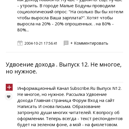
- утроить. В городе Малые Бодуны проводили
социологический опрос: "На сколько Вы бы хотели
чтобы выросла Ваша зарплата?". Хотят чтобы
выросла на 20% - 20% опрошенных. . на 80% -
80%...
+ Комментировать
2004-10-21 17:56:41
Удвоение дохода . Выпуск 12. Не многое,
но нужное.
Информационный Канал Subscribe.Ru Выпуск N12.
Не многое, но нужное. Рассылка Удвоение
дохода Главная страница Форум Вход на сайт
Написать И снова письма. Образование
затронуло души многих читателей. К вопросу об
оформлении. Теперь всегда - текст респондентов
будет на зеленом фоне, а мой - на фиолетовом.