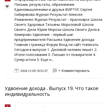
Письма, результаты, образование
Единомышленники и друзья ВИРТУС Сергея
Сибирякова Журнал Результат Алексея
Романенко Журнал Результат - Красноярск Школа
Своего Здоровья Татьяны Морозовой Школа
Своего Дела Юрия Мороза Школа Своего Дела в
Кемерово Удвоение - первый шаг
предпринимателя Рассылка Удвоение дохода
Главная страница Форум Вход на сайт Написать
Сегодня в выпуске 1. Деловой человек пишет 2.
Итоги голосования 3. Письмо от пожирателя 4.
Супер-итоги 5. Еще н...
+ Комментировать
2004-12-09 18:52:37
Удвоение дохода . Выпуск 19. Что такое
индивидуальность