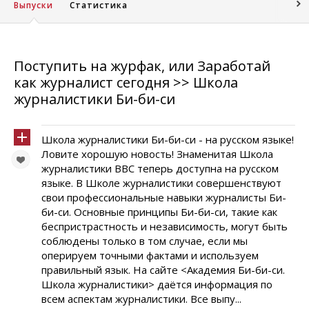
Выпуски
Статистика
Поступить на журфак, или Заработай
как журналист сегодня >> Школа
журналистики Би-би-си
Школа журналистики Би-би-си - на русском языке!
Ловите хорошую новость! Знаменитая Школа
журналистики BBC теперь доступна на русском
языке. В Школе журналистики совершенствуют
свои профессиональные навыки журналисты Би-
би-си. Основные принципы Би-би-си, такие как
беспристрастность и независимость, могут быть
соблюдены только в том случае, если мы
оперируем точными фактами и используем
правильный язык. На сайте <Академия Би-би-си.
Школа журналистики> даётся информация по
всем аспектам журналистики. Все выпу...