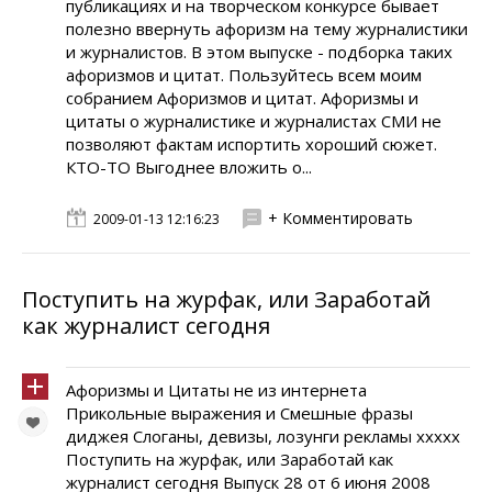
публикациях и на творческом конкурсе бывает
полезно ввернуть афоризм на тему журналистики
и журналистов. В этом выпуске - подборка таких
афоризмов и цитат. Пользуйтесь всем моим
собранием Афоризмов и цитат. Афоризмы и
цитаты о журналистике и журналистах СМИ не
позволяют фактам испортить хороший сюжет.
КТО-ТО Выгоднее вложить о...
+ Комментировать
2009-01-13 12:16:23
Поступить на журфак, или Заработай
как журналист сегодня
Афоризмы и Цитаты не из интернета
Прикольные выражения и Смешные фразы
диджея Слоганы, девизы, лозунги рекламы xxxxx
Поступить на журфак, или Заработай как
журналист сегодня Выпуск 28 от 6 июня 2008