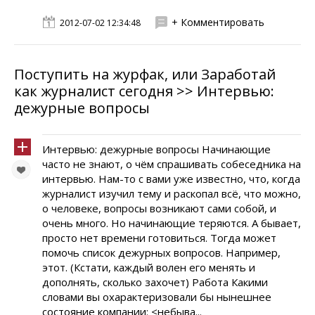
+ Комментировать
2012-07-02 12:34:48
Поступить на журфак, или Заработай
как журналист сегодня >> Интервью:
дежурные вопросы
Интервью: дежурные вопросы Начинающие
часто не знают, о чём спрашивать собеседника на
интервью. Нам-то с вами уже известно, что, когда
журналист изучил тему и раскопал всё, что можно,
о человеке, вопросы возникают сами собой, и
очень много. Но начинающие теряются. А бывает,
просто нет времени готовиться. Тогда может
помочь список дежурных вопросов. Например,
этот. (Кстати, каждый волен его менять и
дополнять, сколько захочет) Работа Какими
словами вы охарактеризовали бы нынешнее
состояние компании: <небыва...