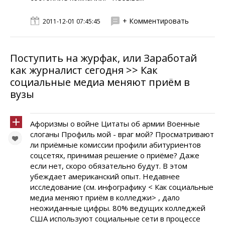
+ Комментировать
2011-12-01 07:45:45
Поступить на журфак, или Заработай
как журналист сегодня >> Как
социальные медиа меняют приём в
вузы
Афоризмы о войне Цитаты об армии Военные
слоганы Профиль мой - враг мой? Просматривают
ли приёмные комиссии профили абитуриентов
соцсетях, принимая решение о приёме? Даже
если нет, скоро обязательно будут. В этом
убеждает американский опыт. Недавнее
исследование (см. инфографику < Как социальные
медиа меняют приём в колледжи> , дало
неожиданные цифры. 80% ведущих колледжей
США используют социальные сети в процессе