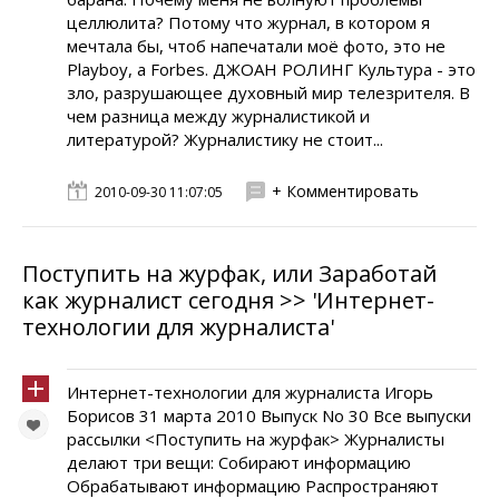
целлюлита? Потому что журнал, в котором я
мечтала бы, чтоб напечатали моё фото, это не
Playboy, а Forbes. ДЖОАН РОЛИНГ Культура - это
зло, разрушающее духовный мир телезрителя. В
чем разница между журналистикой и
литературой? Журналистику не стоит...
+ Комментировать
2010-09-30 11:07:05
Поступить на журфак, или Заработай
как журналист сегодня >> 'Интернет-
технологии для журналиста'
Интернет-технологии для журналиста Игорь
Борисов 31 марта 2010 Выпуск No 30 Все выпуски
рассылки <Поступить на журфак> Журналисты
делают три вещи: Собирают информацию
Обрабатывают информацию Распространяют