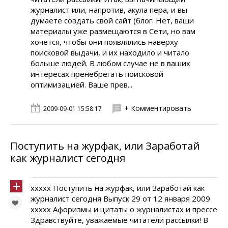
журналист или, напротив, акула пера, и вы
думаете создать свой сайт (блог. Нет, ваши
материалы уже размещаются в Сети, но вам
хочется, чтобы они появлялись наверху
поисковой выдачи, и их находило и читало
больше людей. В любом случае не в ваших
интересах пренебрегать поисковой
оптимизацией. Ваше прев...
+ Комментировать
2009-09-01 15:58:17
Поступить на журфак, или Заработай
как журналист сегодня
xxxxx Поступить на журфак, или Заработай как
журналист сегодня Выпуск 29 от 12 января 2009
xxxxx Афоризмы и цитаты о журналистах и прессе
Здравствуйте, уважаемые читатели рассылки! В