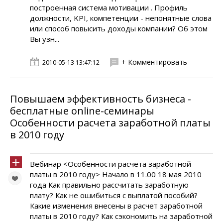
построенная система мотивации . Профиль
должности, KPI, компетенции - непонятные слова
или способ повысить доходы компании? Об этом
Вы узн...
+ Комментировать
2010-05-13 13:47:12
Повышаем эффективность бизнеса -
бесплатные online-семинары
Особенности расчета заработной платы
в 2010 году
Вебинар <Особенности расчета заработной
платы в 2010 году> Начало в 11.00 18 мая 2010
года Как правильно рассчитать заработную
плату? Как не ошибиться с выплатой пособий?
Какие изменения внесены в расчет заработной
платы в 2010 году? Как сэкономить на заработной