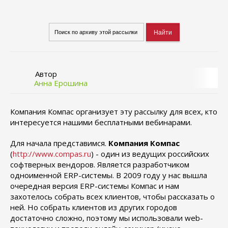
Автор
Анна Ерошина
Компания Компас организует эту рассылку для всех, кто
интересуется нашими бесплатными вебинарами.
Для начала представимся.
Компания Компас
(
http://www.compas.ru
) - один из ведущих российских
софтверных вендоров. Является разработчиком
одноименной ERP-системы. В 2009 году у нас вышла
очередная версия ERP-системы Компас и нам
захотелось собрать всех клиентов, чтобы рассказать о
ней. Но собрать клиентов из других городов
достаточно сложно, поэтому мы использовали web-