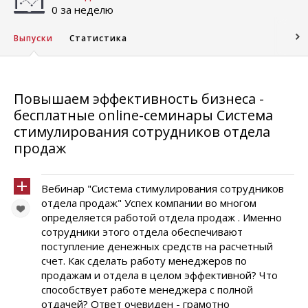
0 за неделю
Выпуски
Статистика
Повышаем эффективность бизнеса -
бесплатные online-семинары Система
стимулирования сотрудников отдела
продаж
Вебинар "Система стимулирования сотрудников
отдела продаж" Успех компании во многом
определяется работой отдела продаж . Именно
сотрудники этого отдела обеспечивают
поступление денежных средств на расчетный
счет. Как сделать работу менеджеров по
продажам и отдела в целом эффективной? Что
способствует работе менеджера с полной
отдачей? Ответ очевиден - грамотно