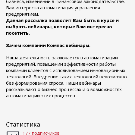
бизнеса, изменений в финансовом законодательстве.
Вам интересна автоматизация управления
предприятием.
Данная рассылка позволит Вам быть в курсе и
выбрать вебинары, которые Вам интересно
посетить.
Зачем компании Компас вебинары.
Наша деятельность заключается в автоматизации
предприятий, повышении эффективности работы
компаний клиентов с использованием инновационных
технологий. Внедрение таких технологий невозможно
без формирования спроса. Наши вебинары
рассказывают о бизнес-процессах и о возможностях
автоматизации этих процессов.
Статистика
177 подписчиков