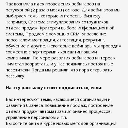
Так возникла идея проведения вебинаров на
регулярной (2 раза в месяц) основе. Для вебинаров мы
выбираем темы, которые интересны бизнесу,
например, Система стимулирования сотрудников
отдела продаж, Критерии выбора информационной
системы, Продаем с помощью CRM, Управление
персоналом: мотивация, аттестация, рекрутинг,
обучение и другие. Некоторые вебинары мы проводим
совместно с партнерами - консалтинговыми
компаниями. По мере развития вебинаров интерес к
ним стал возрастать, и у нас появились постоянные
посетители. Тогда мы решили, что пора открывать
рассылку.
На эту рассылку стоит подписаться, если:
Вас интересуют темы, касающиеся организации и
развития бизнеса: повышение продаж, построение
отдела продаж, автоматизация бизнес-процессов,
управление персоналом и т.п.
Вы хотите быть в курсе новых методов организации