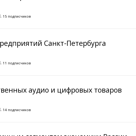
15 подписчиков
редприятий Санкт-Петербурга
11 подписчиков
твенных аудио и цифровых товаров
14 подписчиков