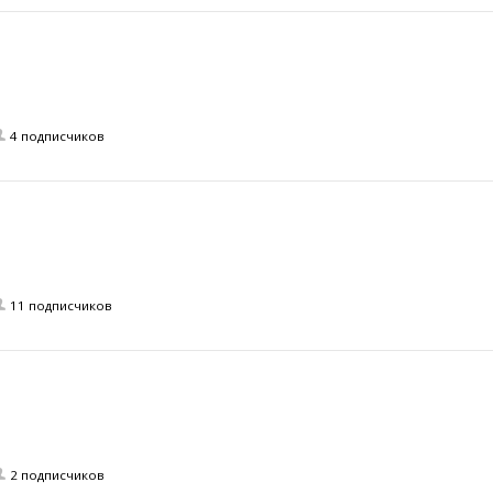
4 подписчиков
11 подписчиков
2 подписчиков