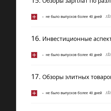
15.
Обзоры зарплат по раз
– не было выпусков более 40 дней
16.
Инвестиционные аспек
– не было выпусков более 40 дней
17.
Обзоры элитных товаров 
– не было выпусков более 40 дней