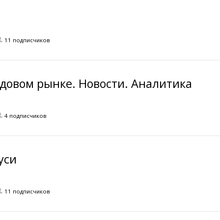
11 подписчиков
довом рынке. Новости. Аналитика
4 подписчиков
уси
11 подписчиков