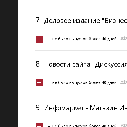
7.
Деловое издание "Бизне
– не было выпусков более 40 дней
8.
Новости сайта "Дискуссия
– не было выпусков более 40 дней
9.
Инфомаркет - Магазин 
– не было выпусков более 40 дней