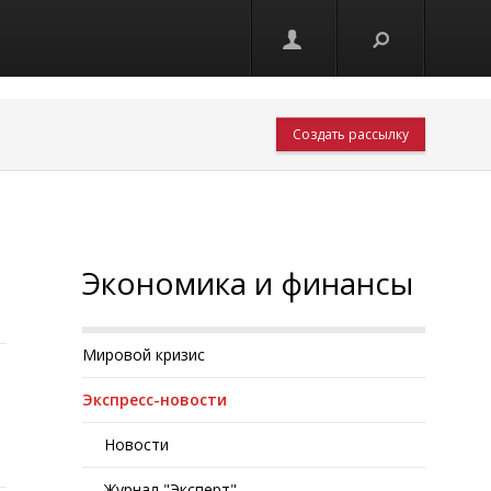
Создать рассылку
Экономика и финансы
Мировой кризис
Экспресс-новости
Новости
Журнал "Эксперт"