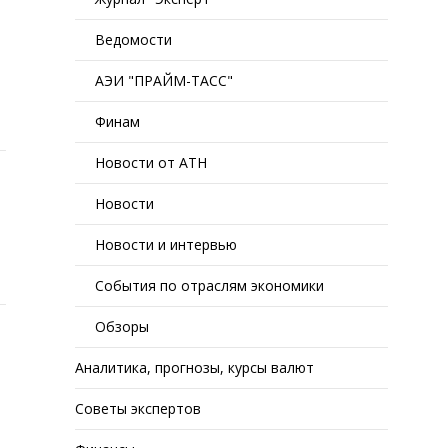
Ведомости
АЭИ "ПРАЙМ-ТАСС"
Финам
Новости от АТН
Новости
Новости и интервью
События по отраслям экономики
Обзоры
Аналитика, прогнозы, курсы валют
Советы экспертов