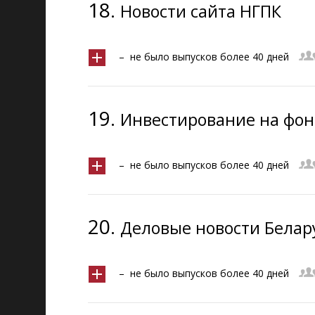
18.
Новости сайта НГПК
– не было выпусков более 40 дней
19.
Инвестирование на фон
– не было выпусков более 40 дней
20.
Деловые новости Белар
– не было выпусков более 40 дней