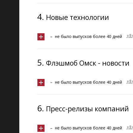
4.
Новые технологии
– не было выпусков более 40 дней
5.
Флэшмоб Омск - новости
– не было выпусков более 40 дней
6.
Пресс-релизы компаний
– не было выпусков более 40 дней