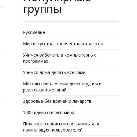
группы
Рукоделие
Мир искусства, творчества и красоты
Учимся работать в компьютерных
программах
Учимся дома делать все сами
Методы привлечения денег и удачи и
реализации желаний
Здоровье без врачей и лекарств
1000 идей со всего мира
Полезные сервисы и программы для
начинающих пользователей