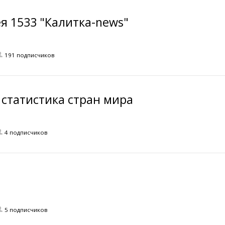
я 1533 "Калитка-news"
191 подписчиков
статистика стран мира
4 подписчиков
5 подписчиков