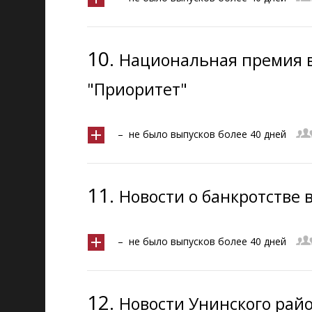
10.
Национальная премия 
"Приоритет"
– не было выпусков более 40 дней
11.
Новости о банкротстве 
– не было выпусков более 40 дней
12.
Новости Унинского рай