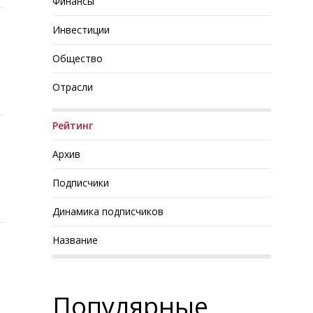
Финансы
Инвестиции
Общество
Отрасли
Рейтинг
Архив
Подписчики
Динамика подписчиков
Название
Популярные