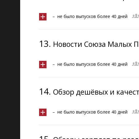
– не было выпусков более 40 дней
13.
Новости Союза Малых П
– не было выпусков более 40 дней
14.
Обзор дешёвых и качес
– не было выпусков более 40 дней