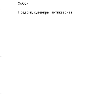
Хобби
Подарки, сувениры, антиквариат