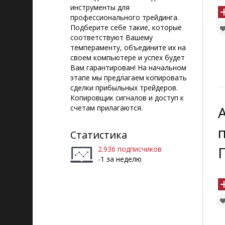
инструменты для
профессионального трейдинга.
Подберите себе такие, которые
соответствуют Вашему
темпераменту, объедините их на
своем компьютере и успех будет
Вам гарантирован! На начальном
этапе мы предлагаем копировать
сделки прибыльных трейдеров.
Копировщик сигналов и доступ к
счетам прилагаются.
Статистика
2.936 подписчиков
-1 за неделю