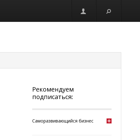
Рекомендуем
подписаться:
Саморазвивающийся бизнес