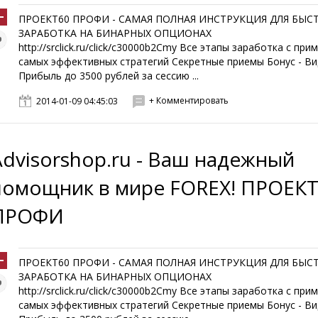
ПРОЕКТ60 ПРОФИ - САМАЯ ПОЛНАЯ ИНСТРУКЦИЯ ДЛЯ БЫС
ЗАРАБОТКА НА БИНАРНЫХ ОПЦИОНАХ
http://srclick.ru/click/c30000b2Cmy Все этапы заработка с при
самых эффективных стратегий Секретные приемы Бонус - Ви
Прибыль до 3500 рублей за сессию ...
+ Комментировать
2014-01-09 04:45:03
Advisorshop.ru - Ваш надежный
помощник в мире FOREX! ПРОЕКТ
ПРОФИ
ПРОЕКТ60 ПРОФИ - САМАЯ ПОЛНАЯ ИНСТРУКЦИЯ ДЛЯ БЫС
ЗАРАБОТКА НА БИНАРНЫХ ОПЦИОНАХ
http://srclick.ru/click/c30000b2Cmy Все этапы заработка с при
самых эффективных стратегий Секретные приемы Бонус - Ви