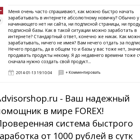
Меня очень часто спрашивают, как можно быстро начать
зарабатывать в интернете абсолютному новичку? Обычно у
начинающего нет ни сайта, ни подписной страницы, ни проду
подписной базы. Как в такой ситуации можно заработать в
интернете? Стандартный ответ, конечно же никак. Как мож
зарабатывать, ничего не имея? Вам нечего отдать за подпис
Нечего продать, да в общем то и базы у вас тоже нет, значи
продавать продукты некому. Я до недавнего времени тоже с
сначала нужно создать свой продукт...
+ Комментировать
2014-01-13 19:10:04
Advisorshop.ru - Ваш надежный
помощник в мире FOREX!
Проверенная система быстрого
заработка от 1000 рублей в сутк