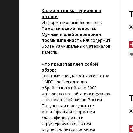
Количество материалов в
обзоре:
Информационный бюллетень
Тематические новости:
Мучная и хлебоперкарная
промышленность РФ
содержит
более
70
уникальных материалов
в месяц.
Что представляет собой
обзор:
Опытные специалисты агентства
"INFOLine" ежедневно
обрабатывают более 3000
материалов о событиях и фактах
экономической жизни России.
Полученная в результате
мониторинга информация
классифицируются и
структурируются, затем
осуществляется проверка