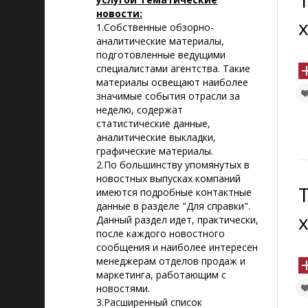
новости:
1.Собственные обзорно-
аналитические материалы,
подготовленные ведущими
специалистами агентства. Такие
материалы освещают наиболее
значимые события отрасли за
неделю, содержат
статистические данные,
аналитические выкладки,
графические материалы.
2.По большинству упомянутых в
новостных выпусках компаний
имеются подробные контактные
данные в разделе "Для справки".
Данный раздел идет, практически,
после каждого новостного
сообщения и наиболее интересен
менеджерам отделов продаж и
маркетинга, работающим с
новостями.
3.Расширенный список