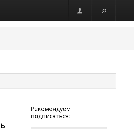
Рекомендуем
подписаться:
ть