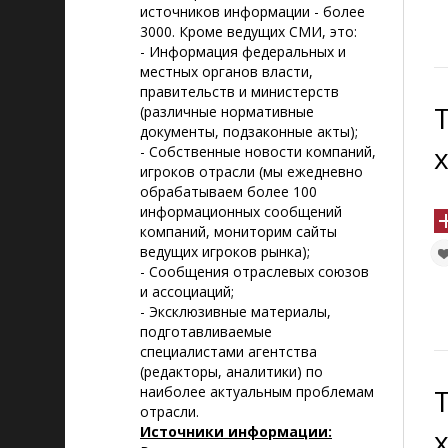
источников информации - более
3000. Кроме ведущих СМИ, это:
- Информация федеральных и
местных органов власти,
правительств и министерств
(различные нормативные
документы, подзаконные акты);
- Собственные новости компаний,
игроков отрасли (мы ежедневно
обрабатываем более 100
информационных сообщений
компаний, мониторим сайты
ведущих игроков рынка);
- Сообщения отраслевых союзов
и ассоциаций;
- Эксклюзивные материалы,
подготавливаемые
специалистами агентства
(редакторы, аналитики) по
наиболее актуальным проблемам
отрасли.
Источники информации: