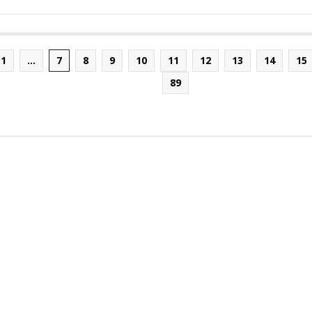
1
...
7
8
9
10
11
12
13
14
15
89