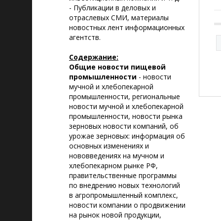
- Публикации в деловых и
отраслевых СМИ, материалы
новостных лент информационных
агентств.
Содержание:
Общие новости пищевой
промышленности
- новости
мучной и хлебопекарной
промышленности, региональные
новости мучной и хлебопекарной
промышленности, новости рынка
зерновых новости компаний, об
урожае зерновых: информация об
основных изменениях и
нововведениях на мучном и
хлебопекарном рынке РФ,
правительственные программы
по внедрению новых технологий
в агропромышленный комплекс,
новости компании о продвижении
на рынок новой продукции,