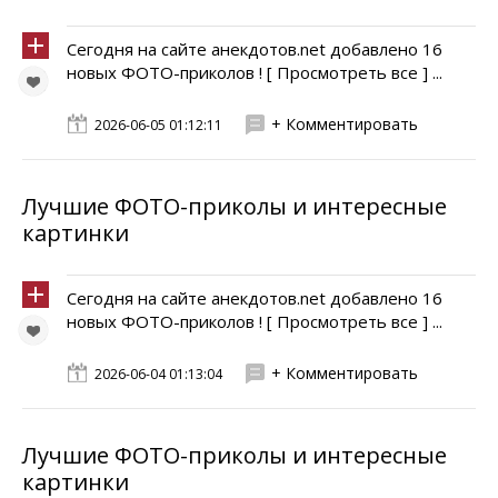
Сегодня на сайте анекдотов.net добавлено 16
новых ФОТО-приколов ! [ Просмотреть все ] ...
+ Комментировать
2026-06-05 01:12:11
Лучшие ФОТО-приколы и интересные
картинки
Сегодня на сайте анекдотов.net добавлено 16
новых ФОТО-приколов ! [ Просмотреть все ] ...
+ Комментировать
2026-06-04 01:13:04
Лучшие ФОТО-приколы и интересные
картинки