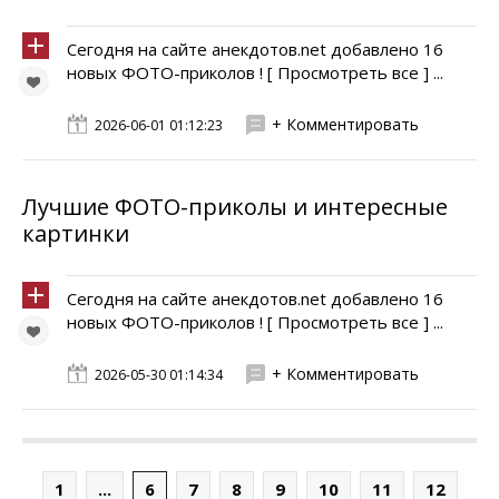
Сегодня на сайте анекдотов.net добавлено 16
новых ФОТО-приколов ! [ Просмотреть все ] ...
+ Комментировать
2026-06-01 01:12:23
Лучшие ФОТО-приколы и интересные
картинки
Сегодня на сайте анекдотов.net добавлено 16
новых ФОТО-приколов ! [ Просмотреть все ] ...
+ Комментировать
2026-05-30 01:14:34
1
...
6
7
8
9
10
11
12