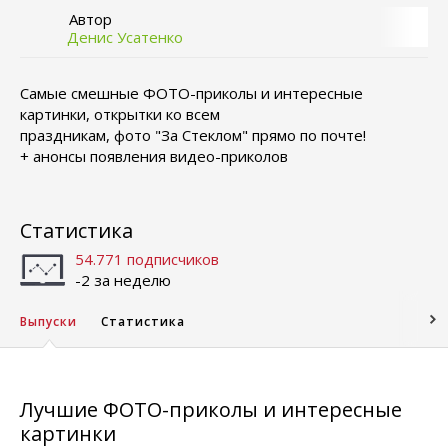
Автор
Денис Усатенко
Самые смешные ФОТО-приколы и интересные
картинки, открытки ко всем
праздникам, фото "За Стеклом" прямо по почте!
+ анонсы появления видео-приколов
Статистика
54.771 подписчиков
-2 за неделю
Выпуски
Статистика
Лучшие ФОТО-приколы и интересные
картинки