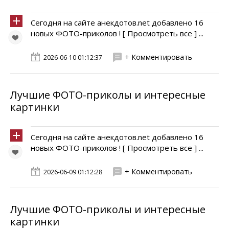
Сегодня на сайте анекдотов.net добавлено 16
новых ФОТО-приколов ! [ Просмотреть все ] ...
+ Комментировать
2026-06-10 01:12:37
Лучшие ФОТО-приколы и интересные
картинки
Сегодня на сайте анекдотов.net добавлено 16
новых ФОТО-приколов ! [ Просмотреть все ] ...
+ Комментировать
2026-06-09 01:12:28
Лучшие ФОТО-приколы и интересные
картинки