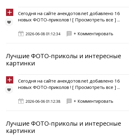
Сегодня на сайте анекдотов.net добавлено 16
новых ФОТО-приколов ! [ Просмотреть все ] ...
+ Комментировать
2026-06-08 01:12:34
Лучшие ФОТО-приколы и интересные
картинки
Сегодня на сайте анекдотов.net добавлено 16
новых ФОТО-приколов ! [ Просмотреть все ] ...
+ Комментировать
2026-06-06 01:12:38
Лучшие ФОТО-приколы и интересные
картинки