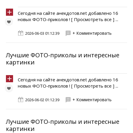
Сегодня на сайте анекдотов.net добавлено 16
новых ФОТО-приколов ! [ Просмотреть все ] ...
+ Комментировать
2026-06-03 01:12:39
Лучшие ФОТО-приколы и интересные
картинки
Сегодня на сайте анекдотов.net добавлено 16
новых ФОТО-приколов ! [ Просмотреть все ] ...
+ Комментировать
2026-06-02 01:12:39
Лучшие ФОТО-приколы и интересные
картинки