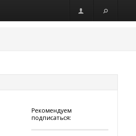
Рекомендуем
подписаться: