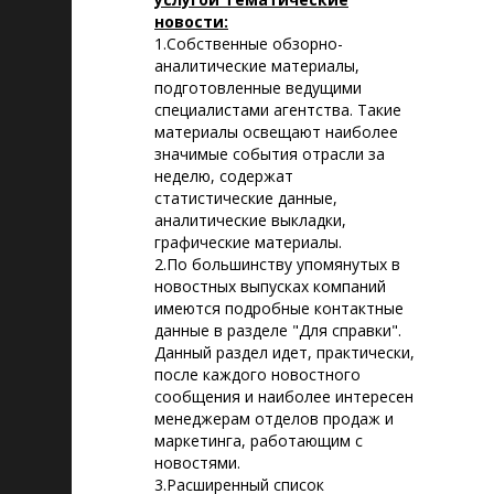
новости:
1.Собственные обзорно-
аналитические материалы,
подготовленные ведущими
специалистами агентства. Такие
материалы освещают наиболее
значимые события отрасли за
неделю, содержат
статистические данные,
аналитические выкладки,
графические материалы.
2.По большинству упомянутых в
новостных выпусках компаний
имеются подробные контактные
данные в разделе "Для справки".
Данный раздел идет, практически,
после каждого новостного
сообщения и наиболее интересен
менеджерам отделов продаж и
маркетинга, работающим с
новостями.
3.Расширенный список