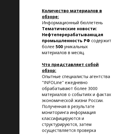
Количество материалов в
обзоре:
Информационный бюллетень
Тематические новости:
Нефтеперерабатывающая
промышленность РФ
содержит
более
500
уникальных
материалов в месяц.
Что представляет собой
обзор:
Опытные специалисты агентства
"INFOLine" ежедневно
обрабатывают более 3000
материалов о событиях и фактах
экономической жизни России.
Полученная в результате
мониторинга информация
классифицируются и
структурируются, затем
осуществляется проверка