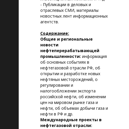
- Публикации в деловых и
отраслевых СМИ, материалы
новостных лент информационных
агентств.
Содержание:
Общие и региональные
новости
нефтеперерабатывающей
промышленности:
информация
об основных событиях в
нефтегазовой отрасли РФ, об
открытии и разработке новых
нефтяных месторождений, о
регулировании и
налогообложении экспорта
российской нефти, об изменении
цен на мировом рынке газа и
нефти, об объемах добычи газа и
нефти в РФ и др.
Международные проекты в
нефтегазовой отрасли: