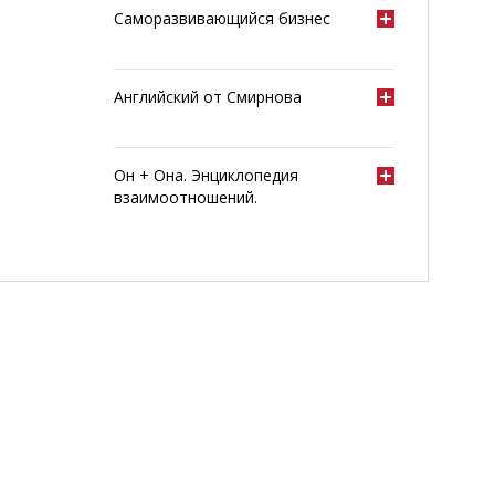
Саморазвивающийся бизнес
Английский от Смирнова
Он + Она. Энциклопедия
взаимоотношений.