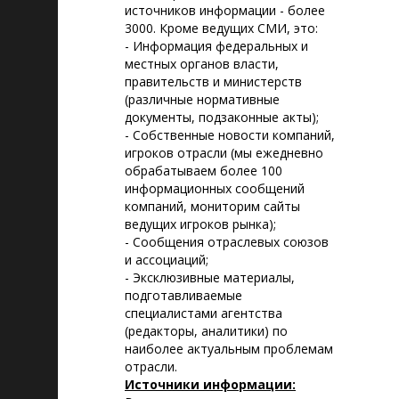
источников информации - более
3000. Кроме ведущих СМИ, это:
- Информация федеральных и
местных органов власти,
правительств и министерств
(различные нормативные
документы, подзаконные акты);
- Собственные новости компаний,
игроков отрасли (мы ежедневно
обрабатываем более 100
информационных сообщений
компаний, мониторим сайты
ведущих игроков рынка);
- Сообщения отраслевых союзов
и ассоциаций;
- Эксклюзивные материалы,
подготавливаемые
специалистами агентства
(редакторы, аналитики) по
наиболее актуальным проблемам
отрасли.
Источники информации: