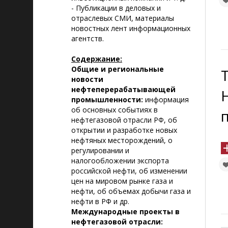
- Публикации в деловых и
отраслевых СМИ, материалы
новостных лент информационных
агентств.
Содержание:
Общие и региональные
новости
нефтеперерабатывающей
промышленности:
информация
об основных событиях в
нефтегазовой отрасли РФ, об
открытии и разработке новых
нефтяных месторождений, о
регулировании и
налогообложении экспорта
российской нефти, об изменении
цен на мировом рынке газа и
нефти, об объемах добычи газа и
нефти в РФ и др.
Международные проекты в
нефтегазовой отрасли: