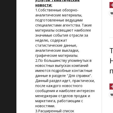
новости:
1.Собственные обзорно-
аналитические материалы,
подготовленные ведущими
специалистами агентства. Такие
материалы освещают наиболее
значимые события отрасли за
неделю, содержат
статистические данные,
аналитические выкладки,
графические материалы.
2.По большинству упомянутых в
новостных выпусках компаний
имеются подробные контактные
данные в разделе "Для справки".
Данный раздел идет, практически,
после каждого новостного
сообщения и наиболее интересен
менеджерам отделов продаж и
маркетинга, работающим с
новостями.
3.Расширенный список