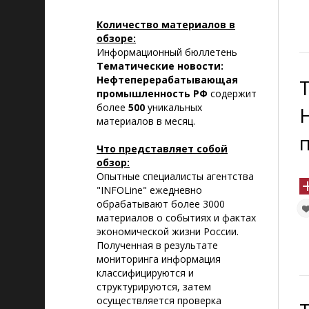
Количество материалов в
обзоре:
Информационный бюллетень
Тематические новости:
Нефтеперерабатывающая
промышленность РФ
содержит
более
500
уникальных
материалов в месяц.
Что представляет собой
обзор:
Опытные специалисты агентства
"INFOLine" ежедневно
обрабатывают более 3000
материалов о событиях и фактах
экономической жизни России.
Полученная в результате
мониторинга информация
классифицируются и
структурируются, затем
осуществляется проверка