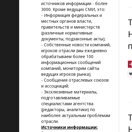
источников информации - более
3000. Кроме ведущих СМИ, это:
- Информация федеральных и
местных органов власти,
правительств и министерств
(различные нормативные
документы, подзаконные акты);
- Собственные новости компаний,
игроков отрасли (мы ежедневно
обрабатываем более 100
информационных сообщений
компаний, мониторим сайты
ведущих игроков рынка);
- Сообщения отраслевых союзов
и ассоциаций;
- Эксклюзивные материалы,
подготавливаемые
специалистами агентства
(редакторы, аналитики) по
наиболее актуальным проблемам
отрасли.
Источники информации: