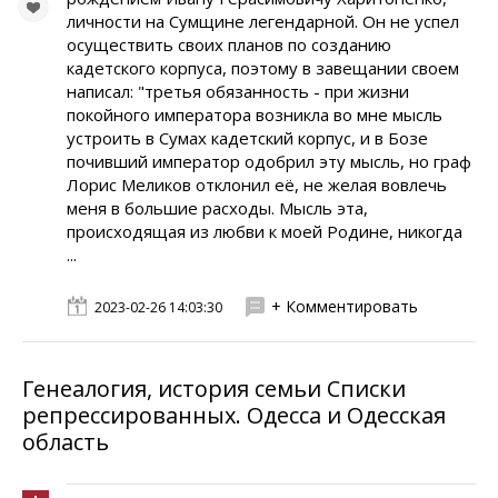
личности на Сумщине легендарной. Он не успел
осуществить своих планов по созданию
кадетского корпуса, поэтому в завещании своем
написал: "третья обязанность - при жизни
покойного императора возникла во мне мысль
устроить в Сумах кадетский корпус, и в Бозе
почивший император одобрил эту мысль, но граф
Лорис Меликов отклонил её, не желая вовлечь
меня в большие расходы. Мысль эта,
происходящая из любви к моей Родине, никогда
...
+ Комментировать
2023-02-26 14:03:30
Генеалогия, история семьи Списки
репрессированных. Одесса и Одесская
область