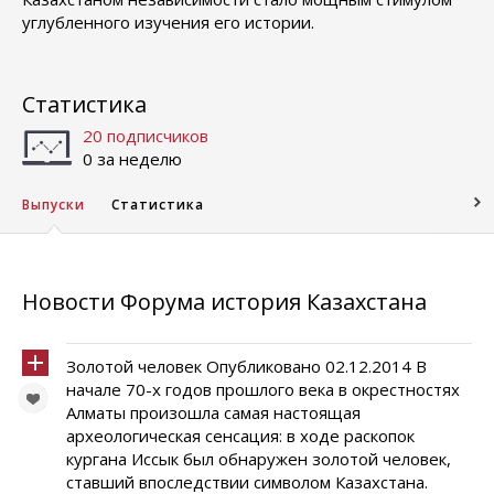
углубленного изучения его истории.
Статистика
20 подписчиков
0 за неделю
Выпуски
Статистика
Новости Форума история Казахстана
Золотой человек Опубликовано 02.12.2014 В
начале 70-х годов прошлого века в окрестностях
Алматы произошла самая настоящая
археологическая сенсация: в ходе раскопок
кургана Иссык был обнаружен золотой человек,
ставший впоследствии символом Казахстана.