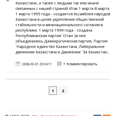
Казахстане, а также с людьми так или иначе
связанных с нашей страной Итак 1 марта-8 марта
1 марта 1995 года - создается Ассамблея народов
Казахстана в целях укрепления общественной
стабильности и межнационального согласия в
республике. 1 марта 1999 года - создана
Республиканская партия `Отан' (в нее
объединились Демократическая партия, Партия
`Народное единство Казахстана, Либеральное
движение Казахстана и Движение `За Казахстан...
+ Комментировать
2008-03-01 20:34:11
1
2
© 1997-
2026
АО «Интернет-Проекты»