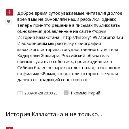
Доброе время суток уважаемые читатели! Долгое
время мы не обновляли наши рассылки, однако
теперь принято решение в письмах публиковать
обновления добавленные на сайте Форум
История Казахстана - http://history1997.forum24.ru
И возобновим мы рассылку с биографии
казахского историка, государственного деятеля
Кадыргали Жалаири. Российский обыватель
привык судить о событиях, происходивших в
Сибири более четырехсот лет назад, в основном
по фильму <Ермак, создатели которого не ушли
далеко от традиций советского к...
1 комментарий
2009-01-28 20:00:23
История Казахстана и не только...