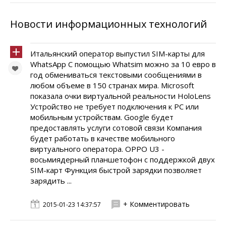
Новости информационных технологий
Итальянский оператор выпустил SIM-карты для
WhatsApp С помощью Whatsim можно за 10 евро в
год обмениваться текстовыми сообщениями в
любом объеме в 150 странах мира. Microsoft
показала очки виртуальной реальности HoloLens
Устройство не требует подключения к РС или
мобильным устройствам. Google будет
предоставлять услуги сотовой связи Компания
будет работать в качестве мобильного
виртуального оператора. ОРРО U3 -
восьмиядерный планшетофон с поддержкой двух
SIM-карт Функция быстрой зарядки позволяет
зарядить ...
+ Комментировать
2015-01-23 14:37:57