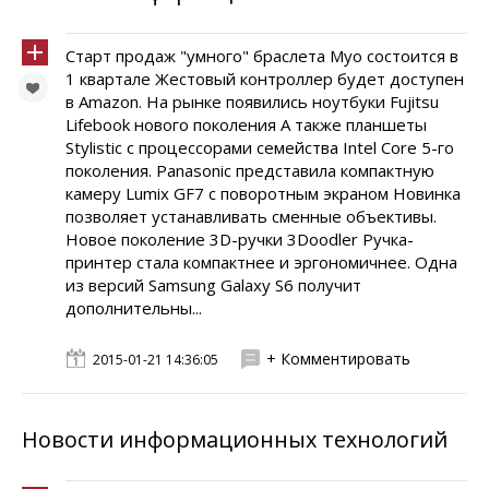
Старт продаж "умного" браслета Myo состоится в
1 квартале Жестовый контроллер будет доступен
в Amazon. На рынке появились ноутбуки Fujitsu
Lifebook нового поколения А также планшеты
Stylistic с процессорами семейства Intel Core 5-го
поколения. Panasonic представила компактную
камеру Lumix GF7 с поворотным экраном Новинка
позволяет устанавливать сменные объективы.
Новое поколение 3D-ручки 3Doodler Ручка-
принтер стала компактнее и эргономичнее. Одна
из версий Samsung Galaxy S6 получит
дополнительны...
+ Комментировать
2015-01-21 14:36:05
Новости информационных технологий