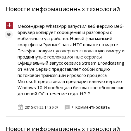
Новости информационных технологий
Мессенджер WhatsApp запустил веб-версию Веб-
браузер копирует сообщения и разговоры с
мобильного устройства. Новый флагманский
смартфон и "умные" часы НТС покажет в марте
Телефон получит усовершенствованную камеру и
продвинутые геолокационные сервисы.
Официальный запуск сервиса Stream Broadcasting
от Valve Сервис представляет собой опцию
потоковой трансляции игрового процесса.
Microsoft представила предварительную версию
Windows 10 И пообещала бесплатное обновление
до новой ОС в течение года. HP P...
+ Комментировать
2015-01-22 14:39:07
Новости информационных технологий