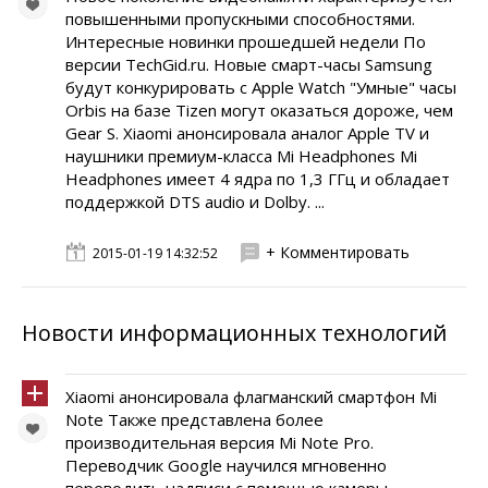
повышенными пропускными способностями.
Интересные новинки прошедшей недели По
версии TechGid.ru. Новые смарт-часы Samsung
будут конкурировать с Apple Watch "Умные" часы
Orbis на базе Tizen могут оказаться дороже, чем
Gear S. Xiaomi анонсировала аналог Apple TV и
наушники премиум-класса Mi Headphones Mi
Headphones имеет 4 ядра по 1,3 ГГц и обладает
поддержкой DTS audio и Dolby. ...
+ Комментировать
2015-01-19 14:32:52
Новости информационных технологий
Xiaomi анонсировала флагманский смартфон Mi
Note Также представлена более
производительная версия Mi Note Pro.
Переводчик Google научился мгновенно