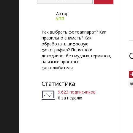
Автор
АПП
Как выбрать фотоаппарат? Как
правильно снимать? Как
обработать цифровую
фотографию? Понятно и
доходчиво, без мудрых терминов,
на языке простого
фотолюбителя.
Статистика
9.623 подписчиков
0 за неделю