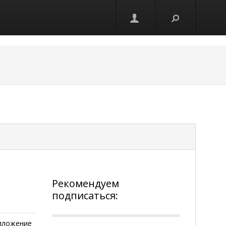
Рекомендуем
подписаться:
иложение