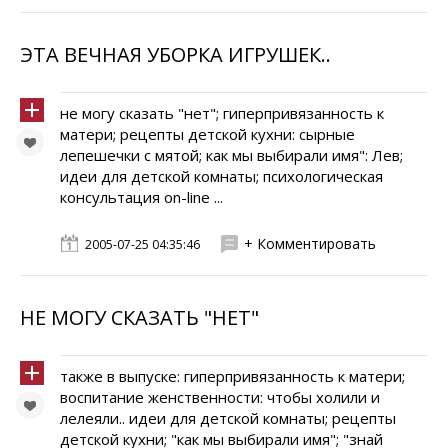
ЭТА ВЕЧНАЯ УБОРКА ИГРУШЕК..
не могу сказать "нет"; гиперпривязанность к
матери; рецепты детской кухни: сырные
лепешечки с мятой; как мы выбирали имя": Лев;
идеи для детской комнаты; психологическая
консультация on-line ...
+ Комментировать
2005-07-25 04:35:46
НЕ МОГУ СКАЗАТЬ "НЕТ"
также в выпуске: гиперпривязанность к матери;
воспитание женственности: чтобы холили и
лелеяли.. идеи для детской комнаты; рецепты
детской кухни; "как мы выбирали имя"; "знай