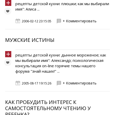
рецепты детской кухни: плюшки; как мы выбирали
имя": Алиса ...
+ Комментировать
2006-02-12 23:15:05
МУЖСКИЕ ИСТИНЫ
рецепты детской кухни: дынное мороженое; как
мы выбирали имя": Александр; психологическая
консультация on-line горячие темы нашего
форума "знай наших!" ...
+ Комментировать
2005-08-17 19:15:26
КАК ПРОБУДИТЬ ИНТЕРЕС К
САМОСТОЯТЕЛЬНОМУ ЧТЕНИЮ У
РЕБЕНКА?