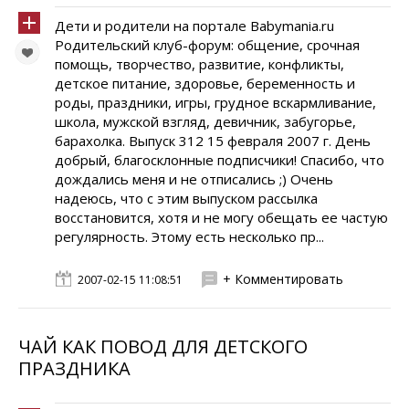
Дети и родители на портале Babymania.ru
Родительский клуб-форум: общение, срочная
помощь, творчество, развитие, конфликты,
детское питание, здоровье, беременность и
роды, праздники, игры, грудное вскармливание,
школа, мужской взгляд, девичник, забугорье,
барахолка. Выпуск 312 15 февраля 2007 г. День
добрый, благосклонные подписчики! Спасибо, что
дождались меня и не отписались ;) Очень
надеюсь, что с этим выпуском рассылка
восстановится, хотя и не могу обещать ее частую
регулярность. Этому есть несколько пр...
+ Комментировать
2007-02-15 11:08:51
ЧАЙ КАК ПОВОД ДЛЯ ДЕТСКОГО
ПРАЗДНИКА