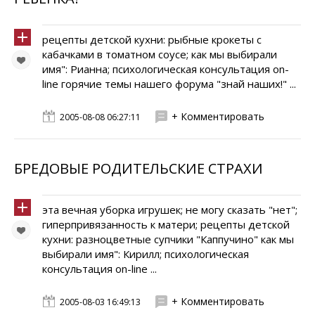
рецепты детской кухни: рыбные крокеты с
кабачками в томатном соусе; как мы выбирали
имя": Рианна; психологическая консультация on-
line горячие темы нашего форума "знай наших!" ...
+ Комментировать
2005-08-08 06:27:11
БРЕДОВЫЕ РОДИТЕЛЬСКИЕ СТРАХИ
эта вечная уборка игрушек; не могу сказать "нет";
гиперпривязанность к матери; рецепты детской
кухни: разноцветные супчики "Каппучино" как мы
выбирали имя": Кирилл; психологическая
консультация on-line ...
+ Комментировать
2005-08-03 16:49:13