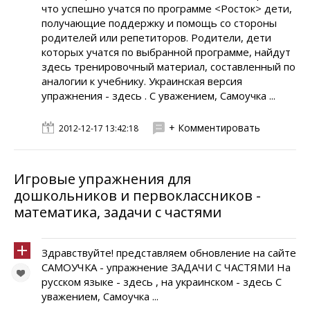
что успешно учатся по программе <Росток> дети,
получающие поддержку и помощь со стороны
родителей или репетиторов. Родители, дети
которых учатся по выбранной программе, найдут
здесь тренировочный материал, составленный по
аналогии к учебнику. Украинская версия
упражнения - здесь . С уважением, Самоучка ...
+ Комментировать
2012-12-17 13:42:18
Игровые упражнения для
дошкольников и первоклассников -
математика, задачи с частями
Здравствуйте! представляем обновление на сайте
САМОУЧКА - упражнение ЗАДАЧИ С ЧАСТЯМИ На
русском языке - здесь , на украинском - здесь С
уважением, Самоучка ...