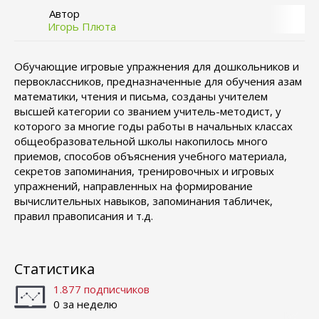
Автор
Игорь Плюта
Обучающие игровые упражнения для дошкольников и
первоклассников, предназначенные для обучения азам
математики, чтения и письма, созданы учителем
высшей категории со званием учитель-методист, у
которого за многие годы работы в начальных классах
общеобразовательной школы накопилось много
приемов, способов объяснения учебного материала,
секретов запоминания, тренировочных и игровых
упражнений, направленных на формирование
вычислительных навыков, запоминания табличек,
правил правописания и т.д.
Статистика
1.877 подписчиков
0 за неделю