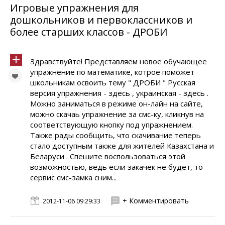
Игровые упражнения для
дошкольников и первоклассников и
более старших классов - ДРОБИ
Здравствуйте! Представляем новое обучающее
упражнение по математике, котрое поможет
школьникам освоить тему " ДРОБИ " Русская
версия упражнения - здесь , украинская - здесь .
Можно заниматься в режиме он-лайн на сайте,
можно скачаь упражнение за смс-ку, кликнув на
соответствующую кнопку под упражнением.
Также рады сообщить, что скачивание теперь
стало доступным также для жителей Казахстана и
Беларуси . Спешите воспользоваться этой
возможностью, ведь если закачек не будет, то
сервис смс-замка сним...
+ Комментировать
2012-11-06 09:29:33