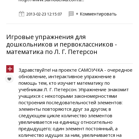
+ Комментировать
2013-02-23 12:15:07
Игровые упражнения для
дошкольников и первоклассников -
математика по Л. Г. Петерсон
Здравствуйте! на проекте САМОУЧКА - очередное
обновление, интерактивное упражнение в
помощь тем, кто изучает математику по
учебникам Л. Г. Петерсон. Упражнение знакомит
учащихся с некоторыми закономерностями
построения последовательностей элементов:
элементы повторяются друг за другом; в
следующем цикле количество элементов
увеличивается на единицу относительно
предыдущего; один элемент постоянный, а
количество идущих за ним, увеличивается на