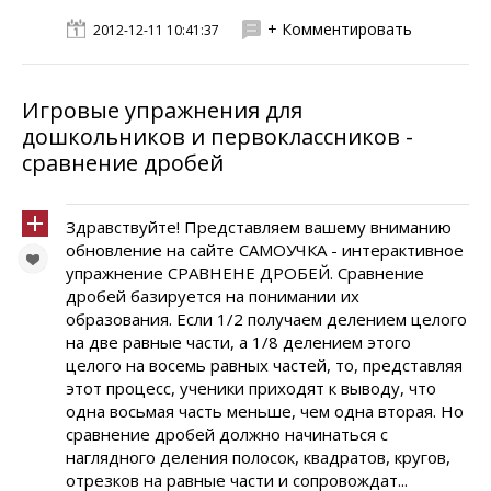
+ Комментировать
2012-12-11 10:41:37
Игровые упражнения для
дошкольников и первоклассников -
сравнение дробей
Здравствуйте! Представляем вашему вниманию
обновление на сайте САМОУЧКА - интерактивное
упражнение СРАВНЕНЕ ДРОБЕЙ. Сравнение
дробей базируется на понимании их
образования. Если 1/2 получаем делением целого
на две равные части, а 1/8 делением этого
целого на восемь равных частей, то, представляя
этот процесс, ученики приходят к выводу, что
одна восьмая часть меньше, чем одна вторая. Но
сравнение дробей должно начинаться с
наглядного деления полосок, квадратов, кругов,
отрезков на равные части и сопровождат...