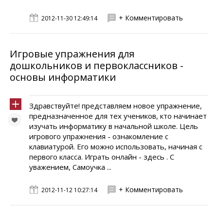
+ Комментировать
2012-11-30 12:49:14
Игровые упражнения для
дошкольников и первоклассников -
основы информатики
Здравствуйте! представляем новое упражнение,
предназначенное для тех учеников, кто начинает
изучать информатику в начальной школе. Цель
игрового упражнения - ознакомление с
клавиатурой. Его можно использовать, начиная с
первого класса. Играть онлайн - здесь . С
уважением, Самоучка ...
+ Комментировать
2012-11-12 10:27:14