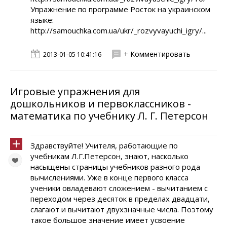
Упражнение по программе Росток на украинском
языке:
http://samouchka.com.ua/ukr/_rozvyvayuchi_igry/...
+ Комментировать
2013-01-05 10:41:16
Игровые упражнения для
дошкольников и первоклассников -
математика по учебнику Л. Г. Петерсон
Здравствуйте! Учителя, работающие по
учебникам Л.Г.Петерсон, знают, насколько
насыщены страницы учебников разного рода
вычислениями. Уже в конце первого класса
ученики овладевают сложением - вычитанием с
переходом через десяток в пределах двадцати,
слагают и вычитают двухзначные числа. Поэтому
такое большое значение имеет усвоение