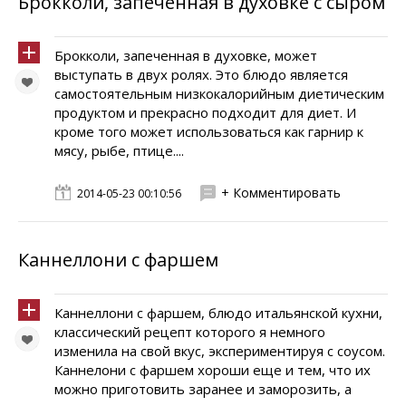
Брокколи, запеченная в духовке с сыром
Брокколи, запеченная в духовке, может
выступать в двух ролях. Это блюдо является
самостоятельным низкокалорийным диетическим
продуктом и прекрасно подходит для диет. И
кроме того может использоваться как гарнир к
мясу, рыбе, птице....
+ Комментировать
2014-05-23 00:10:56
Каннеллони с фаршем
Каннеллони с фаршем, блюдо итальянской кухни,
классический рецепт которого я немного
изменила на свой вкус, экспериментируя с соусом.
Каннелони с фаршем хороши еще и тем, что их
можно приготовить заранее и заморозить, а