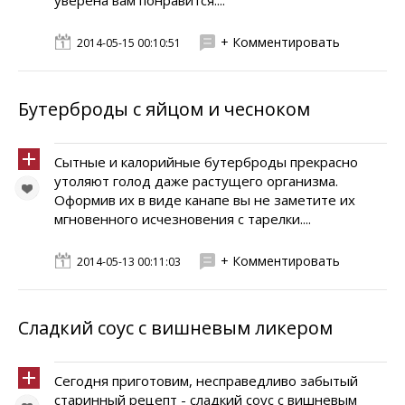
уверена вам понравится....
+ Комментировать
2014-05-15 00:10:51
Бутерброды с яйцом и чесноком
Сытные и калорийные бутерброды прекрасно
утоляют голод даже растущего организма.
Оформив их в виде канапе вы не заметите их
мгновенного исчезновения с тарелки....
+ Комментировать
2014-05-13 00:11:03
Сладкий соус с вишневым ликером
Сегодня приготовим, несправедливо забытый
старинный рецепт - сладкий соус с вишневым