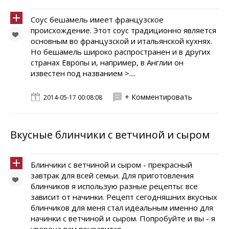
Соус бешамель имеет французское
происхождение. Этот соус традиционно является
основным во французской и итальянской кухнях.
Но бешамель широко распространен и в других
странах Европы и, например, в Англии он
известен под названием >....
+ Комментировать
2014-05-17 00:08:08
Вкусные блинчики с ветчиной и сыром
Блинчики с ветчиной и сыром - прекрасный
завтрак для всей семьи. Для приготовления
блинчиков я использую разные рецепты: все
зависит от начинки. Рецепт сегодняшних вкусных
блинчиков для меня стал идеальным именно для
начинки с ветчиной и сыром. Попробуйте и вы - я