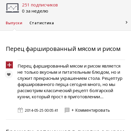
251 подписчиков
0 за неделю
Выпуски
Статистика
Перец фаршированный мясом и рисом
Перец фаршированный мясом и рисом является
не только вкусным и питательным блюдом, но и
служит прекрасным украшением стола. Рецептур
фаршированного перца сегодня много, но мы
рассмотрим классический рецепт болгарской
кухни, который прост в приготовлении....
+ Комментировать
2014-05-25 00:05:41