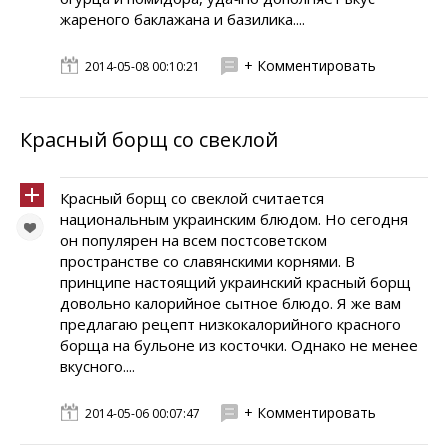
жареного баклажана и базилика....
+ Комментировать
2014-05-08 00:10:21
Красный борщ со свеклой
Красный борщ со свеклой считается
национальным украинским блюдом. Но сегодня
он популярен на всем постсоветском
пространстве со славянскими корнями. В
принципе настоящий украинский красный борщ
довольно калорийное сытное блюдо. Я же вам
предлагаю рецепт низкокалорийного красного
борща на бульоне из косточки. Однако не менее
вкусного....
+ Комментировать
2014-05-06 00:07:47