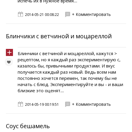
испечь их в нужное время....
+ Комментировать
2014-05-21 00:08:22
Блинчики с ветчиной и моцареллой
Блинчики с ветчиной и моцареллой, кажутся >
рецептом, но я каждый раз экспериментирую с,
казалось бы, привычными продуктами. И вкус
получается каждый раз новый. Ведь всем нам
постоянно хочется перемен, так почему бы не
начать с блюд. Экспериментируйте и вы - и ваши
близкие это оценят....
+ Комментировать
2014-05-19 00:19:51
Соус бешамель