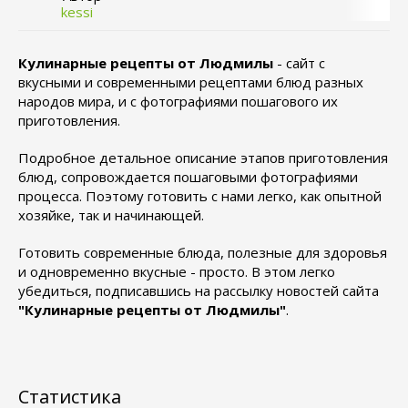
kessi
Кулинарные рецепты от Людмилы
- сайт с
вкусными и современными рецептами блюд разных
народов мира, и с фотографиями пошагового их
приготовления.
Подробное детальное описание этапов приготовления
блюд, сопровождается пошаговыми фотографиями
процесса. Поэтому готовить с нами легко, как опытной
хозяйке, так и начинающей.
Готовить современные блюда, полезные для здоровья
и одновременно вкусные - просто. В этом легко
убедиться, подписавшись на рассылку новостей сайта
"Кулинарные рецепты от Людмилы"
.
Статистика