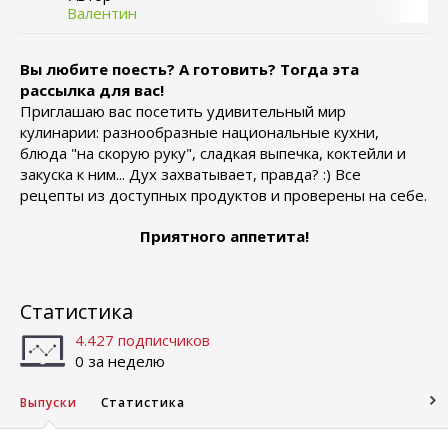
Валентин
Вы любите поесть? А готовить? Тогда эта
рассылка для вас!
Приглашаю вас посетить удивительный мир
кулинарии: разнообразные национальные кухни,
блюда "на скорую руку", сладкая выпечка, коктейли и
закуска к ним... Дух захватывает, правда? :) Все
рецепты из доступных продуктов и проверены на себе.
Приятного аппетита!
Статистика
4.427 подписчиков
0 за неделю
Выпуски
Статистика