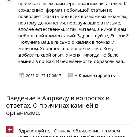
прочитать всем заинтересованным читателям. К
сожалению, формат небольшой статьи не
позволяет сказать обо всех возможных нюансах,
поэтому дополнения, прозвучавшие в письме,
вполне естественны. Итак, читаем, а ниже я дам
небольшой комментарий: Здравствуйте, Евгений!
Получила Ваше письмо о камнях в почках и
желчном. Хорошее, полезное письмо. Хочу
добавить свой опыт. У меня никогда не было
камней в почках. В беременности образовывал...
+ Комментировать
2023-01-27 17:06:17
Введение в Аюрведу в вопросах и
ответах. О причинах камней в
организме.
Здравствуйте, ! Сначала объявление: на моем