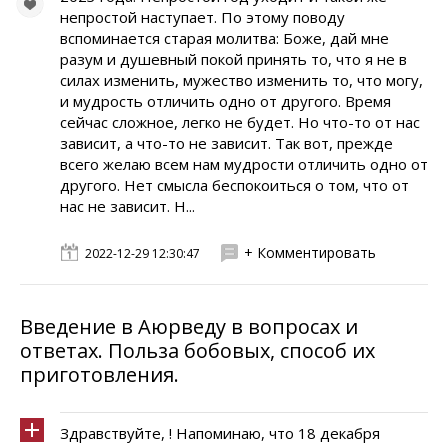
непростой наступает. По этому поводу
вспоминается старая молитва: Боже, дай мне
разум и душевный покой принять то, что я не в
силах изменить, мужество изменить то, что могу,
и мудрость отличить одно от другого. Время
сейчас сложное, легко не будет. Но что-то от нас
зависит, а что-то не зависит. Так вот, прежде
всего желаю всем нам мудрости отличить одно от
другого. Нет смысла беспокоиться о том, что от
нас не зависит. Н...
+ Комментировать
2022-12-29 12:30:47
Введение в Аюрведу в вопросах и
ответах. Польза бобовых, способ их
приготовления.
Здравствуйте, ! Напоминаю, что 18 декабря