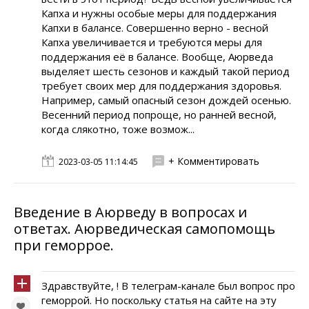
Капха и нужны особые меры для поддержания
Капхи в балансе. Совершенно верно - весной
Капха увеличивается и требуются меры для
поддержания её в балансе. Вообще, Аюрведа
выделяет шесть сезонов и каждый такой период
требует своих мер для поддержания здоровья.
Например, самый опасный сезон дождей осенью.
Весенний период попроще, но ранней весной,
когда слякотно, тоже возмож...
+ Комментировать
2023-03-05 11:14:45
Введение в Аюрведу в вопросах и
ответах. Аюрведическая самопомощь
при геморрое.
Здравствуйте, ! В телеграм-канале был вопрос про
геморрой. Но поскольку статья на сайте на эту