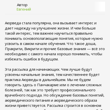
Автор
Евгений
Аюрведа стала популярна, она вызывает интерес и
дает надежду на улучшение жизни. И чем больше
такой интерес, тем важнее научиться правильно
понимать основополагающие понятия, которые нужно
усвоить в самом начале обучения. Что такое доша,
Пракрити, Викрити и прочие базовые знания — всё это
необходимо с самого начала хорошо понимать, чтобы
избежать ошибок в будущем.
Эта рассылка для начинающих. Чем лучше будут
усвоены начальные знания, тем качественнее будет
практика Аюрведы в дальнейшем. Мы не будем
говорить здесь о Панчакарме или о лечении сложных
болезней, так как это требует профессионального
врачебного подхода. Но обсуждение базовых понятий,
аюрведического питания и аюрведического образа
жизни приветствуется. Рассылка строится в основном