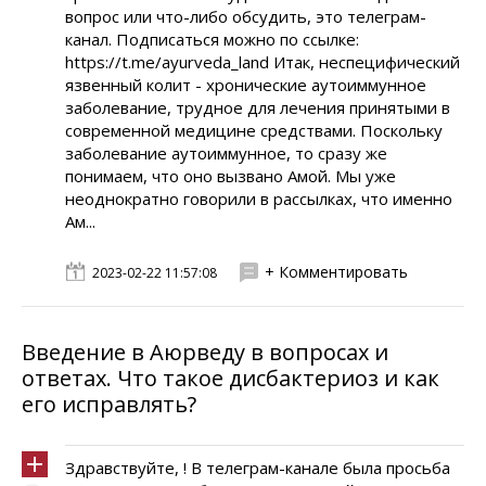
вопрос или что-либо обсудить, это телеграм-
канал. Подписаться можно по ссылке:
https://t.me/ayurveda_land Итак, неспецифический
язвенный колит - хронические аутоиммунное
заболевание, трудное для лечения принятыми в
современной медицине средствами. Поскольку
заболевание аутоиммунное, то сразу же
понимаем, что оно вызвано Амой. Мы уже
неоднократно говорили в рассылках, что именно
Ам...
+ Комментировать
2023-02-22 11:57:08
Введение в Аюрведу в вопросах и
ответах. Что такое дисбактериоз и как
его исправлять?
Здравствуйте, ! В телеграм-канале была просьба