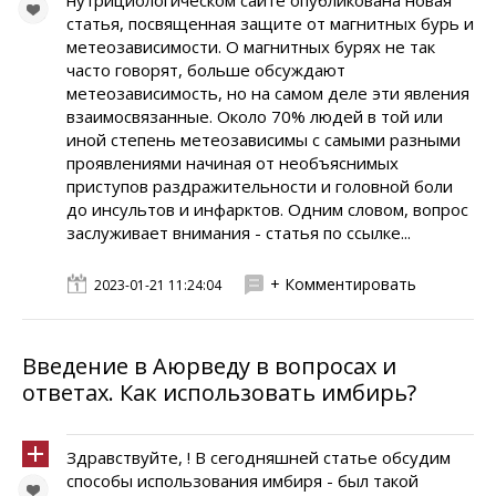
нутрициологическом сайте опубликована новая
статья, посвященная защите от магнитных бурь и
метеозависимости. О магнитных бурях не так
часто говорят, больше обсуждают
метеозависимость, но на самом деле эти явления
взаимосвязанные. Около 70% людей в той или
иной степень метеозависимы с самыми разными
проявлениями начиная от необъяснимых
приступов раздражительности и головной боли
до инсультов и инфарктов. Одним словом, вопрос
заслуживает внимания - статья по ссылке...
+ Комментировать
2023-01-21 11:24:04
Введение в Аюрведу в вопросах и
ответах. Как использовать имбирь?
Здравствуйте, ! В сегодняшней статье обсудим
способы использования имбиря - был такой