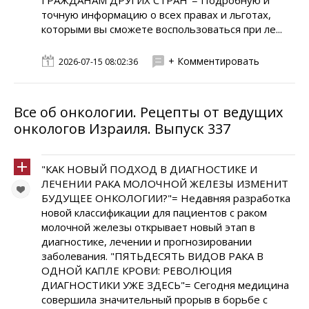
ГРАЖДАНАМ ДРУГИХ СТРАН"= Подробную и
точную информацию о всех правах и льготах,
которыми вы сможете воспользоваться при ле...
+ Комментировать
2026-07-15 08:02:36
Все об онкологии. Рецепты от ведущих
онкологов Израиля. Выпуск 337
"КАК НОВЫЙ ПОДХОД В ДИАГНОСТИКЕ И
ЛЕЧЕНИИ РАКА МОЛОЧНОЙ ЖЕЛЕЗЫ ИЗМЕНИТ
БУДУЩЕЕ ОНКОЛОГИИ?"= Недавняя разработка
новой классификации для пациентов с раком
молочной железы открывает новый этап в
диагностике, лечении и прогнозировании
заболевания. "ПЯТЬДЕСЯТЬ ВИДОВ РАКА В
ОДНОЙ КАПЛЕ КРОВИ: РЕВОЛЮЦИЯ
ДИАГНОСТИКИ УЖЕ ЗДЕСЬ"= Сегодня медицина
совершила значительный прорыв в борьбе с