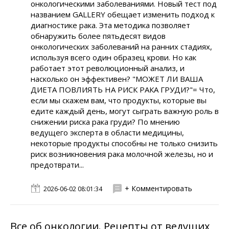
онкологическими заболеваниями. Новый тест под
названием GALLERY обещает изменить подход к
диагностике рака. Эта методика позволяет
обнаружить более пятьдесят видов
онкологических заболеваний на ранних стадиях,
используя всего один образец крови. Но как
работает этот революционный анализ, и
насколько он эффективен? "МОЖЕТ ЛИ ВАША
ДИЕТА ПОВЛИЯТЬ НА РИСК РАКА ГРУДИ?"= Что,
если мы скажем вам, что продукты, которые вы
едите каждый день, могут сыграть важную роль в
снижении риска рака груди? По мнению
ведущего эксперта в области медицины,
некоторые продукты способны не только снизить
риск возникновения рака молочной железы, но и
предотврати...
+ Комментировать
2026-06-02 08:01:34
Все об онкологии. Рецепты от ведущих