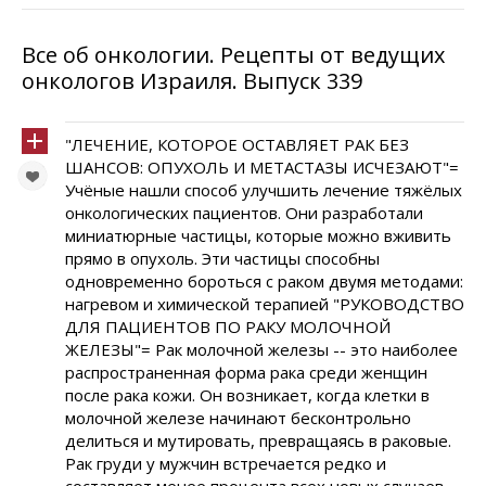
Все об онкологии. Рецепты от ведущих
онкологов Израиля. Выпуск 339
"ЛЕЧЕНИЕ, КОТОРОЕ ОСТАВЛЯЕТ РАК БЕЗ
ШАНСОВ: ОПУХОЛЬ И МЕТАСТАЗЫ ИСЧЕЗАЮТ"=
Учёные нашли способ улучшить лечение тяжёлых
онкологических пациентов. Они разработали
миниатюрные частицы, которые можно вживить
прямо в опухоль. Эти частицы способны
одновременно бороться с раком двумя методами:
нагревом и химической терапией "РУКОВОДСТВО
ДЛЯ ПАЦИЕНТОВ ПО РАКУ МОЛОЧНОЙ
ЖЕЛЕЗЫ"= Рак молочной железы -- это наиболее
распространенная форма рака среди женщин
после рака кожи. Он возникает, когда клетки в
молочной железе начинают бесконтрольно
делиться и мутировать, превращаясь в раковые.
Рак груди у мужчин встречается редко и