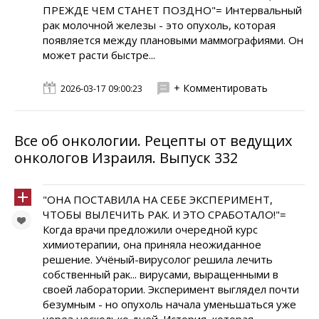
ПРЕЖДЕ ЧЕМ СТАНЕТ ПОЗДНО"= Интервальный
рак молочной железы - это опухоль, которая
появляется между плановыми маммографиями. Он
может расти быстре...
+ Комментировать
2026-03-17 09:00:23
Все об онкологии. Рецепты от ведущих
онкологов Израиля. Выпуск 332
"ОНА ПОСТАВИЛА НА СЕБЕ ЭКСПЕРИМЕНТ,
ЧТОБЫ ВЫЛЕЧИТЬ РАК. И ЭТО СРАБОТАЛО!"=
Когда врачи предложили очередной курс
химиотерапии, она приняла неожиданное
решение. Учёный-вирусолог решила лечить
собственный рак... вирусами, выращенными в
своей лаборатории. Эксперимент выглядел почти
безумным - но опухоль начала уменьшаться уже