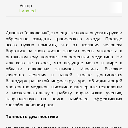
Автор
Isramed
Диагноз "онкология", это еще не повод опускать руки и
обреченно ожидать трагического исхода. Прежде
всего нужно помнить, что от желания человека
бороться за свою жизнь зависит очень многое, а в
остальном ему поможет современная медицина. Ни
для кого не секрет, что ведущее место в мире в
области онкологии занимает Израиль. Высокое
качество лечения в нашей стране достигается
благодаря развитой инфраструктуре, объединяющей
мастерство медиков, высокие инженерные технологии
и исследовательскую работу израильских ученых,
направленную на поиск наиболее эффективных
способов лечения рака.
Точность диагностики