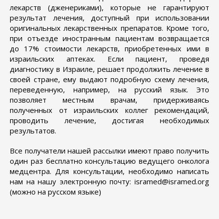
лекарств (дженериками), которые не гарантируют
результат лечения, доступный при использовании
оригинальных лекарственных препаратов. Кроме того,
при отъезде иностранным пациентам возвращается
до 17% стоимости лекарств, приобретенных ими в
израильских аптеках. Если пациент, проведя
диагностику в Израиле, решает продолжить лечение в
своей стране, ему выдают подробную схему лечения,
переведенную, например, на русский язык. Это
позволяет местным врачам, придерживаясь
полученных от израильских коллег рекомендаций,
проводить лечение, достигая необходимых
результатов.
Все получатели нашей рассылки имеют право получить
один раз бесплатно консультацию ведущего онколога
медцентра. Для консультации, необходимо написать
нам на нашу электронную почту: isramed@isramed.org
(можно на русском языке)