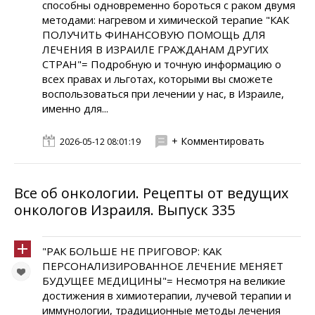
способны одновременно бороться с раком двумя
методами: нагревом и химической терапие "КАК
ПОЛУЧИТЬ ФИНАНСОВУЮ ПОМОЩЬ ДЛЯ
ЛЕЧЕНИЯ В ИЗРАИЛЕ ГРАЖДАНАМ ДРУГИХ
СТРАН"= Подробную и точную информацию о
всех правах и льготах, которыми вы сможете
воспользоваться при лечении у нас, в Израиле,
именно для...
+ Комментировать
2026-05-12 08:01:19
Все об онкологии. Рецепты от ведущих
онкологов Израиля. Выпуск 335
"РАК БОЛЬШЕ НЕ ПРИГОВОР: КАК
ПЕРСОНАЛИЗИРОВАННОЕ ЛЕЧЕНИЕ МЕНЯЕТ
БУДУЩЕЕ МЕДИЦИНЫ"= Несмотря на великие
достижения в химиотерапии, лучевой терапии и
иммунологии, традиционные методы лечения