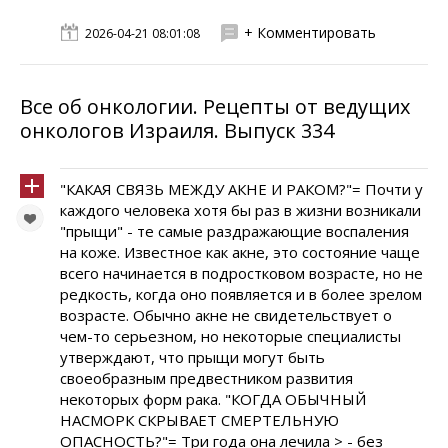
+ Комментировать
2026-04-21 08:01:08
Все об онкологии. Рецепты от ведущих
онкологов Израиля. Выпуск 334
"КАКАЯ СВЯЗЬ МЕЖДУ АКНЕ И РАКОМ?"= Почти у
каждого человека хотя бы раз в жизни возникали
"прыщи" - те самые раздражающие воспаления
на коже. Известное как акне, это состояние чаще
всего начинается в подростковом возрасте, но не
редкость, когда оно появляется и в более зрелом
возрасте. Обычно акне не свидетельствует о
чем-то серьезном, но некоторые специалисты
утверждают, что прыщи могут быть
своеобразным предвестником развития
некоторых форм рака. "КОГДА ОБЫЧНЫЙ
НАСМОРК СКРЫВАЕТ СМЕРТЕЛЬНУЮ
ОПАСНОСТЬ?"= Три года она лечила > - без