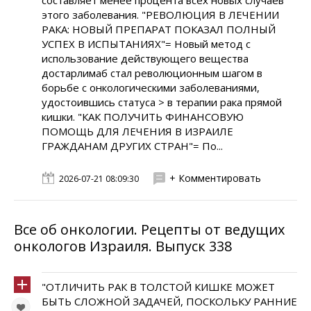
составляет менее процента всех новых случаев
этого заболевания. "РЕВОЛЮЦИЯ В ЛЕЧЕНИИ
РАКА: НОВЫЙ ПРЕПАРАТ ПОКАЗАЛ ПОЛНЫЙ
УСПЕХ В ИСПЫТАНИЯХ"= Новый метод с
использование действующего вещества
достарлимаб стал революционным шагом в
борьбе с онкологическими заболеваниями,
удостоившись статуса > в терапии рака прямой
кишки. "КАК ПОЛУЧИТЬ ФИНАНСОВУЮ
ПОМОЩЬ ДЛЯ ЛЕЧЕНИЯ В ИЗРАИЛЕ
ГРАЖДАНАМ ДРУГИХ СТРАН"= По...
+ Комментировать
2026-07-21 08:09:30
Все об онкологии. Рецепты от ведущих
онкологов Израиля. Выпуск 338
"ОТЛИЧИТЬ РАК В ТОЛСТОЙ КИШКЕ МОЖЕТ
БЫТЬ СЛОЖНОЙ ЗАДАЧЕЙ, ПОСКОЛЬКУ РАННИЕ