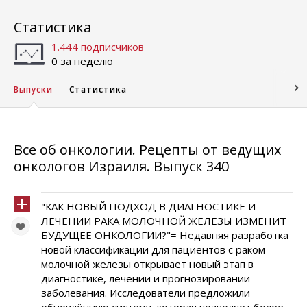
Статистика
1.444 подписчиков
0 за неделю
Выпуски
Статистика
Все об онкологии. Рецепты от ведущих
онкологов Израиля. Выпуск 340
"КАК НОВЫЙ ПОДХОД В ДИАГНОСТИКЕ И
ЛЕЧЕНИИ РАКА МОЛОЧНОЙ ЖЕЛЕЗЫ ИЗМЕНИТ
БУДУЩЕЕ ОНКОЛОГИИ?"= Недавняя разработка
новой классификации для пациентов с раком
молочной железы открывает новый этап в
диагностике, лечении и прогнозировании
заболевания. Исследователи предложили