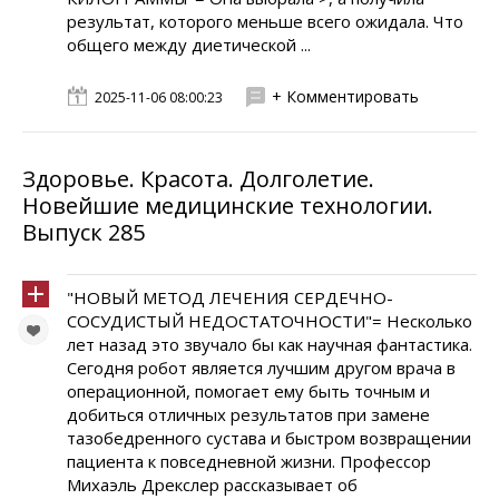
результат, которого меньше всего ожидала. Что
общего между диетической ...
+ Комментировать
2025-11-06 08:00:23
Здоровье. Красота. Долголетие.
Новейшие медицинские технологии.
Выпуск 285
"НОВЫЙ МЕТОД ЛЕЧЕНИЯ СЕРДЕЧНО-
СОСУДИСТЫЙ НЕДОСТАТОЧНОСТИ"= Несколько
лет назад это звучало бы как научная фантастика.
Сегодня робот является лучшим другом врача в
операционной, помогает ему быть точным и
добиться отличных результатов при замене
тазобедренного сустава и быстром возвращении
пациента к повседневной жизни. Профессор
Михаэль Дрекслер рассказывает об