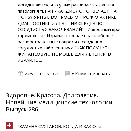
догадываются, что у них развивается данная
патология "ВРАЧ - КАРДИОЛОГ ОТВЕЧАЕТ НА
ПОПУЛЯРНЫЕ ВОПРОСЫ О ПРОФИЛАКТИКЕ,
ДИАГНОСТИКЕ И ЛЕЧЕНИИ СЕРДЕЧНО-
СОСУДИСТЫХ ЗАБОЛЕВАНИЙ"= Известный врач-
кардиолог из Израиля отвечает на наиболее
распространенные вопросы о сердечно-
сосудистых заболеваниях. "КАК ПОЛУЧИТЬ
ФИНАНСОВУЮ ПОМОЩЬ ДЛЯ ЛЕЧЕНИЯ В
ИЗРАИЛЕ ...
+ Комментировать
2025-11-13 08:00:28
Здоровье. Красота. Долголетие.
Новейшие медицинские технологии.
Выпуск 286
"ЗАМЕНА СУСТАВОВ. КОГДА И КАК Они