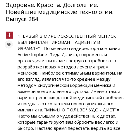
Здоровье. Красота. Долголетие.
Новейшие медицинские технологии.
Выпуск 284
"ПЕРВЫЙ В МИРЕ ИСКУССТВЕННЫЙ МЕНИСК
БЫЛ ИМПЛАНТИРОВАН ПАЦИЕНТУ В
ИЗРАИЛЕ"= По мнению гендиректора компании
Active Implants Теда Дэвиса, современная
ортопедия испытывает острую потребность в
разработке новых методов лечения травм
менисков. Наиболее оптимальным вариантом, на
его взгляд, является что-то среднее между
методом хирургической коррекции мениска и
заменой всего коленного сустава. Именно такой
вариант решения данной медицинской проблемы
и предлагают создатели нового уникального
имплантата. "МИФЫ О ПОЛЬЗЕ ЧУДО - ДИЕТ"=
Часто мы слышим о чудодейственных диетах,
которые гарантируют вам сбросить вес легко и
быстро. Настало время перестать верить во все