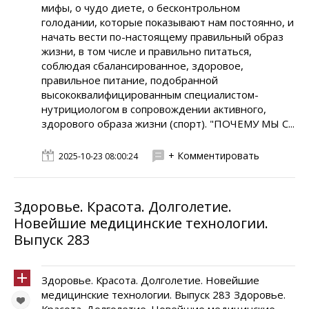
мифы, о чудо диете, о бесконтрольном
голодании, которые показывают нам постоянно, и
начать вести по-настоящему правильный образ
жизни, в том числе и правильно питаться,
соблюдая сбалансированное, здоровое,
правильное питание, подобранной
высококвалифицированным специалистом-
нутрициологом в сопровождении активного,
здорового образа жизни (спорт). "ПОЧЕМУ МЫ С...
+ Комментировать
2025-10-23 08:00:24
Здоровье. Красота. Долголетие.
Новейшие медицинские технологии.
Выпуск 283
Здоровье. Красота. Долголетие. Новейшие
медицинские технологии. Выпуск 283 Здоровье.