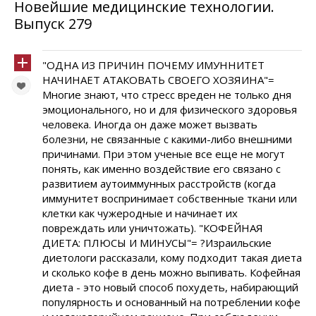
Новейшие медицинские технологии.
Выпуск 279
"ОДНА ИЗ ПРИЧИН ПОЧЕМУ ИМУННИТЕТ
НАЧИНАЕТ АТАКОВАТЬ СВОЕГО ХОЗЯИНА"=
Многие знают, что стресс вреден не только дня
эмоционального, но и для физического здоровья
человека. Иногда он даже может вызвать
болезни, не связанные с какими-либо внешними
причинами. При этом ученые все еще не могут
понять, как именно воздействие его связано с
развитием аутоиммунных расстройств (когда
иммунитет воспринимает собственные ткани или
клетки как чужеродные и начинает их
повреждать или уничтожать). "КОФЕЙНАЯ
ДИЕТА: ПЛЮСЫ И МИНУСЫ"= ?Израильские
диетологи рассказали, кому подходит такая диета
и сколько кофе в день можно выпивать. Кофейная
диета - это новый способ похудеть, набирающий
популярность и основанный на потреблении кофе