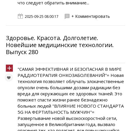
что следует обратить внимание...
+ Комментировать
2025-09-25 08:00:17
Здоровье. Красота. Долголетие.
Новейшие медицинские технологии.
Выпуск 280
"САМАЯ ЭФФЕКТИВНАЯ И БЕЗОПАСНАЯ В МИРЕ
РАДДИОТЕРАПИЯ ОНКОЗАБОЛЕВАНИЙ"= Новая
технология позволяет облучать злокачественные
опухоли очень большими дозами радиации без
вреда для окружающих ее здоровых тканей. Это
поможет спасти жизни ранее безнадежно
больных людей "ВЛИЯНИЕ НОВОГО СТАНДАРТА
5G НА ФЕРТИЛЬНОСТЬ МУЖЧИН"=
Развертывание новой высокоскоростной сети,
запущенное в Великобритании года, вызвало
опасения тех, кто полагает, все повышающийся