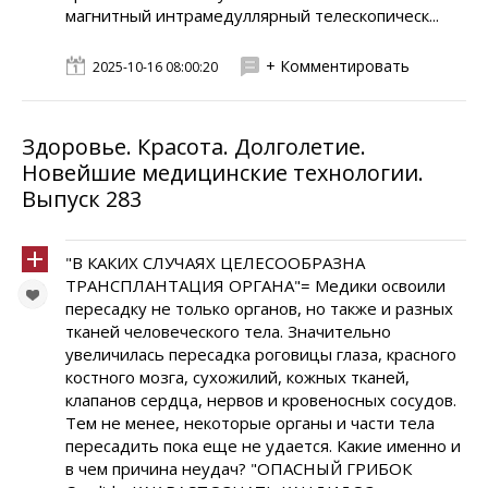
магнитный интрамедуллярный телескопическ...
+ Комментировать
2025-10-16 08:00:20
Здоровье. Красота. Долголетие.
Новейшие медицинские технологии.
Выпуск 283
"В КАКИХ СЛУЧАЯХ ЦЕЛЕСООБРАЗНА
ТРАНСПЛАНТАЦИЯ ОРГАНА"= Медики освоили
пересадку не только органов, но также и разных
тканей человеческого тела. Значительно
увеличилась пересадка роговицы глаза, красного
костного мозга, сухожилий, кожных тканей,
клапанов сердца, нервов и кровеносных сосудов.
Тем не менее, некоторые органы и части тела
пересадить пока еще не удается. Какие именно и
в чем причина неудач? "ОПАСНЫЙ ГРИБОК