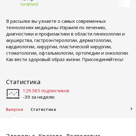
Isramed
В рассылке вы узнаете о самых современных
технологиях медицины Израиля по лечению,
диагностики и профилактики в области гинекологии и
акушерства, гастроэнтерологии, дерматологии,
кардиологии, хирургии, пластической хирургии,
стоматологии, офтальмологии, ортопедии и онкологии.
Как вести здоровый образ жизни. Присоединяйтесь!
Статистика
129.585 подписчиков
-39 за неделю
Выпуски
Статистика