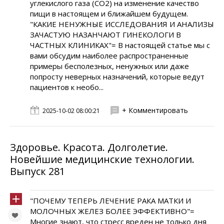
углекислого газа (СO2) на изменение качество
пищи в настоящем и ближайшем будущем.
"КАКИЕ НЕНУЖНЫЕ ИССЛЕДОВАНИЯ И АНАЛИЗЫ
ЗАЧАСТУЮ НАЗАНЧАЮТ ГИНЕКОЛОГИ В
ЧАСТНЫХ КЛИНИКАХ"= В настоящей статье мы с
вами обсудим наиболее распространенные
примеры бесполезных, ненужных или даже
попросту неверных назначений, которые ведут
пациентов к необо...
+ Комментировать
2025-10-02 08:00:21
Здоровье. Красота. Долголетие.
Новейшие медицинские технологии.
Выпуск 281
"ПОЧЕМУ ТЕПЕРЬ ЛЕЧЕНИЕ РАКА МАТКИ И
МОЛОЧНЫХ ЖЕЛЕЗ БОЛЕЕ ЭФФЕКТИВНО"=
Многие знают, что стресс вреден не только дня