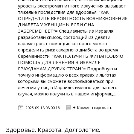
уровень электромагнитного излучения вызывает
тяжелые последствия для здоровья. "КАК
ОПРЕДЕЛИТЬ ВЕРОЯТНОСТЬ ВОЗНИКНОВЕНИЯ
ДИАБЕТА У ЖЕНЩИНЫ ЕСЛИ ОНА
ЗАБЕРЕМЕНЕЕТ"= Специалисты из Израиля
разработали список, состоящий из девяти
параметров, с помощью которого можно
определить риск сахарного диабета во время
беременности. "КАК ПОЛУЧИТЬ ФИНАНСОВУЮ
ПОМОЩЬ ДЛЯ ЛЕЧЕНИЯ В ИЗРАИЛЕ
ГРАЖДАНАМ ДРУГИХ СТРАН"= Подробную и
точную информацию о всех правах и льготах,
которыми вы сможете воспользоваться при
лечении у нас, в Израиле, именно для вашего
случая, можно получить в нашем информац...
+ Комментировать
2025-09-18 08:00:18
Здоровье. Красота. Долголетие.