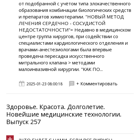
от подобранной с учётом типа злокачественного
образования комбинации биологических средств
и препаратов химиотерапии. "НОВЫЙ МЕТОД
ЛЕЧЕНИЯ СЕРДЕЧНО - СОСУДИСТОЙ
НЕДОСТАТОЧНОСТИ"= Недавно в медицинском
центре группа хирургов, при содействии со
специалистами кардиологического отделения и
врачами-анестезиологами была впервые
проведена пересадка искусственного
митрального клапана > методами
малоинвазивной хирургии. "КАК ПО...
+ Комментировать
2025-01-23 08:00:18
Здоровье. Красота. Долголетие.
Новейшие медицинские технологии.
Выпуск 257