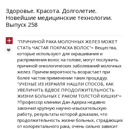
Здоровье. Красота. Долголетие.
Новейшие медицинские технологии.
Выпуск 258
"ПРИЧИНОЙ РАКА МОЛОЧНЫХ ЖЕЛЕЗ МОЖЕТ
СТАТЬ ЧАСТАЯ ПОКРАСКА ВОЛОС"= Вещества,
которые используют для окрашивания и
распрямления волос на голове, могут послужить
причиной онкологических заболеваний молочных
желез. Причем вероятность возрастает при
более частом применении таких процедур.
"УЧЕНЫЕ ИЗ ИЗРАИЛЯ НАШЛИ СПОСОБ, КАК
УВЕЛИЧИТЬ ВДВОЕ ПРОДОЛЖИТЕЛЬНОСТЬ
ЖИЗНИ БОЛЬНЫХ С РАКОМ ТОЛСТОЙ КИШКИ"=
?Профессор клиники Дан Адерка недавно
закончил крупную научно-изыскательскую
работу, результаты которой доказали, что
продолжительность жизни больных, страдающих
от колоректального рака, очень сильно зависит