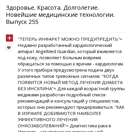
Здоровье. Красота. Долголетие.
Новейшие медицинские технологии.
Выпуск 255
"ТЕПЕРЬ ИНФАРКТ МОЖНО ПРЕДУПРЕДИТЬ"=
Недавно разработанный кардиологический
аппарат AngelMed Guardian, который вживляется
под кожу, позволяет больным вовремя
обращаться за помощью к врачам - кардиологам.
У этого прибора предусмотрена подача двух
различных типов тревожных сигналов. "КОГДА
ПОЯВИТСЯ НОВЫЙ МЕТОД ЛЕЧЕНИЯ ДИАБЕТА
БЕЗ ИНСУЛИНА"= Для каждой возрастной группы
медиками разработан подробный список
рекомендаций и консультаций у специалистов,
которых они рекомендуют придерживаться. "КАК
В ИЗРАИЛЕ ДОБИВАЮТСЯ НАИБОЛЕЕ
ЭФФЕКТИВНОГО ЛЕЧЕНИЯ
ОНКОЗАБОЛЕВАНИЙ"= Диагностика рака в
Израиле - это получение персональной