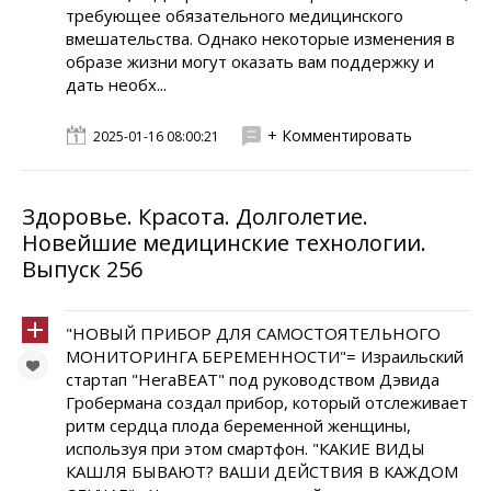
требующее обязательного медицинского
вмешательства. Однако некоторые изменения в
образе жизни могут оказать вам поддержку и
дать необх...
+ Комментировать
2025-01-16 08:00:21
Здоровье. Красота. Долголетие.
Новейшие медицинские технологии.
Выпуск 256
"НОВЫЙ ПРИБОР ДЛЯ САМОСТОЯТЕЛЬНОГО
МОНИТОРИНГА БЕРЕМЕННОСТИ"= Израильский
стартап "HeraBEAT" под руководством Дэвида
Гробермана создал прибор, который отслеживает
ритм сердца плода беременной женщины,
используя при этом смартфон. "КАКИЕ ВИДЫ
КАШЛЯ БЫВАЮТ? ВАШИ ДЕЙСТВИЯ В КАЖДОМ