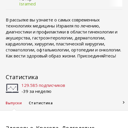
Isramed
В рассылке вы узнаете о самых современных
технологиях медицины Израиля по лечению,
диагностики и профилактики в области гинекологии и
акушерства, гастроэнтерологии, дерматологии,
кардиологии, хирургии, пластической хирургии,
стоматологии, офтальмологии, ортопедии и онкологии.
Как вести здоровый образ жизни. Присоединяйтесь!
Статистика
129.585 подписчиков
-39 за неделю
Выпуски
Статистика