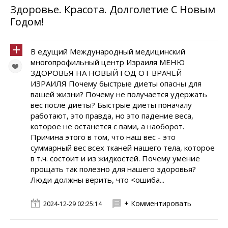
Здоровье. Красота. Долголетие C Новым
Годом!
В едущий Международный медицинский
многопрофильный центр Израиля МЕНЮ
ЗДОРОВЬЯ НА НОВЫЙ ГОД ОТ ВРАЧЕЙ
ИЗРАИЛЯ Почему быстрые диеты опасны для
вашей жизни? Почему не получается удержать
вес после диеты? Быстрые диеты поначалу
работают, это правда, но это падение веса,
которое не останется с вами, а наоборот.
Причина этого в том, что наш вес - это
суммарный вес всех тканей нашего тела, которое
в т.ч. состоит и из жидкостей. Почему умение
прощать так полезно для нашего здоровья?
Люди должны верить, что <ошиба...
+ Комментировать
2024-12-29 02:25:14