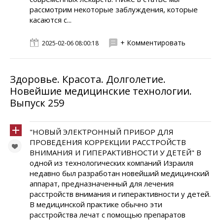
рассмотрим некоторые заблуждения, которые
касаются с...
+ Комментировать
2025-02-06 08:00:18
Здоровье. Красота. Долголетие.
Новейшие медицинские технологии.
Выпуск 259
"НОВЫЙ ЭЛЕКТРОННЫЙ ПРИБОР ДЛЯ
ПРОВЕДЕНИЯ КОРРЕКЦИИ РАССТРОЙСТВ
ВНИМАНИЯ И ГИПЕРАКТИВНОСТИ У ДЕТЕЙ" В
одной из технологических компаний Израиля
недавно был разработан новейший медицинский
аппарат, предназначенный для лечения
расстройств внимания и гиперактивности у детей.
В медицинской практике обычно эти
расстройства лечат с помощью препаратов