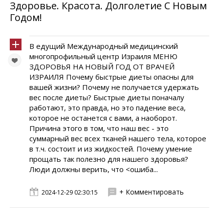
Здоровье. Красота. Долголетие C Новым
Годом!
В едущий Международный медицинский
многопрофильный центр Израиля МЕНЮ
ЗДОРОВЬЯ НА НОВЫЙ ГОД ОТ ВРАЧЕЙ
ИЗРАИЛЯ Почему быстрые диеты опасны для
вашей жизни? Почему не получается удержать
вес после диеты? Быстрые диеты поначалу
работают, это правда, но это падение веса,
которое не останется с вами, а наоборот.
Причина этого в том, что наш вес - это
суммарный вес всех тканей нашего тела, которое
в т.ч. состоит и из жидкостей. Почему умение
прощать так полезно для нашего здоровья?
Люди должны верить, что <ошиба...
+ Комментировать
2024-12-29 02:30:15