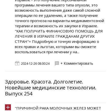
программы лечения вашего типа опухоли, это
возможность выполнения даже самой сложной
операции по ее удалению, а также получение
точного прогноза на варианты медикаментозной
терапии и возможность их закупки в Израиле.
"КАК ПОЛУЧИТЬ ФИНАНСОВУЮ ПОМОЩЬ ДЛЯ
ЛЕЧЕНИЯ В ИЗРАИЛЕ ГРАЖДАНАМ ДРУГИХ
СТРАН"= Подробную и точную информацию о
всех правах и льготах, которыми вы сможете
воспользоваться при лечении у на...
+ Комментировать
2024-12-26 08:00:24
Здоровье. Красота. Долголетие.
Новейшие медицинские технологии.
Выпуск 254
"ПРИЧИНОЙ РАКА МОЛОЧНЫХ ЖЕЛЕЗ МОЖЕТ