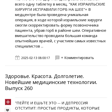
всего одну таблетку в месяц. "КАК ИЗРАИЛЬСКИЕ
ХИРУРГИ ИСПРАВИЛИ ГОРБ НА ШЕЕ"= В
медцентре была проведена уникальная
операция, в ходе которой израильские хирурги
смогли скорректировать форму позвоночника
пациента, убрав горб в районе шеи. Оперативное
вмешательство проводила большая команда
опытнейших врачей, с участием самых известных
специалистов ...
+ Комментировать
2025-02-13 08:00:17
Здоровье. Красота. Долголетие.
Новейшие медицинские технологии.
Выпуск 260
"ПЕЙТЕ И ЕШЬТЕ ЭТО -- И ДЕПРЕССИЯ
ОТСТУПИТ: ПРОСТЫЕ ПРОДУКТЫ, КОТОРЫЕ