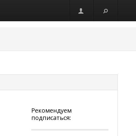
Рекомендуем
подписаться: