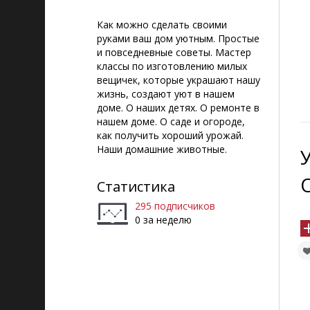
Как можно сделать своими
руками ваш дом уютным. Простые
и повседневные советы. Мастер
классы по изготовлению милых
вещичек, которые украшают нашу
жизнь, создают уют в нашем
доме. О наших детях. О ремонте в
нашем доме. О саде и огороде,
как получить хороший урожай.
Наши домашние животные.
Статистика
295 подписчиков
0 за неделю