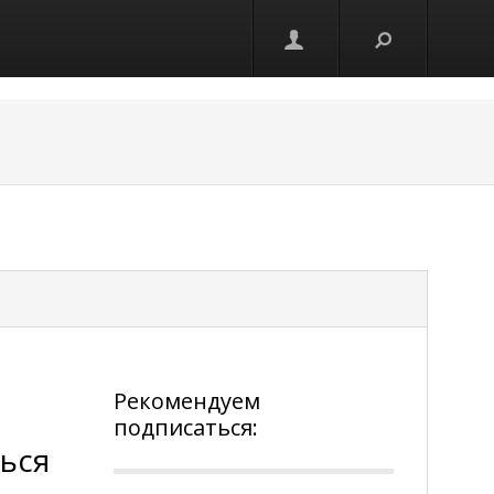
Рекомендуем
подписаться:
ться