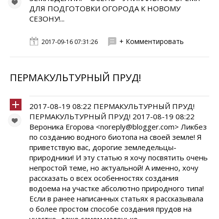
ДЛЯ ПОДГОТОВКИ ОГОРОДА К НОВОМУ
СЕЗОНУ!...
+ Комментировать
2017-09-16 07:31:26
ПЕРМАКУЛЬТУРНЫЙ ПРУД!
2017-08-19 08:22 ПЕРМАКУЛЬТУРНЫЙ ПРУД!
ПЕРМАКУЛЬТУРНЫЙ ПРУД! 2017-08-19 08:22
Вероника Егорова <noreply@blogger.com> Ликбез
по созданию водного биотопа на своей земле! Я
приветствую вас, дорогие земледельцы-
природники! И эту статью я хочу посвятить очень
непростой теме, но актуальной! А именно, хочу
рассказать о всех особенностях создания
водоема на участке абсолютно природного типа!
Если в ранее написанных статьях я рассказывала
о более простом способе создания прудов на