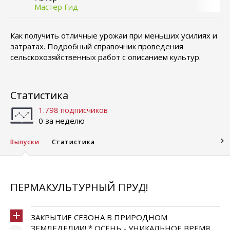
Мастер Гид
Как получить отличные урожаи при меньших усилиях и
затратах. Подробный справочник проведения
сельскохозяйственных работ с описанием культур.
Статистика
1.798 подписчиков
0 за неделю
Выпуски
Статистика
ПЕРМАКУЛЬТУРНЫЙ ПРУД!
ЗАКРЫТИЕ СЕЗОНА В ПРИРОДНОМ
ЗЕМЛЕДЕЛИИ! * ОСЕНЬ - УНИКАЛЬНОЕ ВРЕМЯ