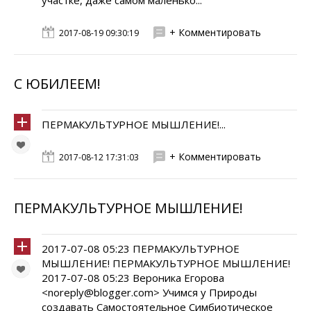
участке, даже самом маленько...
+ Комментировать
2017-08-19 09:30:19
С ЮБИЛЕЕМ!
ПЕРМАКУЛЬТУРНОЕ МЫШЛЕНИЕ!...
+ Комментировать
2017-08-12 17:31:03
ПЕРМАКУЛЬТУРНОЕ МЫШЛЕНИЕ!
2017-07-08 05:23 ПЕРМАКУЛЬТУРНОЕ
МЫШЛЕНИЕ! ПЕРМАКУЛЬТУРНОЕ МЫШЛЕНИЕ!
2017-07-08 05:23 Вероника Егорова
<noreply@blogger.com> Учимся у Природы
создавать Самостоятельное Симбиотическое