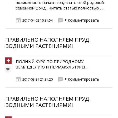
возможность начать создавать свой родовой
семенной фонд . Читать статью полностью . ...
+ Комментировать
2017-04-02 10:31:54
ПРАВИЛЬНО НАПОЛНЯЕМ ПРУД
ВОДНЫМИ РАСТЕНИЯМИ!
ПОЛНЫЙ КУРС ПО ПРИРОДНОМУ
ЗЕМЛЕДЕЛИЮ И ПЕРМАКУЛЬТУРЕ!...
+ Комментировать
2017-03-31 21:31:20
ПРАВИЛЬНО НАПОЛНЯЕМ ПРУД
ВОДНЫМИ РАСТЕНИЯМИ!