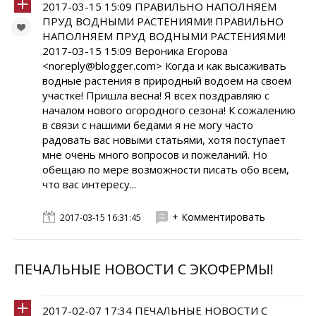
2017-03-15 15:09 ПРАВИЛЬНО НАПОЛНЯЕМ
ПРУД ВОДНЫМИ РАСТЕНИЯМИ! ПРАВИЛЬНО
НАПОЛНЯЕМ ПРУД ВОДНЫМИ РАСТЕНИЯМИ!
2017-03-15 15:09 Вероника Егорова
<noreply@blogger.com> Когда и как высаживать
водные растения в природный водоем на своем
участке! Пришла весна! Я всех поздравляю с
началом нового огородного сезона! К сожалению
в связи с нашими бедами я не могу часто
радовать вас новыми статьями, хотя поступает
мне очень много вопросов и пожеланий. Но
обещаю по мере возможности писать обо всем,
что вас интересу...
+ Комментировать
2017-03-15 16:31:45
ПЕЧАЛЬНЫЕ НОВОСТИ С ЭКОФЕРМЫ!
2017-02-07 17:34 ПЕЧАЛЬНЫЕ НОВОСТИ С