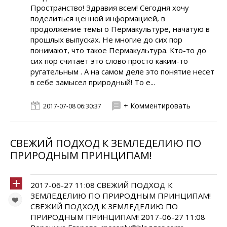
Пространство! Здравия всем! Сегодня хочу
поделиться ценной информацией, в
продолжение темы о Пермакультуре, начатую в
прошлых выпусках. Не многие до сих пор
понимают, что такое Пермакультура. Кто-то до
сих пор считает это слово просто каким-то
ругательным . А на самом деле это понятие несет
в себе замысел природный! То е...
+ Комментировать
2017-07-08 06:30:37
СВЕЖИЙ ПОДХОД К ЗЕМЛЕДЕЛИЮ ПО
ПРИРОДНЫМ ПРИНЦИПАМ!
2017-06-27 11:08 СВЕЖИЙ ПОДХОД К
ЗЕМЛЕДЕЛИЮ ПО ПРИРОДНЫМ ПРИНЦИПАМ!
СВЕЖИЙ ПОДХОД К ЗЕМЛЕДЕЛИЮ ПО
ПРИРОДНЫМ ПРИНЦИПАМ! 2017-06-27 11:08