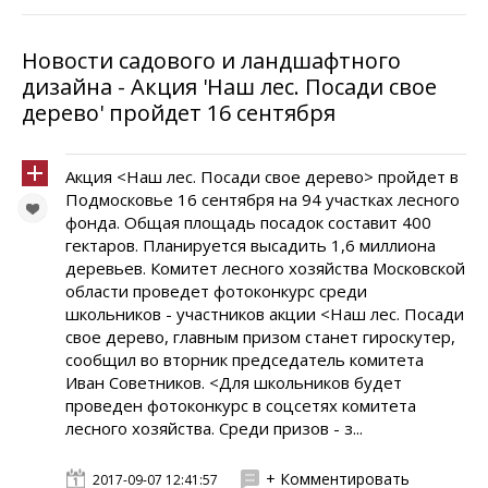
Новости садового и ландшафтного
дизайна - Акция 'Наш лес. Посади свое
дерево' пройдет 16 сентября
Акция <Наш лес. Посади свое дерево> пройдет в
Подмосковье 16 сентября на 94 участках лесного
фонда. Общая площадь посадок составит 400
гектаров. Планируется высадить 1,6 миллиона
деревьев. Комитет лесного хозяйства Московской
области проведет фотоконкурс среди
школьников - участников акции <Наш лес. Посади
свое дерево, главным призом станет гироскутер,
сообщил во вторник председатель комитета
Иван Советников. <Для школьников будет
проведен фотоконкурс в соцсетях комитета
лесного хозяйства. Среди призов - з...
+ Комментировать
2017-09-07 12:41:57