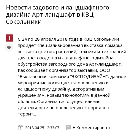
Новости садового и ландшафтного
дизайна Арт-ландшафт в КВЦ
Сокольники
С 24 по 28 апреля 2018 года в КВЦ Сокольники
пройдет специализированная выставка-ярмарка
выставка цветов, растений, техники и технологий
для цветоводства и ландшафтного дизайна,
обустройства загородного дома Арт-ландшафт.
Как сообщает организатор выставки, ООО
"Выставочная компания "ЭКСПОДИЗАЙН", данное
мероприятие посвящается: озеленению и
ландшафтному дизайну, декоративным
украшениям, новым технологиям в данной
области. Организация осуществления
деятельности по озеленению загородных
террит...
+ Комментировать
2018-04-25 12:33:07