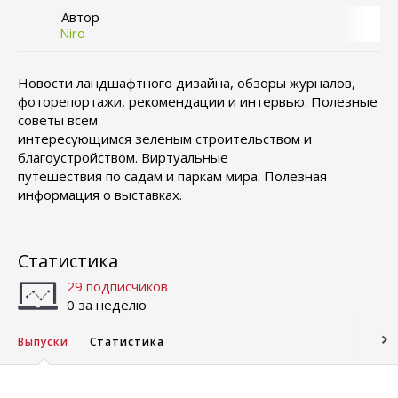
Автор
Niro
Новости ландшафтного дизайна, обзоры журналов,
фоторепортажи, рекомендации и интервью. Полезные
советы всем
интересующимся зеленым строительством и
благоустройством. Виртуальные
путешествия по садам и паркам мира. Полезная
информация о выставках.
Статистика
29 подписчиков
0 за неделю
Выпуски
Статистика