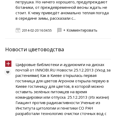
петрушка. Но ничего хорошего, предупреждают
ботаники, от преждевременной весны ждать не
стоит. К чему приведёт аномально теплая погода
в середине зимы, рассказали с...
+ Комментировать
2014-02-20 16:04:55
Новости цветоводства
Цифровые библиотеки и аудиокниги на дисках
почтой от INNOBI.RU Новости 25.12.2013 (Уход за
растениями) Как в Киеве открылась первая
гостиница для цветов Агроном открыла первую в
Киеве гостиницу для цветов, в которой можно
оставить зелёных питомцев на время
командировки или отпуска. 25.12.2013 (Из жизни)
Гиацинт против радиоактивности Ученые из
Института цитологии и генетики СО РАН
разработали технологию очистки сточных вод с