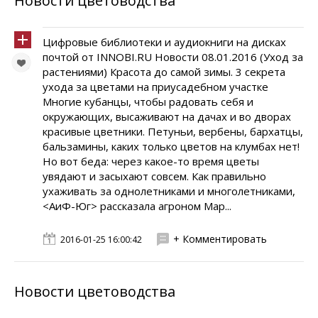
Новости цветоводства
Цифровые библиотеки и аудиокниги на дисках
почтой от INNOBI.RU Новости 08.01.2016 (Уход за
растениями) Красота до самой зимы. 3 секрета
ухода за цветами на приусадебном участке
Многие кубанцы, чтобы радовать себя и
окружающих, высаживают на дачах и во дворах
красивые цветники. Петуньи, вербены, бархатцы,
бальзамины, каких только цветов на клумбах нет!
Но вот беда: через какое-то время цветы
увядают и засыхают совсем. Как правильно
ухаживать за однолетниками и многолетниками,
<АиФ-Юг> рассказала агроном Мар...
+ Комментировать
2016-01-25 16:00:42
Новости цветоводства