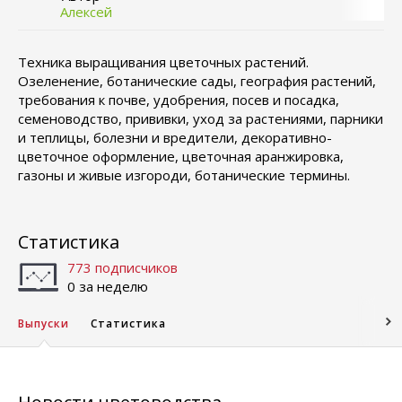
Алексей
Техника выращивания цветочных растений.
Озеленение, ботанические сады, география растений,
требования к почве, удобрения, посев и посадка,
семеноводство, прививки, уход за растениями, парники
и теплицы, болезни и вредители, декоративно-
цветочное оформление, цветочная аранжировка,
газоны и живые изгороди, ботанические термины.
Статистика
773 подписчиков
0 за неделю
Выпуски
Статистика