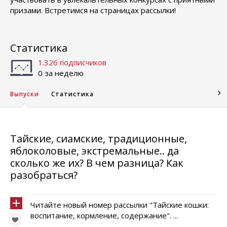
призами. Встретимся на страницах рассылки!
Статистика
1.326 подписчиков
0 за неделю
Выпуски
Статистика
Тайские, сиамские, традиционные,
яблоколовые, экстремальные.. да
сколько же их? В чем разница? Как
разобраться?
Читайте новый номер рассылки "Тайские кошки:
воспитание, кормление, содержание". ...