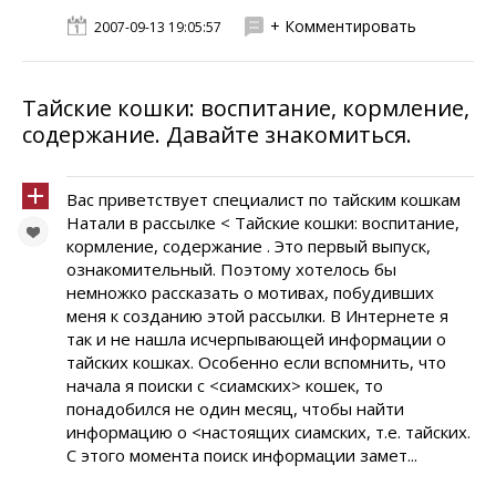
+ Комментировать
2007-09-13 19:05:57
Тайские кошки: воспитание, кормление,
содержание. Давайте знакомиться.
Вас приветствует специалист по тайским кошкам
Натали в рассылке < Тайские кошки: воспитание,
кормление, содержание . Это первый выпуск,
ознакомительный. Поэтому хотелось бы
немножко рассказать о мотивах, побудивших
меня к созданию этой рассылки. В Интернете я
так и не нашла исчерпывающей информации о
тайских кошках. Особенно если вспомнить, что
начала я поиски с <сиамских> кошек, то
понадобился не один месяц, чтобы найти
информацию о <настоящих сиамских, т.е. тайских.
С этого момента поиск информации замет...