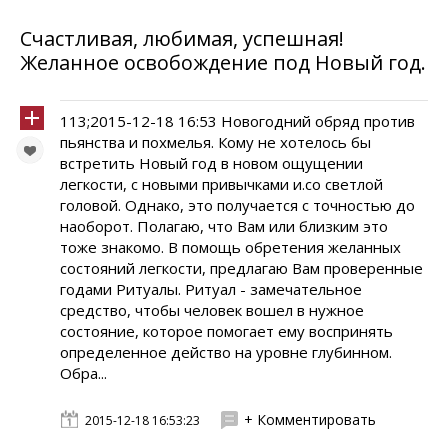
Счастливая, любимая, успешная!
Желанное освобождение под Новый год.
113;2015-12-18 16:53 Новогодний обряд против
пьянства и похмелья. Кому не хотелось бы
встретить Новый год в новом ощущении
легкости, с новыми привычками и.со светлой
головой. Однако, это получается с точностью до
наоборот. Полагаю, что Вам или близким это
тоже знакомо. В помощь обретения желанных
состояний легкости, предлагаю Вам проверенные
годами Ритуалы. Ритуал - замечательное
средство, чтобы человек вошел в нужное
состояние, которое помогает ему воспринять
определенное действо на уровне глубинном.
Обра...
+ Комментировать
2015-12-18 16:53:23