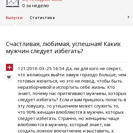
0 за неделю
Выпуски
Статистика
Счастливая, любимая, успешная! Каких
мужчин следует избегать?
121;2016-03-25 16:54 Да, ни для кого не секрет,
что желающих выйти замуж гораздо больше, чем
готовых жениться, но это не повод, чтобы быть
неразборчивой и испортить себе жизнь. Кто
знает, почему нас притягивают мужчины, которых
следует избегать? Если и вам пришлось попасть в
эту ловушку, то утешением может служить то,
что 90% женщин влюбляются в мужчин, которых
следует избегать. Странно, но женщины чаще
влюбляются в мужчину, который знает, как
создать ложное впечатление и выставить, к