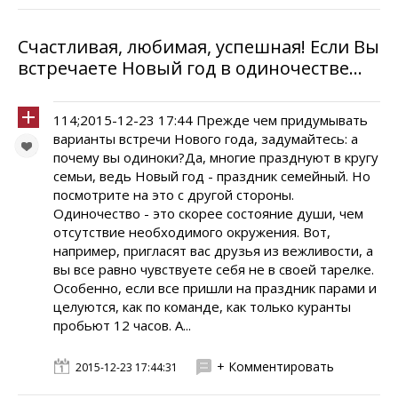
Счастливая, любимая, успешная! Если Вы
встречаете Новый год в одиночестве...
114;2015-12-23 17:44 Прежде чем придумывать
варианты встречи Нового года, задумайтесь: а
почему вы одиноки?Да, многие празднуют в кругу
семьи, ведь Новый год - праздник семейный. Но
посмотрите на это с другой стороны.
Одиночество - это скорее состояние души, чем
отсутствие необходимого окружения. Вот,
например, пригласят вас друзья из вежливости, а
вы все равно чувствуете себя не в своей тарелке.
Особенно, если все пришли на праздник парами и
целуются, как по команде, как только куранты
пробьют 12 часов. А...
+ Комментировать
2015-12-23 17:44:31