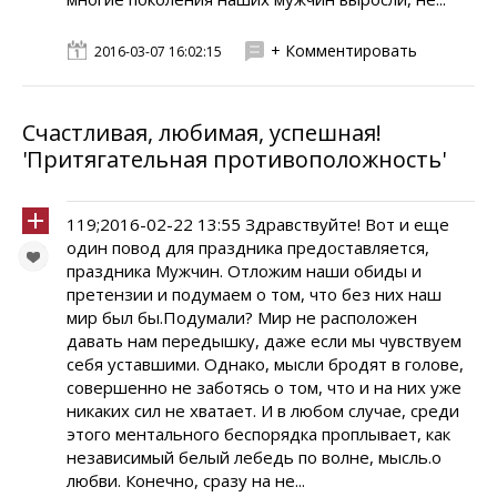
+ Комментировать
2016-03-07 16:02:15
Счастливая, любимая, успешная!
'Притягательная противоположность'
119;2016-02-22 13:55 Здравствуйте! Вот и еще
один повод для праздника предоставляется,
праздника Мужчин. Отложим наши обиды и
претензии и подумаем о том, что без них наш
мир был бы.Подумали? Мир не расположен
давать нам передышку, даже если мы чувствуем
себя уставшими. Однако, мысли бродят в голове,
совершенно не заботясь о том, что и на них уже
никаких сил не хватает. И в любом случае, среди
этого ментального беспорядка проплывает, как
независимый белый лебедь по волне, мысль.о
любви. Конечно, сразу на не...