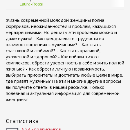
Laura-Rossi
Жизнь современной молодой женщины полна
сюрпризов, неожиданностей и проблем, кажущихся
неразрешимыми. Но решить эти проблемы можно и
даже нужно! - Как преодолевать трудности во
взаимоотношениях с мужчинами? - Как стать
счастливой и любимой? - Как стать красивой,
ухоженной и здоровой? - Как избавиться от
комплексов, обрести уверенность в себе и жить полной
жизнью? - Как обрести личную независимость,
выбирать приоритеты и достигать любые цели в мире,
где правят мужчины? На эти и многие другие вопросы
вы получите ответы в нашей рассылке. Только
полезная и актуальная информация для современной
женщины!
Статистика
6.345 подписчиков