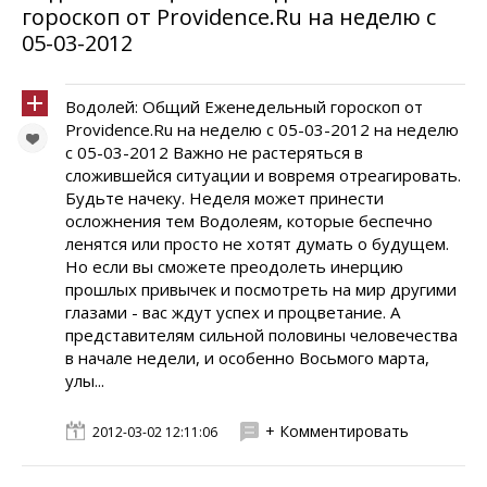
гороскоп от Providence.Ru на неделю с
05-03-2012
Водолей: Общий Еженедельный гороскоп от
Providence.Ru на неделю с 05-03-2012 на неделю
с 05-03-2012 Важно не растеряться в
сложившейся ситуации и вовремя отреагировать.
Будьте начеку. Неделя может принести
осложнения тем Водолеям, которые беспечно
ленятся или просто не хотят думать о будущем.
Но если вы сможете преодолеть инерцию
прошлых привычек и посмотреть на мир другими
глазами - вас ждут успех и процветание. А
представителям сильной половины человечества
в начале недели, и особенно Восьмого марта,
улы...
+ Комментировать
2012-03-02 12:11:06