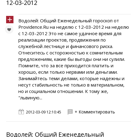
12-03-2012
Водолей: Общий Еженедельный гороскоп от
Providence.Ru на неделю с 12-03-2012 на неделю
с 12-03-2012 Это не самое удачное время для
реализации проектов, продвижения по
служебной лестнице и финансового риска.
Отнеситесь с осторожностью к сомнительным
предложениям, какие бы выгоды они ни сулили.
Помните, что за все приходится платить и
хорошо, если только нервами или деньгами.
Занимайтесь теми делами, которые надежны и
несут стабильность не только в материальном,
но и социальном отношении. К тому же,
"львиную...
+ Комментировать
2012-03-09 12:10:45
Водолей: Общий Еженедельный