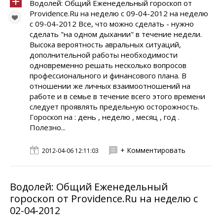
Водолей: Общий Еженедельный гороскоп от
Providence.Ru на неделю с 09-04-2012 на неделю
с 09-04-2012 Все, что можно сделать - нужно
сделать "на одном дыхании" в течение недели.
Высока вероятность авральных ситуаций,
дополнительной работы необходимости
одновременно решать несколько вопросов
профессионального и финансового плана. В
отношении же личных взаимоотношений на
работе и в семье в течение всего этого времени
следует проявлять предельную осторожность.
Гороскоп на : день , неделю , месяц , год .
Полезно...
+ Комментировать
2012-04-06 12:11:03
Водолей: Общий Еженедельный
гороскоп от Providence.Ru на неделю с
02-04-2012