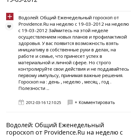
Водолей: Общий Еженедельный гороскоп от
Providence.Ru на неделю с 19-03-2012 на неделю
с 19-03-2012 Займитесь на этой неделе
осуществлением новых планов и профилактикой
здоровья. У вас появится возможность взять
инициативу в собственные руки в делах, на
работе и семье, что принесет успех в
материальной и личной сфере. Но строго
контролируйте свои действия и не поддавайтесь
первому импульсу, принимая важные решения.
Гороскоп на : день , неделю , месяц , год .
Полезности ...
+ Комментировать
2012-03-16 12:10:25
Водолей: Общий Еженедельный
гороскоп от Providence.Ru на неделю с