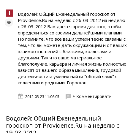
Водолей: Общий Еженедельный гороскоп от
Providence.Ru на неделю с 26-03-2012 на неделю
с 26-03-2012 Вам дается время для того, чтобы
определиться со своими дальнейшими планами.
Но помните, что все ваши успехи тесно связаны с
тем, что вы можете дать окружающим и от ваших
взаимоотношений с близкими, коллегами и
друзьями. Так что ваше материальное
благополучие, карьера и личная жизнь полностью
зависят от вашего образа мышления, трудовой
деятельности и умения найти "общий язык" с
коллегами и родными. Гороскоп ...
+ Комментировать
2012-03-23 11:06:05
Водолей: Общий Еженедельный
гороскоп от Providence.Ru на неделю с
19-03-2012