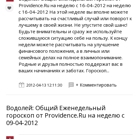
Providence.Ru на неделю с 16-04-2012 на неделю
с 16-04-2012 На этой неделе вы вполне можете
рассчитывать на счастливый случай или поворот к
лучшему в своей жизни. Не упустите свой шанс!
Будьте внимательны и сразу же используйте
сложившуюся ситуацию себе на пользу. К концу
недели можете рассчитывать на улучшение
финансового положения, а в личных или
семейных делах на полное взаимопонимание.
Родные и друзья полностью поддержат вас в
ваших начинаниях и заботах. Гороскоп...
+ Комментировать
2012-04-13 12:11:30
Водолей: Общий Еженедельный
гороскоп от Providence.Ru на неделю с
09-04-2012