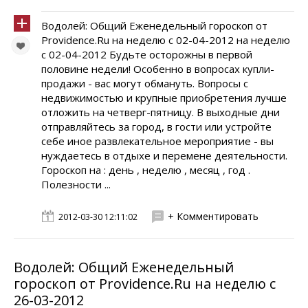
Водолей: Общий Еженедельный гороскоп от
Providence.Ru на неделю с 02-04-2012 на неделю
с 02-04-2012 Будьте осторожны в первой
половине недели! Особенно в вопросах купли-
продажи - вас могут обмануть. Вопросы с
недвижимостью и крупные приобретения лучше
отложить на четверг-пятницу. В выходные дни
отправляйтесь за город, в гости или устройте
себе иное развлекательное мероприятие - вы
нуждаетесь в отдыхе и перемене деятельности.
Гороскоп на : день , неделю , месяц , год .
Полезности ...
+ Комментировать
2012-03-30 12:11:02
Водолей: Общий Еженедельный
гороскоп от Providence.Ru на неделю с
26-03-2012