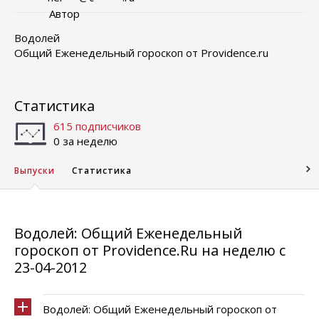
Автор
Водолей
Общий Еженедельный гороскоп от Providence.ru
Статистика
615 подписчиков
0 за неделю
Выпуски
Статистика
Водолей: Общий Еженедельный
гороскоп от Providence.Ru на неделю с
23-04-2012
Водолей: Общий Еженедельный гороскоп от