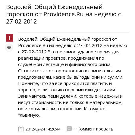
Водолей: Общий Еженедельный
гороскоп от Providence.Ru на неделю с
27-02-2012
Водолей: Общий Еженедельный гороскоп от
Providence.Ru на неделю с 27-02-2012 на неделю
с 27-02-2012 Это не самое удачное время для
реализации проектов, продвижения по
служебной лестнице и финансового риска.
Отнеситесь с осторожностью к сомнительным
предложениям, какие бы выгоды они ни сулили.
Помните, что за все приходится платить и
хорошо, если только нервами или деньгами.
Занимайтесь теми делами, которые надежны и
несут стабильность не только в материальном,
но и социальном отношении. К тому же,
"львиную...
+ Комментировать
2012-02-24 14:26:44