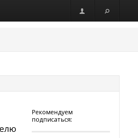
Рекомендуем
подписаться:
делю