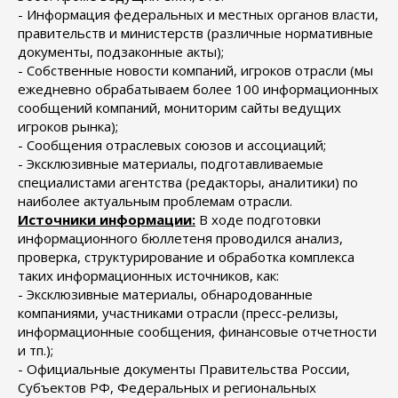
- Информация федеральных и местных органов власти,
правительств и министерств (различные нормативные
документы, подзаконные акты);
- Собственные новости компаний, игроков отрасли (мы
ежедневно обрабатываем более 100 информационных
сообщений компаний, мониторим сайты ведущих
игроков рынка);
- Сообщения отраслевых союзов и ассоциаций;
- Эксклюзивные материалы, подготавливаемые
специалистами агентства (редакторы, аналитики) по
наиболее актуальным проблемам отрасли.
Источники информации:
В ходе подготовки
информационного бюллетеня проводился анализ,
проверка, структурирование и обработка комплекса
таких информационных источников, как:
- Эксклюзивные материалы, обнародованные
компаниями, участниками отрасли (пресс-релизы,
информационные сообщения, финансовые отчетности
и тп.);
- Официальные документы Правительства России,
Субъектов РФ, Федеральных и региональных