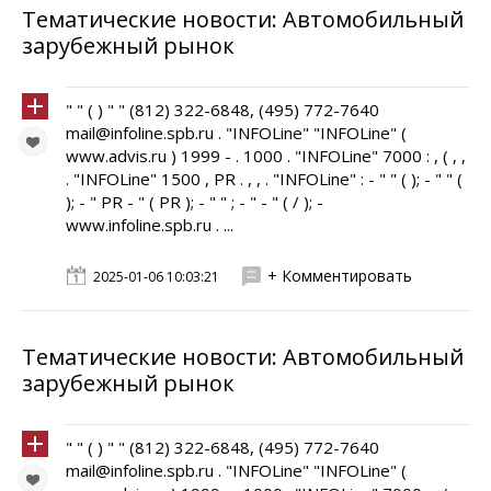
Тематические новости: Автомобильный
зарубежный рынок
" " ( ) " " (812) 322-6848, (495) 772-7640
mail@infoline.spb.ru . "INFOLine" "INFOLine" (
www.advis.ru ) 1999 - . 1000 . "INFOLine" 7000 : , ( , ,
. "INFOLine" 1500 , PR . , , . "INFOLine" : - " " ( ); - " " (
); - " PR - " ( PR ); - " " ; - " - " ( / ); -
www.infoline.spb.ru . ...
+ Комментировать
2025-01-06 10:03:21
Тематические новости: Автомобильный
зарубежный рынок
" " ( ) " " (812) 322-6848, (495) 772-7640
mail@infoline.spb.ru . "INFOLine" "INFOLine" (