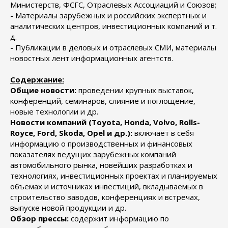
Министерств, ФСГС, Отраслевых Ассоциаций и Союзов;
- Материалы зарубежных и российских экспертных и
аналитических центров, инвестиционных компаний и т.
д.
- Публикации в деловых и отраслевых СМИ, материалы
новостных лент информационных агентств.
Содержание:
Общие новости:
проведении крупных выставок,
конференций, семинаров, слияние и поглощение,
новые технологии и др.
Новости компаний (Toyota, Honda, Volvo, Rolls-
Royce, Ford, Skoda, Opel и др.):
включает в себя
информацию о производственных и финансовых
показателях ведущих зарубежных компаний
автомобильного рынка, новейших разработках и
технологиях, инвестиционных проектах и планируемых
объемах и источниках инвестиций, вкладываемых в
строительство заводов, конференциях и встречах,
выпуске новой продукции и др.
Обзор прессы:
содержит информацию по