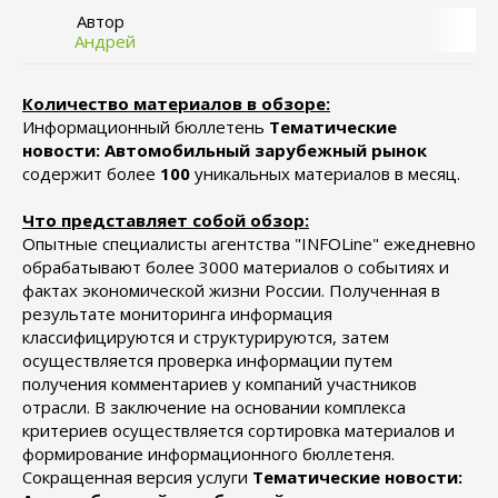
Автор
Андрей
Количество материалов в обзоре:
Информационный бюллетень
Тематические
новости: Автомобильный зарубежный рынок
содержит более
100
уникальных материалов в месяц.
Что представляет собой обзор:
Опытные специалисты агентства "INFOLine" ежедневно
обрабатывают более 3000 материалов о событиях и
фактах экономической жизни России. Полученная в
результате мониторинга информация
классифицируются и структурируются, затем
осуществляется проверка информации путем
получения комментариев у компаний участников
отрасли. В заключение на основании комплекса
критериев осуществляется сортировка материалов и
формирование информационного бюллетеня.
Сокращенная версия услуги
Тематические новости: